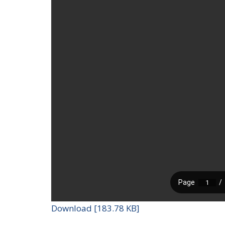
Download [183.78 KB]