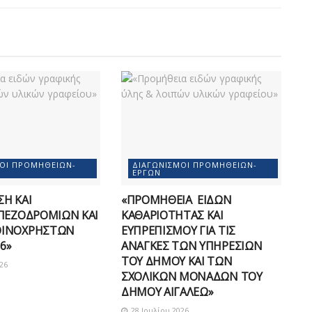
ΜΟΊ ΠΡΟΜΗΘΕΙΏΝ-
ΔΙΑΓΩΝΙΣΜΟΊ ΠΡΟΜΗΘΕΙΏΝ-
ΈΡΓΩΝ
Η ΚΑΙ
«ΠΡΟΜΗΘΕΙΑ ΕΙΔΩΝ
ΠΕΖΟΔΡΟΜΙΩΝ ΚΑΙ
ΚΑΘΑΡΙΟΤΗΤΑΣ ΚΑΙ
ΟΙΝΟΧΡΗΣΤΩΝ
ΕΥΠΡΕΠΙΣΜΟΥ ΓΙΑ ΤΙΣ
6»
ΑΝΑΓΚΕΣ ΤΩΝ ΥΠΗΡΕΣΙΩΝ
ΤΟΥ ΔΗΜΟΥ ΚΑΙ ΤΩΝ
26
ΣΧΟΛΙΚΩΝ ΜΟΝΑΔΩΝ ΤΟΥ
ΔΗΜΟΥ ΑΙΓΑΛΕΩ»
28 Ιουλίου 2026