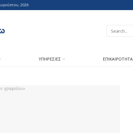
Αυγούστου, 2026
ΥΠΗΡΕΣΙΕΣ
ΕΠΙΚΑΙΡΟΤΗΤΑ