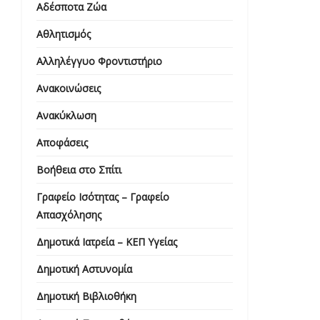
Αδέσποτα Ζώα
Αθλητισμός
Αλληλέγγυο Φροντιστήριο
Ανακοινώσεις
Ανακύκλωση
Αποφάσεις
Βοήθεια στο Σπίτι
Γραφείο Ισότητας – Γραφείο
Απασχόλησης
Δημοτικά Ιατρεία – ΚΕΠ Υγείας
Δημοτική Αστυνομία
Δημοτική Βιβλιοθήκη