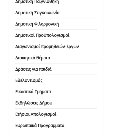
Δημοτική Παιγνιοθήκη
Δημοτική Συγκοινωνία
Δημοτική Φιλαρμονική
Δημοτικοί Προϋπολογισμοί
Διαγωνισμοί προμηθειών-έργων
Διοικητικά θέματα
Δράσεις για παιδιά
Εθελοντισμός
Εικαστικά Τμήματα
Εκδηλώσεις Δήμου
Ετήσιοι Απολογισμοί
Ευρωπαϊκά Προγράμματα