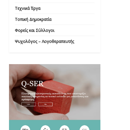
Τεχνικά Έργα
Τοπική Δημοκρατία
Φορείς και Σύλλογοι
Ψυχολόγος – Λογοθεραπευτής