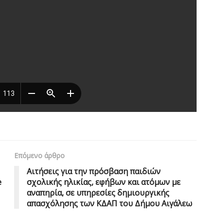
Επόμενο άρθρο
Αιτήσεις για την πρόσβαση παιδιών
e
σχολικής ηλικίας, εφήβων και ατόμων με
αναπηρία, σε υπηρεσίες δημιουργικής
απασχόλησης των ΚΔΑΠ του Δήμου Αιγάλεω