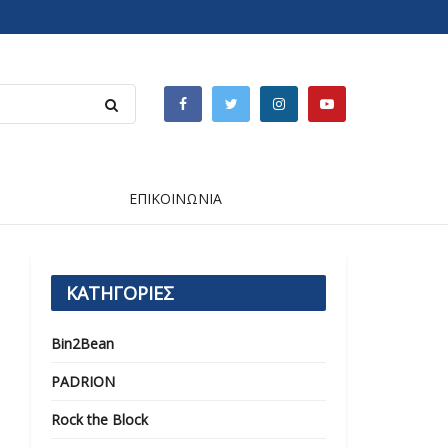
ΕΠΙΚΟΙΝΩΝΙΑ
ΚΑΤΗΓΟΡΙΕΣ
Bin2Bean
PADRION
Rock the Block