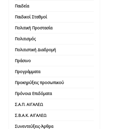
Παιδεία
Παιδικοί Σταθμοί
Πολιτική Προστασία
Πολιτισμός
Πολιτιστική Διαδρομή
Πράσινο
Προγράμματα
Προκηρύξεις προσωπικού
Πρόνοια Επιδόματα
Σ.Α.Π. ΑΙΓΑΛΕΩ
Σ.Β.Α.Κ. ΑΙΓΑΛΕΩ
Συνεντεύξεις-Άρθρα