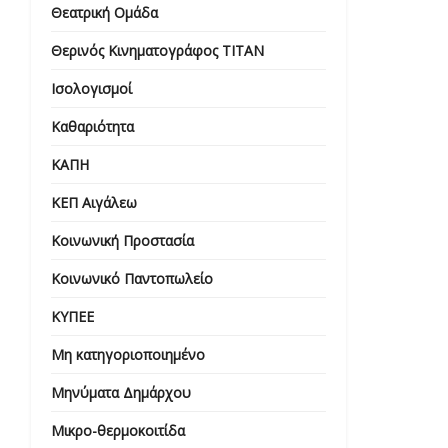
Θεατρική Ομάδα
Θερινός Κινηματογράφος ΤΙΤΑΝ
Ισολογισμοί
Καθαριότητα
ΚΑΠΗ
ΚΕΠ Αιγάλεω
Κοινωνική Προστασία
Κοινωνικό Παντοπωλείο
ΚΥΠΕΕ
Μη κατηγοριοποιημένο
Μηνύματα Δημάρχου
Μικρο-θερμοκοιτίδα