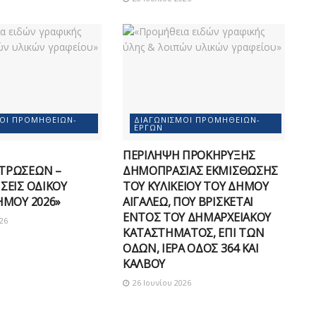
ΜΟΊ ΠΡΟΜΗΘΕΙΏΝ-
ΔΙΑΓΩΝΙΣΜΟΊ ΠΡΟΜΗΘΕΙΏΝ-
ΈΡΓΩΝ
ΠΕΡΙΛΗΨΗ ΠΡΟΚΗΡΥΞΗΣ
ΤΡΩΣΕΩΝ –
ΔΗΜΟΠΡΑΣΙΑΣ ΕΚΜΙΣΘΩΣΗΣ
ΣΕΙΣ ΟΔΙΚΟΥ
ΤΟΥ ΚΥΛΙΚΕΙΟΥ ΤΟΥ ΔΗΜΟΥ
ΗΜΟΥ 2026»
ΑΙΓΑΛΕΩ, ΠΟΥ ΒΡΙΣΚΕΤΑΙ
ΕΝΤΟΣ ΤΟΥ ΔΗΜΑΡΧEΙΑΚΟΥ
26
ΚΑΤΑΣΤΗΜΑΤΟΣ, ΕΠΙ ΤΩΝ
ΟΔΩΝ, ΙΕΡΑ ΟΔΟΣ 364 ΚΑΙ
ΚΑΛΒΟΥ
26 Ιουνίου 2026