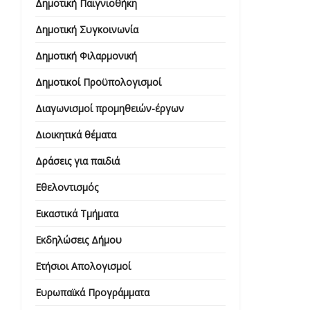
Δημοτική Παιγνιοθήκη
Δημοτική Συγκοινωνία
Δημοτική Φιλαρμονική
Δημοτικοί Προϋπολογισμοί
Διαγωνισμοί προμηθειών-έργων
Διοικητικά θέματα
Δράσεις για παιδιά
Εθελοντισμός
Εικαστικά Τμήματα
Εκδηλώσεις Δήμου
Ετήσιοι Απολογισμοί
Ευρωπαϊκά Προγράμματα