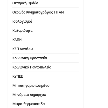
Θεατρική Ομάδα
Θερινός Κινηματογράφος ΤΙΤΑΝ
Ισολογισμοί
Καθαριότητα
ΚΑΠΗ
ΚΕΠ Αιγάλεω
Κοινωνική Προστασία
Κοινωνικό Παντοπωλείο
ΚΥΠΕΕ
Μη κατηγοριοποιημένο
Μηνύματα Δημάρχου
Μικρο-θερμοκοιτίδα