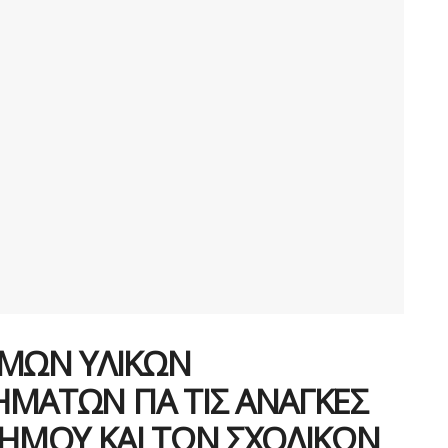
ΜΩΝ ΥΛΙΚΩΝ
ΜΑΤΩΝ ΓΙΑ ΤΙΣ ΑΝΑΓΚΕΣ
ΗΜΟΥ ΚΑΙ ΤΩΝ ΣΧΟΛΙΚΩΝ