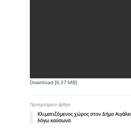
Download [6.37 MB]
Προηγούμενο άρθρο
Κλιματιζόμενος χώρος στον Δήμο Αιγάλ
λόγω καύσωνα