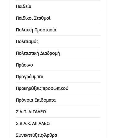
Παιδεία
Παιδικοί Σταθμοί
Πολιτική Προστασία
Πολιτισμός
Πολιτιστική Διαδρομή
Πράσινο
Προγράμματα
Προκηρύξεις προσωπικού
Πρόνοια Επιδόματα
Σ.Α.Π. ΑΙΓΑΛΕΩ
Σ.Β.Α.Κ. ΑΙΓΑΛΕΩ
Συνεντεύξεις-Άρθρα