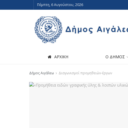
Πέμπτη, 6 Αυγούστου, 2026
ΑΡΧΙΚΗ
Ο ΔΗΜΟΣ
Δήμος Αιγάλεω
Διαγωνισμοί προμηθειών-έργων