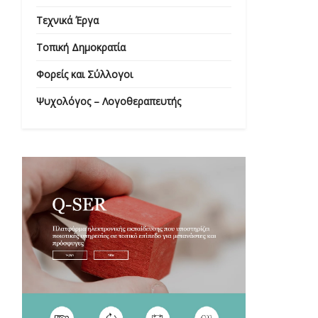
Τεχνικά Έργα
Τοπική Δημοκρατία
Φορείς και Σύλλογοι
Ψυχολόγος – Λογοθεραπευτής