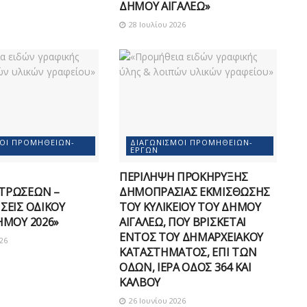
ΔΗΜΟΥ ΑΙΓΑΛΕΩ»
28 Ιουλίου 2026
ΜΟΊ ΠΡΟΜΗΘΕΙΏΝ-
ΔΙΑΓΩΝΙΣΜΟΊ ΠΡΟΜΗΘΕΙΏΝ-
ΈΡΓΩΝ
ΠΕΡΙΛΗΨΗ ΠΡΟΚΗΡΥΞΗΣ
ΤΡΩΣΕΩΝ –
ΔΗΜΟΠΡΑΣΙΑΣ ΕΚΜΙΣΘΩΣΗΣ
ΣΕΙΣ ΟΔΙΚΟΥ
ΤΟΥ ΚΥΛΙΚΕΙΟΥ ΤΟΥ ΔΗΜΟΥ
ΗΜΟΥ 2026»
ΑΙΓΑΛΕΩ, ΠΟΥ ΒΡΙΣΚΕΤΑΙ
ΕΝΤΟΣ ΤΟΥ ΔΗΜΑΡΧEΙΑΚΟΥ
26
ΚΑΤΑΣΤΗΜΑΤΟΣ, ΕΠΙ ΤΩΝ
ΟΔΩΝ, ΙΕΡΑ ΟΔΟΣ 364 ΚΑΙ
ΚΑΛΒΟΥ
26 Ιουνίου 2026