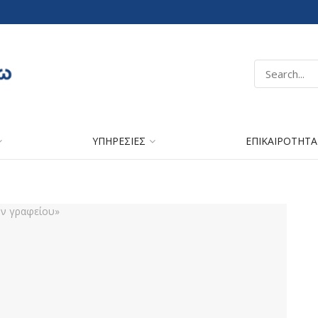
ΥΠΗΡΕΣΙΕΣ
ΕΠΙΚΑΙΡΟΤΗΤΑ