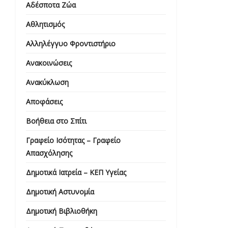
Αδέσποτα Ζώα
Αθλητισμός
Αλληλέγγυο Φροντιστήριο
Ανακοινώσεις
Ανακύκλωση
Αποφάσεις
Βοήθεια στο Σπίτι
Γραφείο Ισότητας – Γραφείο
Απασχόλησης
Δημοτικά Ιατρεία – ΚΕΠ Υγείας
Δημοτική Αστυνομία
Δημοτική Βιβλιοθήκη