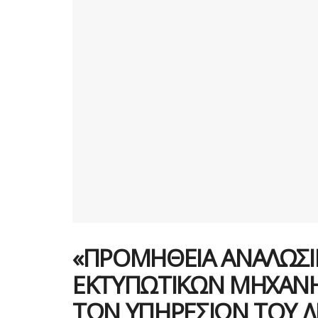
«ΠΡΟΜΗΘΕΙΑ ΑΝΑΛΩΣΙ
ΕΚΤΥΠΩΤΙΚΩΝ ΜΗΧΑΝΗ
ΤΩΝ ΥΠΗΡΕΣΙΩΝ ΤΟΥ Δ