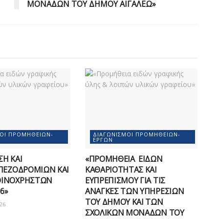
ΜΟΝΑΔΩΝ ΤΟΥ ΔΗΜΟΥ ΑΙΓΑΛΕΩ»
ΜΟΊ ΠΡΟΜΗΘΕΙΏΝ-
ΔΙΑΓΩΝΙΣΜΟΊ ΠΡΟΜΗΘΕΙΏΝ-
ΈΡΓΩΝ
Η ΚΑΙ
«ΠΡΟΜΗΘΕΙΑ ΕΙΔΩΝ
ΠΕΖΟΔΡΟΜΙΩΝ ΚΑΙ
ΚΑΘΑΡΙΟΤΗΤΑΣ ΚΑΙ
ΟΙΝΟΧΡΗΣΤΩΝ
ΕΥΠΡΕΠΙΣΜΟΥ ΓΙΑ ΤΙΣ
6»
ΑΝΑΓΚΕΣ ΤΩΝ ΥΠΗΡΕΣΙΩΝ
ΤΟΥ ΔΗΜΟΥ ΚΑΙ ΤΩΝ
26
ΣΧΟΛΙΚΩΝ ΜΟΝΑΔΩΝ ΤΟΥ