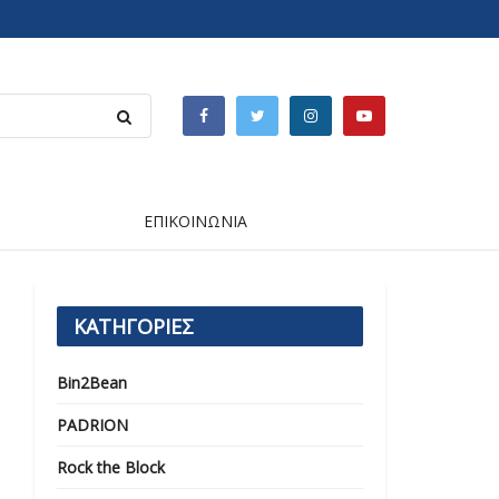
ΕΠΙΚΟΙΝΩΝΙΑ
ΚΑΤΗΓΟΡΙΕΣ
Bin2Bean
PADRION
Rock the Block