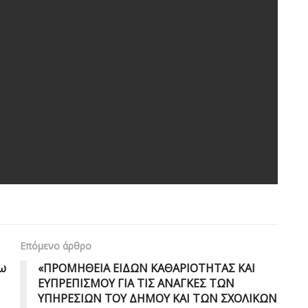
Επόμενο άρθρο
εω
«ΠΡΟΜΗΘΕΙΑ ΕΙΔΩΝ ΚΑΘΑΡΙΟΤΗΤΑΣ ΚΑΙ
ΕΥΠΡΕΠΙΣΜΟΥ ΓΙΑ ΤΙΣ ΑΝΑΓΚΕΣ ΤΩΝ
ΥΠΗΡΕΣΙΩΝ ΤΟΥ ΔΗΜΟΥ ΚΑΙ ΤΩΝ ΣΧΟΛΙΚΩΝ