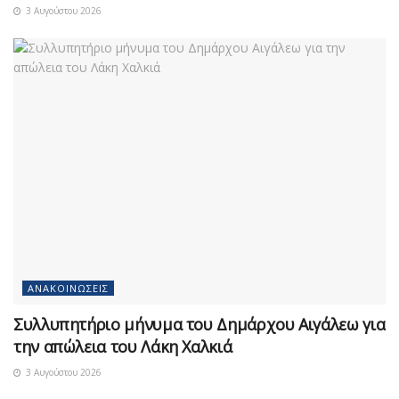
3 Αυγούστου 2026
ΑΝΑΚΟΙΝΏΣΕΙΣ
Συλλυπητήριο μήνυμα του Δημάρχου Αιγάλεω για
την απώλεια του Λάκη Χαλκιά
3 Αυγούστου 2026