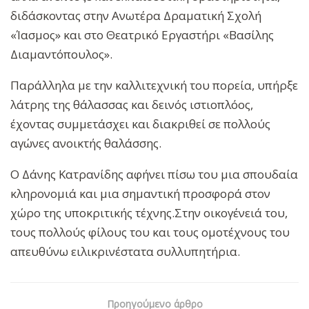
διδάσκοντας στην Ανωτέρα Δραματική Σχολή
«Ίασμος» και στο Θεατρικό Εργαστήρι «Βασίλης
Διαμαντόπουλος».
Παράλληλα με την καλλιτεχνική του πορεία, υπήρξε
λάτρης της θάλασσας και δεινός ιστιοπλόος,
έχοντας συμμετάσχει και διακριθεί σε πολλούς
αγώνες ανοικτής θαλάσσης.
Ο Δάνης Κατρανίδης αφήνει πίσω του μια σπουδαία
κληρονομιά και μια σημαντική προσφορά στον
χώρο της υποκριτικής τέχνης.Στην οικογένειά του,
τους πολλούς φίλους του και τους ομοτέχνους του
απευθύνω ειλικρινέστατα συλλυπητήρια.
Προηγούμενο άρθρο