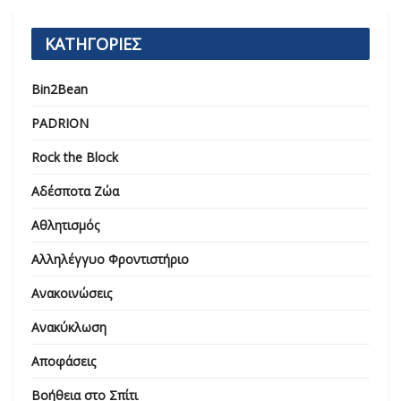
ΚΑΤΗΓΟΡΙΕΣ
Bin2Bean
PADRION
Rock the Block
Αδέσποτα Ζώα
Αθλητισμός
Αλληλέγγυο Φροντιστήριο
Ανακοινώσεις
Ανακύκλωση
Αποφάσεις
Βοήθεια στο Σπίτι