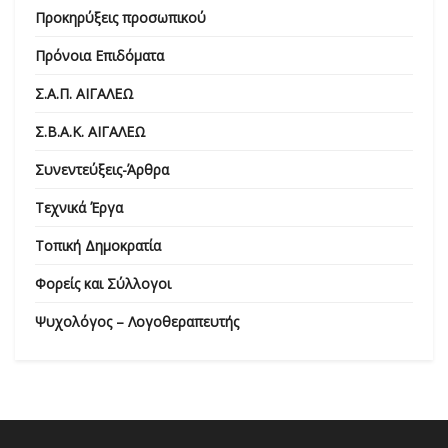
Προκηρύξεις προσωπικού
Πρόνοια Επιδόματα
Σ.Α.Π. ΑΙΓΑΛΕΩ
Σ.Β.Α.Κ. ΑΙΓΑΛΕΩ
Συνεντεύξεις-Άρθρα
Τεχνικά Έργα
Τοπική Δημοκρατία
Φορείς και Σύλλογοι
Ψυχολόγος – Λογοθεραπευτής