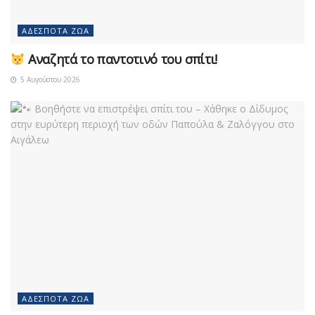
ΑΔΈΣΠΟΤΑ ΖΏΑ
Αναζητά το παντοτινό του σπίτι!
5 Αυγούστου 2026
ΑΔΈΣΠΟΤΑ ΖΏΑ