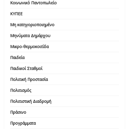
Κοινωνικό Παντοπωλείο
ΚΥΠΕΕ
Μη κατηγοριοποιημένο
Μηνύματα Δημάρχου
Μικρο-θερμοκοιτίδα
Παιδεία
Παιδικοί Σταθμοί
Πολιτική Προστασία
Πολιτισμός
Πολιτιστική Διαδρομή
Πράσινο
Προγράμματα