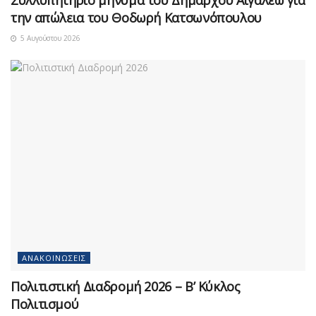
την απώλεια του Θοδωρή Κατσωνόπουλου
5 Αυγούστου 2026
ΑΝΑΚΟΙΝΏΣΕΙΣ
Πολιτιστική Διαδρομή 2026 – Β’ Κύκλος
Πολιτισμού