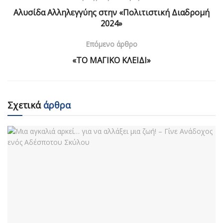
Αλυσίδα Αλληλεγγύης στην «Πολιτιστική Διαδρομή
2024»
Επόμενο άρθρο
«ΤΟ ΜΑΓΙΚΟ ΚΛΕΙΔΙ»
Σχετικά
άρθρα