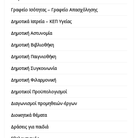
Γραφείο Ισότητας – Γραφείο Απασχόλησης
Δημοτικά Ιατρεία – ΚΕΠ Υγείας
Δημοτική Αστυνομία
Δημοτική Βιβλιοθήκη
Δημοτική Παιγνιοθήκη
Δημοτική Συγκοινωνία
Δημοτική Φιλαρμονική
Δημοτικοί Προϋπολογισμοί
Διαγωνισμοί προμηθειών-έργων
Διοικητικά θέματα
Δράσεις για παιδιά