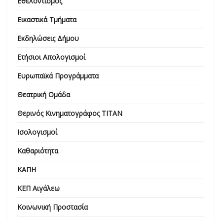
Εθελοντισμός
Εικαστικά Τμήματα
Εκδηλώσεις Δήμου
Ετήσιοι Απολογισμοί
Ευρωπαϊκά Προγράμματα
Θεατρική Ομάδα
Θερινός Κινηματογράφος ΤΙΤΑΝ
Ισολογισμοί
Καθαριότητα
ΚΑΠΗ
ΚΕΠ Αιγάλεω
Κοινωνική Προστασία