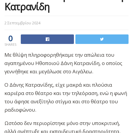
Κατρανίδη
2 Σεπτεμβρίου 2024
0
SHARES
Με θλίψη πληροφορηθήκαμε την απώλεια του
αγαπημένου Ηθοποιού Δάνη Κατρανίδη, ο οποίος
γεννήθηκε και μεγάλωσε στο Αιγάλεω.
Ο Δάνης Κατρανίδης, είχε μακρά και πλούσια
καριέρα στο θέατρο και την τηλεόραση, ενώ η φωνή
του άφησε ανεξίτηλο στίγμα και στο θέατρο του
ραδιοφώνου.
Ωστόσο δεν περιορίστηκε μόνο στην υποκριτική,
αλλά ανέπτυξε και εκπαιδευτική δραστηριότητα,