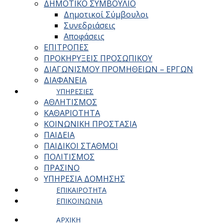
ΔΗΜΟΤΙΚΟ ΣΥΜΒΟΥΛΙΟ
Δημοτικοί Σύμβουλοι
Συνεδριάσεις
Αποφάσεις
ΕΠΙΤΡΟΠΕΣ
ΠΡΟΚΗΡΥΞΕΙΣ ΠΡΟΣΩΠΙΚΟΥ
ΔΙΑΓΩΝΙΣΜΟΥ ΠΡΟΜΗΘΕΙΩΝ – ΕΡΓΩΝ
ΔΙΑΦΑΝΕΙΑ
ΥΠΗΡΕΣΙΕΣ
ΑΘΛΗΤΙΣΜΟΣ
ΚΑΘΑΡΙΟΤΗΤΑ
ΚΟΙΝΩΝΙΚΗ ΠΡΟΣΤΑΣΙΑ
ΠΑΙΔΕΙΑ
ΠΑΙΔΙΚΟΙ ΣΤΑΘΜΟΙ
ΠΟΛΙΤΙΣΜΟΣ
ΠΡΑΣΙΝΟ
ΥΠΗΡΕΣΙΑ ΔΟΜΗΣΗΣ
ΕΠΙΚΑΙΡΟΤΗΤΑ
ΕΠΙΚΟΙΝΩΝΙΑ
ΑΡΧΙΚΗ