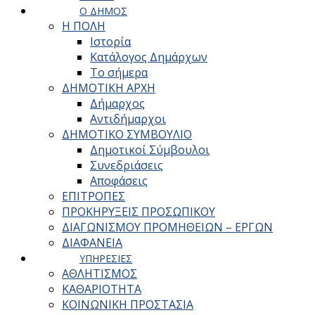
Ο ΔΗΜΟΣ
Η ΠΟΛΗ
Ιστορία
Κατάλογος Δημάρχων
Το σήμερα
ΔΗΜΟΤΙΚΗ ΑΡΧΗ
Δήμαρχος
Αντιδήμαρχοι
ΔΗΜΟΤΙΚΟ ΣΥΜΒΟΥΛΙΟ
Δημοτικοί Σύμβουλοι
Συνεδριάσεις
Αποφάσεις
ΕΠΙΤΡΟΠΕΣ
ΠΡΟΚΗΡΥΞΕΙΣ ΠΡΟΣΩΠΙΚΟΥ
ΔΙΑΓΩΝΙΣΜΟΥ ΠΡΟΜΗΘΕΙΩΝ – ΕΡΓΩΝ
ΔΙΑΦΑΝΕΙΑ
ΥΠΗΡΕΣΙΕΣ
ΑΘΛΗΤΙΣΜΟΣ
ΚΑΘΑΡΙΟΤΗΤΑ
ΚΟΙΝΩΝΙΚΗ ΠΡΟΣΤΑΣΙΑ