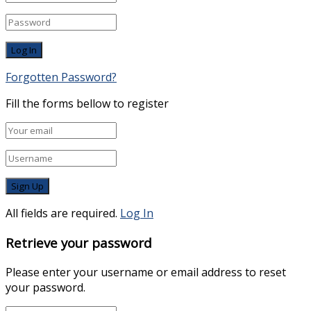
Forgotten Password?
Fill the forms bellow to register
All fields are required.
Log In
Retrieve your password
Please enter your username or email address to reset
your password.