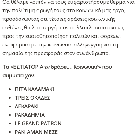
Θα θέλαμε λοιπόν να τους ευχαριστήσουμε θερμά για
την πολύτιμη αρωγή τους στο κοινωνικό μας έργο,
προσδοκώντας ότι τέτοιες δράσεις κοινωνικής
ευθύνης θα λειτουργήσουν πολλαπλασιαστικά ως
προς την ευαισθητοποίηση πολιτών και φορέων,
αναφορικά με την κοινωνική αλληλεγγύη και τη
σημασία της προσφοράς στον συνάνθρωπο.
Τα «ΕΣΤΙΑΤΟΡΙΑ εν δράσει… Κοινωνική» που
συμμετείχαν:
ΠΙΤΑ ΚΑΛΑΜΑΚΙ
ΤΡΕΙΣ ΟΚΑΔΕΣ
ΔΕΚΑΡΑΚΙ
ΡΑΚΑΔΗΜΙΑ
LE GRAND PATRON
ΡΑΚΙ ΑΜΑΝ ΜΕΖΕ