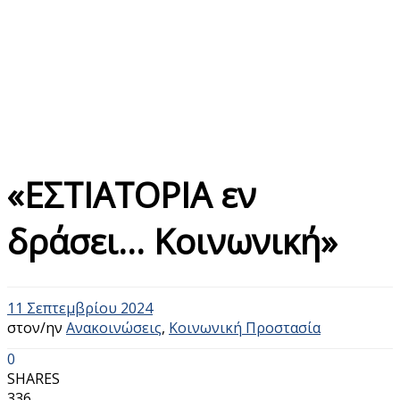
«ΕΣΤΙΑΤΟΡΙΑ εν
δράσει… Κοινωνική»
11 Σεπτεμβρίου 2024
στον/ην
Ανακοινώσεις
,
Κοινωνική Προστασία
0
SHARES
336