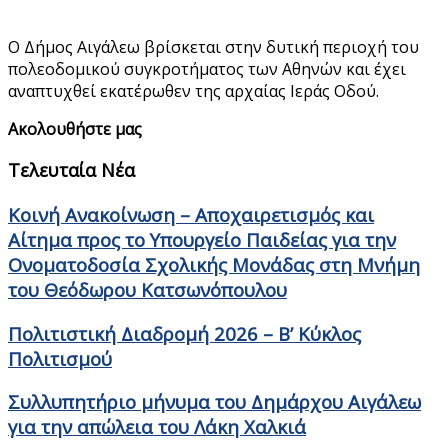
Ο Δήμος Αιγάλεω βρίσκεται στην δυτική περιοχή του
πολεοδομικού συγκροτήματος των Αθηνών και έχει
αναπτυχθεί εκατέρωθεν της αρχαίας Ιεράς Οδού.
Ακολουθήστε μας
Τελευταία Νέα
Κοινή Ανακοίνωση – Αποχαιρετισμός και
Αίτημα προς το Υπουργείο Παιδείας για την
Ονοματοδοσία Σχολικής Μονάδας στη Μνήμη
του Θεόδωρου Κατσωνόπουλου
Πολιτιστική Διαδρομή 2026 – Β’ Κύκλος
Πολιτισμού
Συλλυπητήριο μήνυμα του Δημάρχου Αιγάλεω
για την απώλεια του Λάκη Χαλκιά