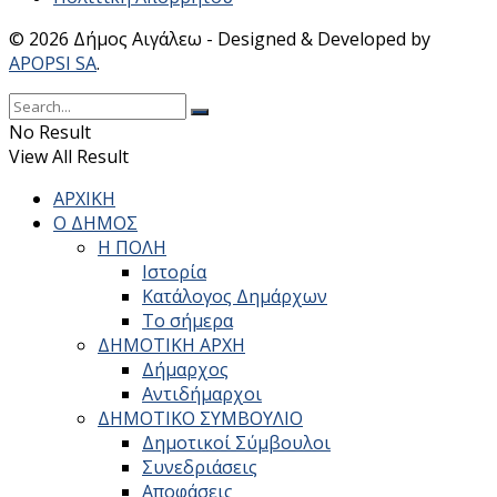
© 2026 Δήμος Αιγάλεω - Designed & Developed by
APOPSI SA
.
No Result
View All Result
ΑΡΧΙΚΗ
Ο ΔΗΜΟΣ
Η ΠΟΛΗ
Ιστορία
Κατάλογος Δημάρχων
Το σήμερα
ΔΗΜΟΤΙΚΗ ΑΡΧΗ
Δήμαρχος
Αντιδήμαρχοι
ΔΗΜΟΤΙΚΟ ΣΥΜΒΟΥΛΙΟ
Δημοτικοί Σύμβουλοι
Συνεδριάσεις
Αποφάσεις