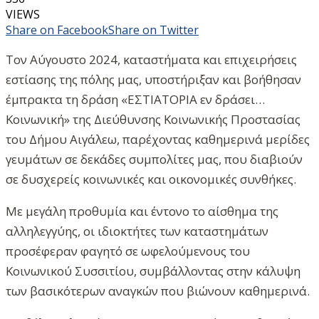
VIEWS
Share on Facebook
Share on Twitter
Τον Αύγουστο 2024, καταστήματα και επιχειρήσεις
εστίασης της πόλης μας, υποστήριξαν και βοήθησαν
έμπρακτα τη δράση «ΕΣΤΙΑΤΟΡΙΑ εν δράσει…
Κοινωνική» της Διεύθυνσης Κοινωνικής Προστασίας
του Δήμου Αιγάλεω, παρέχοντας καθημερινά μερίδες
γευμάτων σε δεκάδες συμπολίτες μας, που διαβιούν
σε δυσχερείς κοινωνικές και οικονομικές συνθήκες.
Με μεγάλη προθυμία και έντονο το αίσθημα της
αλληλεγγύης, οι ιδιοκτήτες των καταστημάτων
προσέφεραν φαγητό σε ωφελούμενους του
Κοινωνικού Συσσιτίου, συμβάλλοντας στην κάλυψη
των βασικότερων αναγκών που βιώνουν καθημερινά.