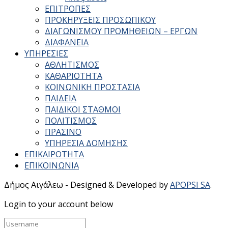
ΕΠΙΤΡΟΠΕΣ
ΠΡΟΚΗΡΥΞΕΙΣ ΠΡΟΣΩΠΙΚΟΥ
ΔΙΑΓΩΝΙΣΜΟΥ ΠΡΟΜΗΘΕΙΩΝ – ΕΡΓΩΝ
ΔΙΑΦΑΝΕΙΑ
ΥΠΗΡΕΣΙΕΣ
ΑΘΛΗΤΙΣΜΟΣ
ΚΑΘΑΡΙΟΤΗΤΑ
ΚΟΙΝΩΝΙΚΗ ΠΡΟΣΤΑΣΙΑ
ΠΑΙΔΕΙΑ
ΠΑΙΔΙΚΟΙ ΣΤΑΘΜΟΙ
ΠΟΛΙΤΙΣΜΟΣ
ΠΡΑΣΙΝΟ
ΥΠΗΡΕΣΙΑ ΔΟΜΗΣΗΣ
ΕΠΙΚΑΙΡΟΤΗΤΑ
ΕΠΙΚΟΙΝΩΝΙΑ
Δήμος Αιγάλεω - Designed & Developed by
APOPSI SA
.
Login to your account below