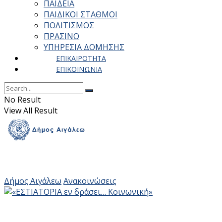
ΠΑΙΔΕΙΑ
ΠΑΙΔΙΚΟΙ ΣΤΑΘΜΟΙ
ΠΟΛΙΤΙΣΜΟΣ
ΠΡΑΣΙΝΟ
ΥΠΗΡΕΣΙΑ ΔΟΜΗΣΗΣ
ΕΠΙΚΑΙΡΟΤΗΤΑ
ΕΠΙΚΟΙΝΩΝΙΑ
No Result
View All Result
Δήμος Αιγάλεω
Ανακοινώσεις