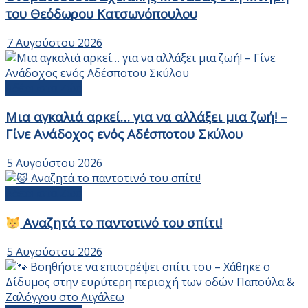
του Θεόδωρου Κατσωνόπουλου
7 Αυγούστου 2026
Αδέσποτα Ζώα
Μια αγκαλιά αρκεί… για να αλλάξει μια ζωή! –
Γίνε Ανάδοχος ενός Αδέσποτου Σκύλου
5 Αυγούστου 2026
Αδέσποτα Ζώα
Αναζητά το παντοτινό του σπίτι!
5 Αυγούστου 2026