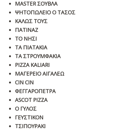
MASTER
ΣΟΥΒΛΑ
ΨΗΤΟΠΩΛΕΙΟ Ο ΤΑΣΟΣ
ΚΑΛΩΣ ΤΟΥΣ
ΠΑΤΙΝΑΖ
ΤΟ ΝΗΣΙ
ΤΑ ΠΙΑΤΑΚΙΑ
ΤΑ ΣΤΡΟΥΜΦΑΚΙΑ
PIZZA KALIARI
ΜΑΓΕΡΕΙΟ ΑΙΓΑΛΕΩ
CIN CIN
ΦΕΓΓΑΡΟΠΕΤΡΑ
ASCOT PIZZA
O ΓΥΛΟΣ
ΓΕΥΣΤΙΚΟΝ
ΤΣΙΠΟΥΡΑΚΙ