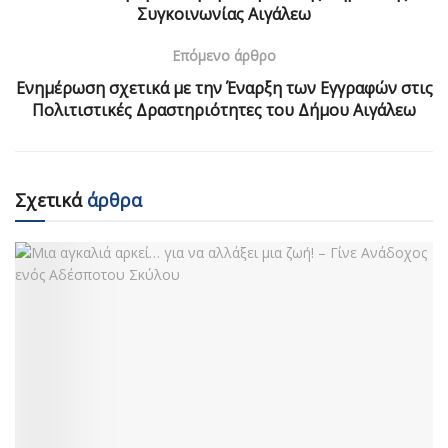
Συγκοινωνίας Αιγάλεω
Επόμενο άρθρο
Ενημέρωση σχετικά με την Έναρξη των Εγγραφών στις
Πολιτιστικές Δραστηριότητες του Δήμου Αιγάλεω
Σχετικά
άρθρα