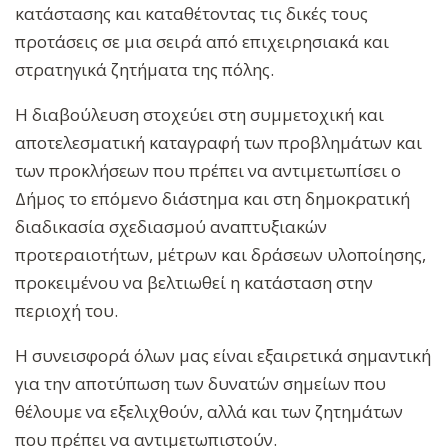
κατάστασης και καταθέτοντας τις δικές τους
προτάσεις σε μια σειρά από επιχειρησιακά και
στρατηγικά ζητήματα της πόλης.
Η διαβούλευση στοχεύει στη συμμετοχική και
αποτελεσματική καταγραφή των προβλημάτων και
των προκλήσεων που πρέπει να αντιμετωπίσει ο
Δήμος το επόμενο διάστημα και στη δημοκρατική
διαδικασία σχεδιασμού αναπτυξιακών
προτεραιοτήτων, μέτρων και δράσεων υλοποίησης,
προκειμένου να βελτιωθεί η κατάσταση στην
περιοχή του.
Η συνεισφορά όλων μας είναι εξαιρετικά σημαντική
για την αποτύπωση των δυνατών σημείων που
θέλουμε να εξελιχθούν, αλλά και των ζητημάτων
που πρέπει να αντιμετωπιστούν.