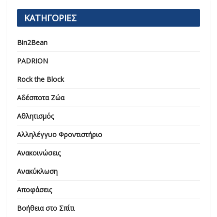
ΚΑΤΗΓΟΡΙΕΣ
Bin2Bean
PADRION
Rock the Block
Αδέσποτα Ζώα
Αθλητισμός
Αλληλέγγυο Φροντιστήριο
Ανακοινώσεις
Ανακύκλωση
Αποφάσεις
Βοήθεια στο Σπίτι