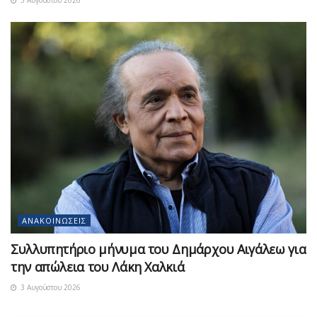
3 Αυγούστου 2026
ΑΝΑΚΟΙΝΏΣΕΙΣ
Συλλυπητήριο μήνυμα του Δημάρχου Αιγάλεω για
την απώλεια του Λάκη Χαλκιά
3 Αυγούστου 2026