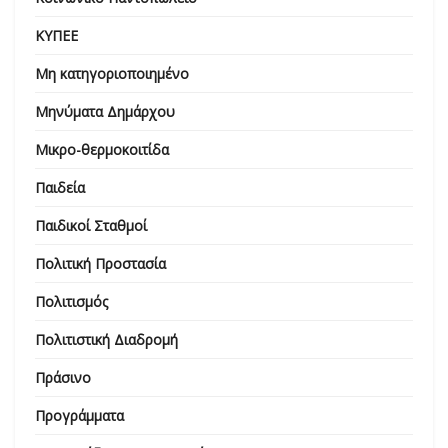
ΚΥΠΕΕ
Μη κατηγοριοποιημένο
Μηνύματα Δημάρχου
Μικρο-θερμοκοιτίδα
Παιδεία
Παιδικοί Σταθμοί
Πολιτική Προστασία
Πολιτισμός
Πολιτιστική Διαδρομή
Πράσινο
Προγράμματα