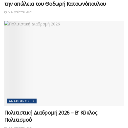
την απώλεια του Θοδωρή Κατσωνόπουλου
5 Αυγούστου 2026
ΑΝΑΚΟΙΝΏΣΕΙΣ
Πολιτιστική Διαδρομή 2026 – Β’ Κύκλος
Πολιτισμού