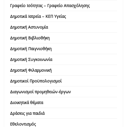
Γραφείο Ισότητας – Γραφείο Απασχόλησης
Δημοτικά Ιατρεία – ΚΕΠ Υγείας
Δημοτική Αστυνομία
Δημοτική Βιβλιοθήκη
Δημοτική Παιγνιοθήκη
Δημοτική Συγκοινωνία
Δημοτική Φιλαρμονική
Δημοτικοί Προϋπολογισμοί
Διαγωνισμοί προμηθειών-έργων
Διοικητικά θέματα
Δράσεις για παιδιά
Εθελοντισμός