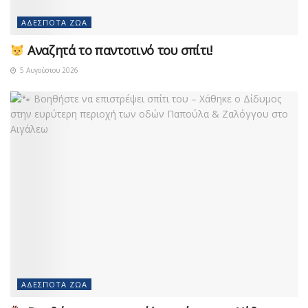
ΑΔΈΣΠΟΤΑ ΖΏΑ
Αναζητά το παντοτινό του σπίτι!
5 Αυγούστου 2026
ΑΔΈΣΠΟΤΑ ΖΏΑ