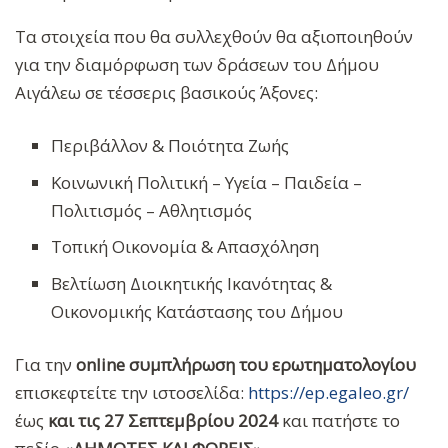
Τα στοιχεία που θα συλλεχθούν θα αξιοποιηθούν
για την διαμόρφωση των δράσεων του Δήμου
Αιγάλεω σε τέσσερις βασικούς Άξονες:
Περιβάλλον & Ποιότητα Ζωής
Κοινωνική Πολιτική – Υγεία – Παιδεία –
Πολιτισμός – Αθλητισμός
Τοπική Οικονομία & Απασχόληση
Βελτίωση Διοικητικής Ικανότητας &
Οικονομικής Κατάστασης του Δήμου
Για την
online συμπλήρωση του ερωτηματολογίου
επισκεφτείτε την ιστοσελίδα:
https://ep.egaleo.gr/
έως
και τις 27 Σεπτεμβρίου 2024
και πατήστε το