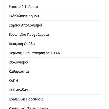
Εικαστικά Τμήματα
Εκδηλώσεις Δήμου
Ετήσιοι Απολογισμοί
Ευρωπαϊκά Προγράμματα
Θεατρική Ομάδα
Θερινός Κινηματογράφος ΤΙΤΑΝ
Ισολογισμοί
Καθαριότητα
ΚΑΠΗ
ΚΕΠ Αιγάλεω
Κοινωνική Προστασία
Κοινωνικό Παντοπωλείο