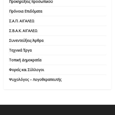
Προκηρύξεις προσωπικού
Πρόνοια Επιδόματα
Σ.Α.Π. ΑΙΓΑΛΕΩ
Σ.Β.Α.Κ. ΑΙΓΑΛΕΩ
Συνεντεύξεις-Άρθρα
Τεχνικά Έργα
Τοπική Δημοκρατία
Φορείς και Σύλλογοι
Ψυχολόγος – Λογοθεραπευτής