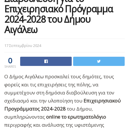
Επιχειρησιακό Πρόγραμμα
2024-2028 του Δήμου
Αιγάλεω
17 Σεπτεμβρίου 2024
0
SHARES
Ο Δήμος Αιγάλεω προσκαλεί τους δημότες, τους
φορείς και τις επιχειρήσεις της πόλης, να
συμμετέχουν στη δημόσια διαβούλευση για τον
σχεδιασμό και την υλοποίηση του
Επιχειρησιακού
Προγράμματος 2024-2028
του Δήμου,
συμπληρώνοντας
online το ερωτηματολόγιο
περιγραφής και ανάλυσης της υφιστάμενης