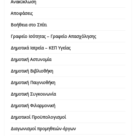
Ανακύκλωση
Αποφάσεις
Βοήθεια στο Σπίτι
Γραφείο Ισότητας – Γραφείο Απασχόλησης
Δημοτικά Ιατρεία – ΚΕΠ Υγείας
Δημοτική Αστυνομία
Δημοτική Βιβλιοθήκη
Δημοτική Παιγνιοθήκη
Δημοτική Συγκοινωνία
Δημοτική Φιλαρμονική
Δημοτικοί Προϋπολογισμοί
Διαγωνισμοί προμηθειών-έργων