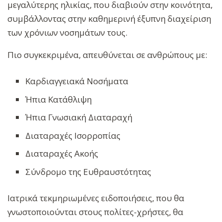
μεγαλύτερης ηλικίας, που διαβιούν στην κοινότητα,
συμβάλλοντας στην καθημερινή έξυπνη διαχείριση
των χρόνιων νοσημάτων τους.
Πιο συγκεκριμένα, απευθύνεται σε ανθρώπους με:
Καρδιαγγειακά Νοσήματα
Ήπια Κατάθλιψη
Ήπια Γνωσιακή Διαταραχή
Διαταραχές Ισορροπίας
Διαταραχές Ακοής
Σύνδρομο της Ευθραυστότητας
Ιατρικά τεκμηριωμένες ειδοποιήσεις, που θα
γνωστοποιούνται στους πολίτες-χρήστες, θα