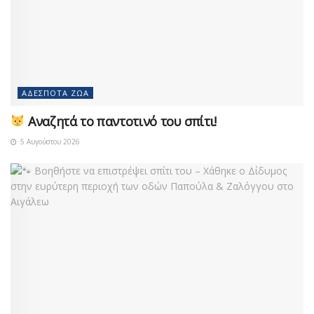
ΑΔΈΣΠΟΤΑ ΖΏΑ
Αναζητά το παντοτινό του σπίτι!
5 Αυγούστου 2026