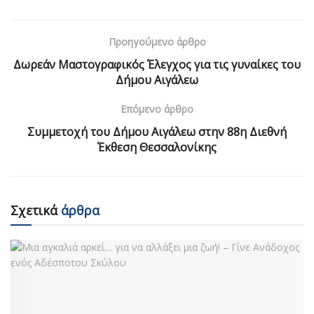
Προηγούμενο άρθρο
Δωρεάν Μαστογραφικός Έλεγχος για τις γυναίκες του
Δήμου Αιγάλεω
Επόμενο άρθρο
Συμμετοχή του Δήμου Αιγάλεω στην 88η Διεθνή
Έκθεση Θεσσαλονίκης
Σχετικά
άρθρα