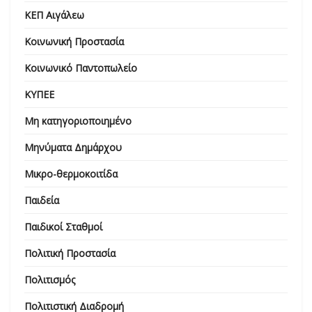
ΚΕΠ Αιγάλεω
Κοινωνική Προστασία
Κοινωνικό Παντοπωλείο
ΚΥΠΕΕ
Μη κατηγοριοποιημένο
Μηνύματα Δημάρχου
Μικρο-θερμοκοιτίδα
Παιδεία
Παιδικοί Σταθμοί
Πολιτική Προστασία
Πολιτισμός
Πολιτιστική Διαδρομή