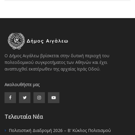
Ο Δήμος Αιγάλεω βρίσκεται στην δυτική περιοχή του
πολεοδομικού συγκροτήματος των Αθηνών και έχει
αναπτυχθεί εκατέρωθεν της αρχαίας Ιεράς Οδού.
Ακολουθήστε μας
Τελευταία Νέα
Πολιτιστική Διαδρομή 2026 – Β’ Κύκλος Πολιτισμού