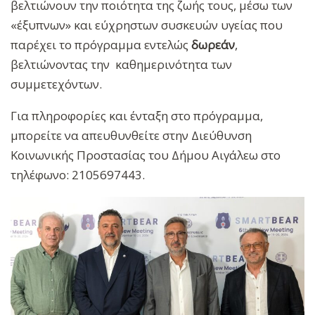
βελτιώνουν την ποιότητα της ζωής τους, μέσω των
«έξυπνων» και εύχρηστων συσκευών υγείας που
παρέχει το πρόγραμμα εντελώς
δωρεάν
,
βελτιώνοντας την καθημερινότητα των
συμμετεχόντων.
Για πληροφορίες και ένταξη στο πρόγραμμα,
μπορείτε να απευθυνθείτε στην Διεύθυνση
Κοινωνικής Προστασίας του Δήμου Αιγάλεω στο
τηλέφωνο: 2105697443.