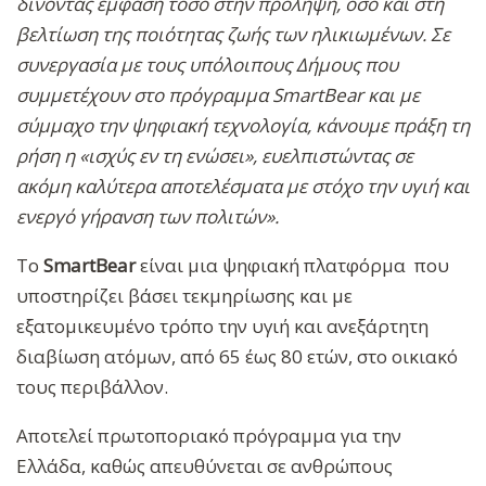
δίνοντας έμφαση τόσο στην πρόληψη, όσο και στη
βελτίωση της ποιότητας ζωής των ηλικιωμένων. Σε
συνεργασία με τους υπόλοιπους Δήμους που
συμμετέχουν στο πρόγραμμα
SmartBear και με
σύμμαχο την ψηφιακή τεχνολογία, κάνουμε πράξη τη
ρήση η «ισχύς εν τη ενώσει», ευελπιστώντας σε
ακόμη καλύτερα αποτελέσματα με στόχο την υγιή και
ενεργό γήρανση των πολιτών».
Το
SmartBear
είναι μια ψηφιακή πλατφόρμα που
υποστηρίζει βάσει τεκμηρίωσης και με
εξατομικευμένο τρόπο την υγιή και ανεξάρτητη
διαβίωση ατόμων, από 65 έως 80 ετών, στο οικιακό
τους περιβάλλον.
Αποτελεί πρωτοποριακό πρόγραμμα για την
Ελλάδα, καθώς απευθύνεται σε ανθρώπους