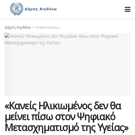
Δήμος Αιγάλεω
Ανακοινώσεις
«Κανείς Ηλικιωμένος δεν θα
μείνει πίσω στον Ψηφιακό
Μετασχηματισμό της Υγείας»