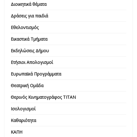
Διοικητικά θέματα
Δράσεις για παιδιά
Εθελοντισμός
Εικαστικά Τμήματα
Εκδηλώσεις Δήμου
Ετήσιοι Απολογισμοί
Ευρωπαϊκά Προγράμματα
Θεατρική Ομάδα
Θερινός Κινηματογράφος ΤΙΤΑΝ
Ισολογισμοί
Καθαριότητα
ΚΑΠΗ