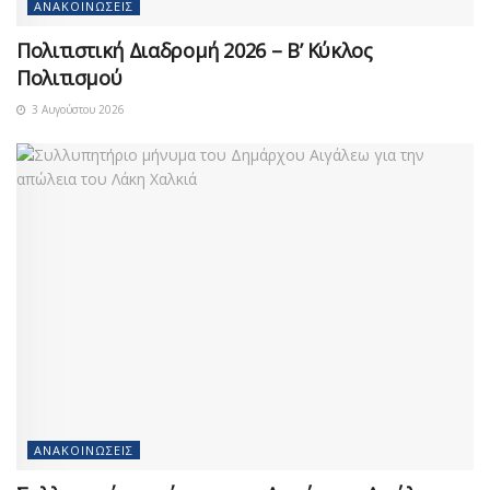
ΑΝΑΚΟΙΝΏΣΕΙΣ
Πολιτιστική Διαδρομή 2026 – Β’ Κύκλος
Πολιτισμού
3 Αυγούστου 2026
ΑΝΑΚΟΙΝΏΣΕΙΣ