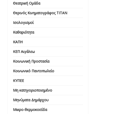
Θεατρική Ομάδα
Θερινός Κινηματογράφος ΤΙΤΑΝ
Ισολογισμοί
Καθαριότητα
ΚΑΠΗ
ΚΕΠ Αιγάλεω
Κοινωνική Προστασία
Κοινωνικό Παντοπωλείο
ΚΥΠΕΕ
Μη κατηγοριοποιημένο
Μηνύματα Δημάρχου
Μικρο-θερμοκοιτίδα