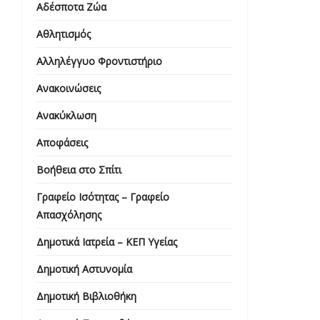
Αδέσποτα Ζώα
Αθλητισμός
Αλληλέγγυο Φροντιστήριο
Ανακοινώσεις
Ανακύκλωση
Αποφάσεις
Βοήθεια στο Σπίτι
Γραφείο Ισότητας – Γραφείο
Απασχόλησης
Δημοτικά Ιατρεία – ΚΕΠ Υγείας
Δημοτική Αστυνομία
Δημοτική Βιβλιοθήκη