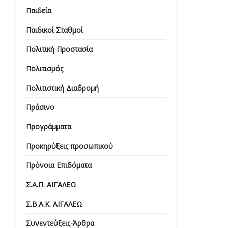
Παιδεία
Παιδικοί Σταθμοί
Πολιτική Προστασία
Πολιτισμός
Πολιτιστική Διαδρομή
Πράσινο
Προγράμματα
Προκηρύξεις προσωπικού
Πρόνοια Επιδόματα
Σ.Α.Π. ΑΙΓΑΛΕΩ
Σ.Β.Α.Κ. ΑΙΓΑΛΕΩ
Συνεντεύξεις-Άρθρα