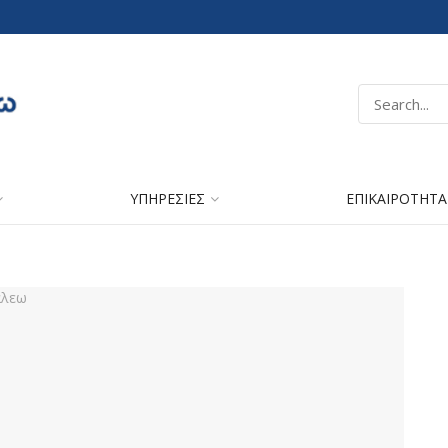
ΥΠΗΡΕΣΙΕΣ
ΕΠΙΚΑΙΡΟΤΗΤΑ