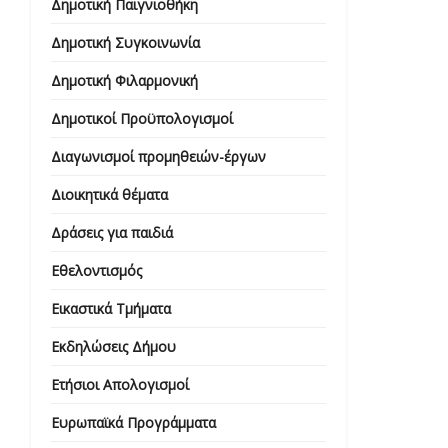
Δημοτική Παιγνιοθήκη
Δημοτική Συγκοινωνία
Δημοτική Φιλαρμονική
Δημοτικοί Προϋπολογισμοί
Διαγωνισμοί προμηθειών-έργων
Διοικητικά θέματα
Δράσεις για παιδιά
Εθελοντισμός
Εικαστικά Τμήματα
Εκδηλώσεις Δήμου
Ετήσιοι Απολογισμοί
Ευρωπαϊκά Προγράμματα