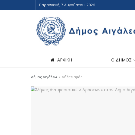
Παρασκευή, 7 Αυγούστου, 2026
ΑΡΧΙΚΗ
Ο ΔΗΜΟΣ
Δήμος Αιγάλεω
Αθλητισμός