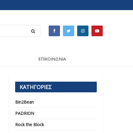
ΕΠΙΚΟΙΝΩΝΙΑ
ΚΑΤΗΓΟΡΙΕΣ
Bin2Bean
PADRION
Rock the Block