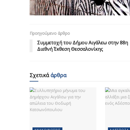
Προηγούμενο άρθρο
Συμμετοχή του Δήμου Αιγάλεω στην 88η
Διεθνή Έκθεση Θεσσαλονίκης
Σχετικά
άρθρα
ΑΝΑΚΟΙΝΏΣΕΙΣ
ΑΔΈΣΠΟΤΑ