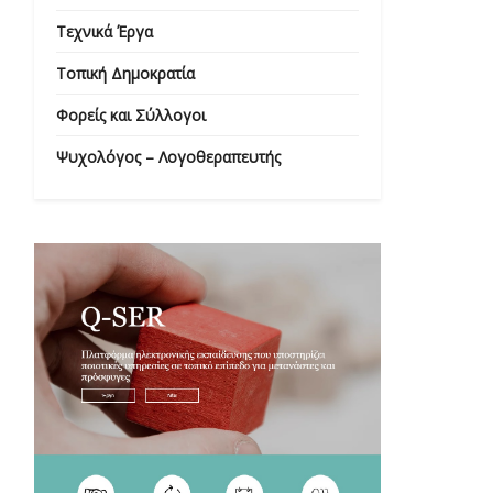
Τεχνικά Έργα
Τοπική Δημοκρατία
Φορείς και Σύλλογοι
Ψυχολόγος – Λογοθεραπευτής