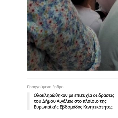
Προηγούμενο άρθρο
Ολοκληρώθηκαν με επιτυχία οι δράσεις
του Δήμου Αιγάλεω στο πλαίσιο της
Ευρωπαϊκής Εβδομάδας Κινητικότητας