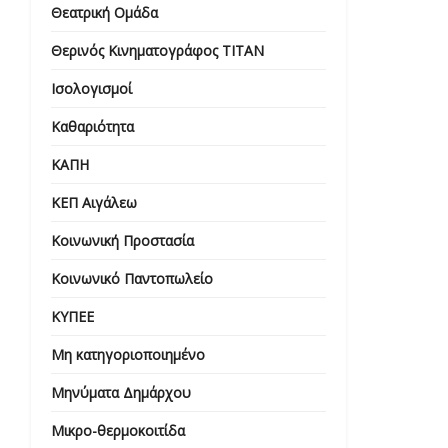
Θεατρική Ομάδα
Θερινός Κινηματογράφος ΤΙΤΑΝ
Ισολογισμοί
Καθαριότητα
ΚΑΠΗ
ΚΕΠ Αιγάλεω
Κοινωνική Προστασία
Κοινωνικό Παντοπωλείο
ΚΥΠΕΕ
Μη κατηγοριοποιημένο
Μηνύματα Δημάρχου
Μικρο-θερμοκοιτίδα