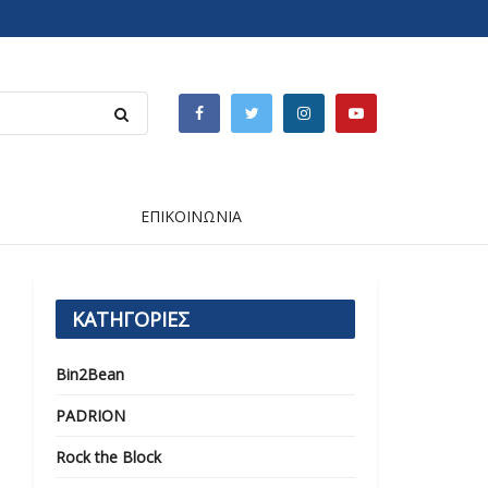
ΕΠΙΚΟΙΝΩΝΙΑ
ΚΑΤΗΓΟΡΙΕΣ
Bin2Bean
PADRION
Rock the Block