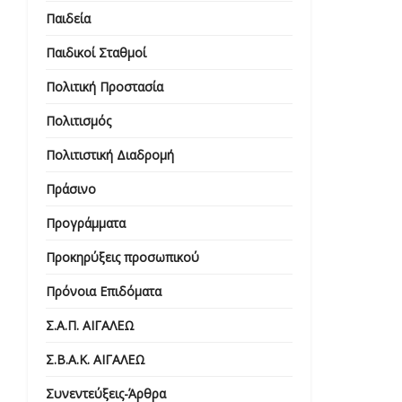
Παιδεία
Παιδικοί Σταθμοί
Πολιτική Προστασία
Πολιτισμός
Πολιτιστική Διαδρομή
Πράσινο
Προγράμματα
Προκηρύξεις προσωπικού
Πρόνοια Επιδόματα
Σ.Α.Π. ΑΙΓΑΛΕΩ
Σ.Β.Α.Κ. ΑΙΓΑΛΕΩ
Συνεντεύξεις-Άρθρα