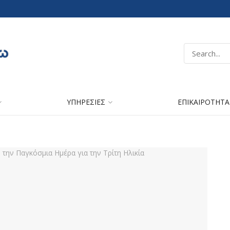
ΥΠΗΡΕΣΙΕΣ
ΕΠΙΚΑΙΡΟΤΗΤΑ