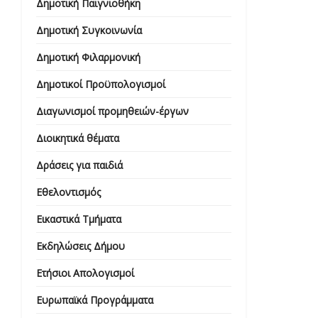
Δημοτική Παιγνιοθήκη
Δημοτική Συγκοινωνία
Δημοτική Φιλαρμονική
Δημοτικοί Προϋπολογισμοί
Διαγωνισμοί προμηθειών-έργων
Διοικητικά θέματα
Δράσεις για παιδιά
Εθελοντισμός
Εικαστικά Τμήματα
Εκδηλώσεις Δήμου
Ετήσιοι Απολογισμοί
Ευρωπαϊκά Προγράμματα