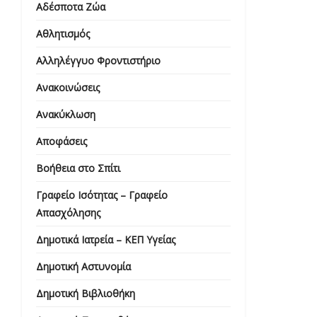
Αδέσποτα Ζώα
Αθλητισμός
Αλληλέγγυο Φροντιστήριο
Ανακοινώσεις
Ανακύκλωση
Αποφάσεις
Βοήθεια στο Σπίτι
Γραφείο Ισότητας – Γραφείο
Απασχόλησης
Δημοτικά Ιατρεία – ΚΕΠ Υγείας
Δημοτική Αστυνομία
Δημοτική Βιβλιοθήκη