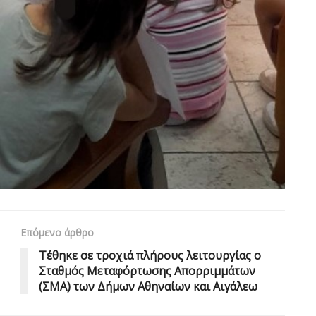
Επόμενο άρθρο
Τέθηκε σε τροχιά πλήρους λειτουργίας ο
Σταθμός Μεταφόρτωσης Απορριμμάτων
(ΣΜΑ) των Δήμων Αθηναίων και Αιγάλεω