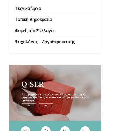
Τεχνικά Έργα
Τοπική Δημοκρατία
Φορείς και Σύλλογοι
Ψυχολόγος – Λογοθεραπευτής