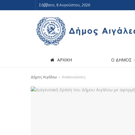
Σάββατο, 8 Αυγούστου, 2026
ΑΡΧΙΚΗ
Ο ΔΗΜΟΣ
Δήμος Αιγάλεω
Ανακοινώσεις