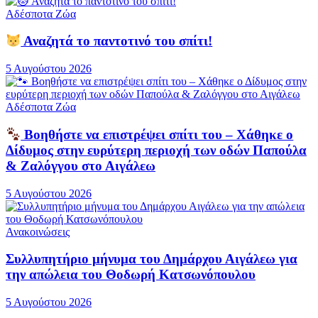
Αδέσποτα Ζώα
Αναζητά το παντοτινό του σπίτι!
5 Αυγούστου 2026
Αδέσποτα Ζώα
Βοηθήστε να επιστρέψει σπίτι του – Χάθηκε ο
Δίδυμος στην ευρύτερη περιοχή των οδών Παπούλα
& Ζαλόγγου στο Αιγάλεω
5 Αυγούστου 2026
Ανακοινώσεις
Συλλυπητήριο μήνυμα του Δημάρχου Αιγάλεω για
την απώλεια του Θοδωρή Κατσωνόπουλου
5 Αυγούστου 2026