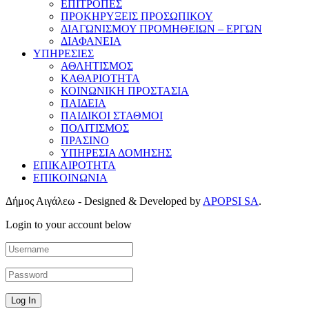
ΕΠΙΤΡΟΠΕΣ
ΠΡΟΚΗΡΥΞΕΙΣ ΠΡΟΣΩΠΙΚΟΥ
ΔΙΑΓΩΝΙΣΜΟΥ ΠΡΟΜΗΘΕΙΩΝ – ΕΡΓΩΝ
ΔΙΑΦΑΝΕΙΑ
ΥΠΗΡΕΣΙΕΣ
ΑΘΛΗΤΙΣΜΟΣ
ΚΑΘΑΡΙΟΤΗΤΑ
ΚΟΙΝΩΝΙΚΗ ΠΡΟΣΤΑΣΙΑ
ΠΑΙΔΕΙΑ
ΠΑΙΔΙΚΟΙ ΣΤΑΘΜΟΙ
ΠΟΛΙΤΙΣΜΟΣ
ΠΡΑΣΙΝΟ
ΥΠΗΡΕΣΙΑ ΔΟΜΗΣΗΣ
ΕΠΙΚΑΙΡΟΤΗΤΑ
ΕΠΙΚΟΙΝΩΝΙΑ
Δήμος Αιγάλεω - Designed & Developed by
APOPSI SA
.
Login to your account below