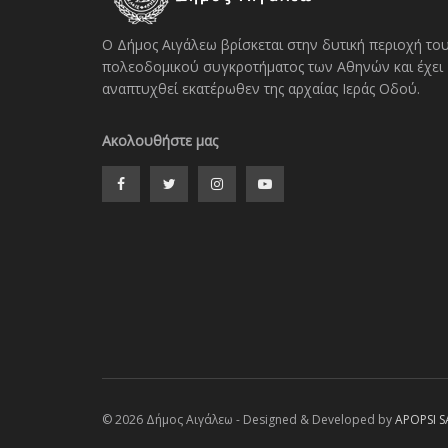
Ο Δήμος Αιγάλεω βρίσκεται στην δυτική περιοχή το
πολεοδομικού συγκροτήματος των Αθηνών και έχει
αναπτυχθεί εκατέρωθεν της αρχαίας Ιεράς Οδού.
Ακολουθήστε μας
© 2026 Δήμος Αιγάλεω - Designed & Developed by
APOPSI S