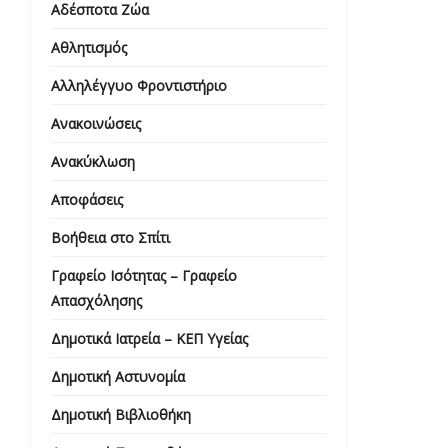
Αδέσποτα Ζώα
Αθλητισμός
Αλληλέγγυο Φροντιστήριο
Ανακοινώσεις
Ανακύκλωση
Αποφάσεις
Βοήθεια στο Σπίτι
Γραφείο Ισότητας – Γραφείο
Απασχόλησης
Δημοτικά Ιατρεία – ΚΕΠ Υγείας
Δημοτική Αστυνομία
Δημοτική Βιβλιοθήκη