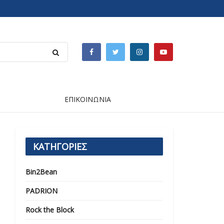
ΕΠΙΚΟΙΝΩΝΙΑ
ΚΑΤΗΓΟΡΙΕΣ
Bin2Bean
PADRION
Rock the Block