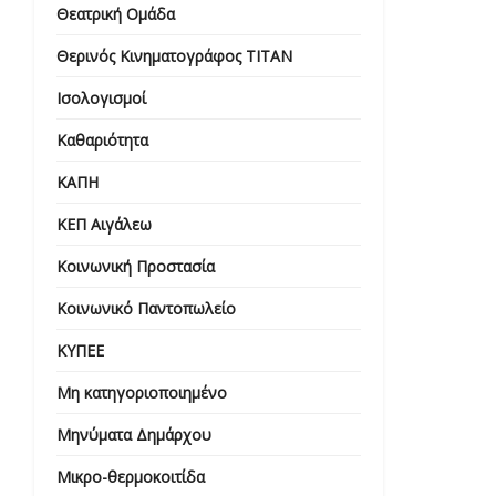
Θεατρική Ομάδα
Θερινός Κινηματογράφος ΤΙΤΑΝ
Ισολογισμοί
Καθαριότητα
ΚΑΠΗ
ΚΕΠ Αιγάλεω
Κοινωνική Προστασία
Κοινωνικό Παντοπωλείο
ΚΥΠΕΕ
Μη κατηγοριοποιημένο
Μηνύματα Δημάρχου
Μικρο-θερμοκοιτίδα