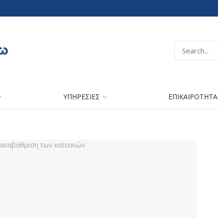
ΥΠΗΡΕΣΙΕΣ
ΕΠΙΚΑΙΡΟΤΗΤΑ