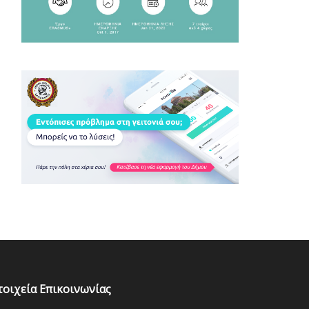
τοιχεία Επικοινωνίας