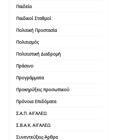
Παιδεία
Παιδικοί Σταθμοί
Πολιτική Προστασία
Πολιτισμός
Πολιτιστική Διαδρομή
Πράσινο
Προγράμματα
Προκηρύξεις προσωπικού
Πρόνοια Επιδόματα
Σ.Α.Π. ΑΙΓΑΛΕΩ
Σ.Β.Α.Κ. ΑΙΓΑΛΕΩ
Συνεντεύξεις-Άρθρα