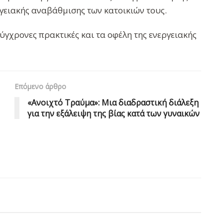
γειακής αναβάθμισης των κατοικιών τους.
ύγχρονες πρακτικές και τα οφέλη της ενεργειακής
Επόμενο άρθρο
«Ανοιχτό Τραύμα»: Μια διαδραστική διάλεξη
για την εξάλειψη της βίας κατά των γυναικών