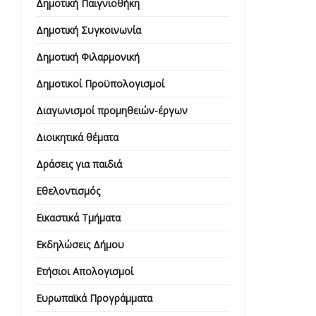
Δημοτική Παιγνιοθήκη
Δημοτική Συγκοινωνία
Δημοτική Φιλαρμονική
Δημοτικοί Προϋπολογισμοί
Διαγωνισμοί προμηθειών-έργων
Διοικητικά θέματα
Δράσεις για παιδιά
Εθελοντισμός
Εικαστικά Τμήματα
Εκδηλώσεις Δήμου
Ετήσιοι Απολογισμοί
Ευρωπαϊκά Προγράμματα