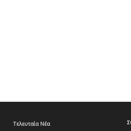
Σ
Τελευταία Νέα