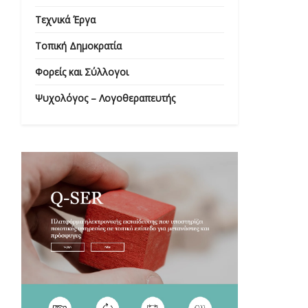
Τεχνικά Έργα
Τοπική Δημοκρατία
Φορείς και Σύλλογοι
Ψυχολόγος – Λογοθεραπευτής