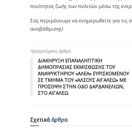
ποιότητας ζωής των πολιτών μέσω της ενερ
Σας περιμένουμε να ενημερωθείτε για τις σ
αναβάθμισης!
Προηγούμενο άρθρο
ΔΙΑΚΗΡΥΞΗ ΕΠΑΝΑΛΗΠΤΙΚΗ
ΔΗΜΟΠΡΑΣΙΑΣ ΕΚΜΙΣΘΩΣΗΣ ΤΟΥ
ΑΝΑΨΥΚΤΗΡΙΟΥ «ΑΛΕΑ» ΕΥΡΙΣΚΟΜΕΝΟΥ
ΣΕ ΤΜΗΜΑ ΤΟΥ «ΑΛΣΟΥΣ ΑΙΓΑΛΕΩ» ΜΕ
ΠΡΟΣΟΨΗ ΣΤΗΝ ΟΔΟ ΔΑΡΔΑΝΕΛΙΩΝ,
ΣΤΟ ΑΙΓΑΛΕΩ.
Σχετικά
άρθρα