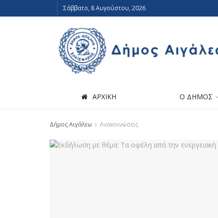
Σάββατο, 8 Αυγούστου, 2026
ΑΡΧΙΚΗ
Ο ΔΗΜΟΣ
Δήμος Αιγάλεω
Ανακοινώσεις