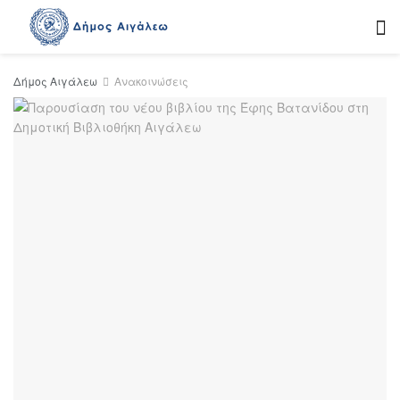
Δήμος Αιγάλεω
Ανακοινώσεις