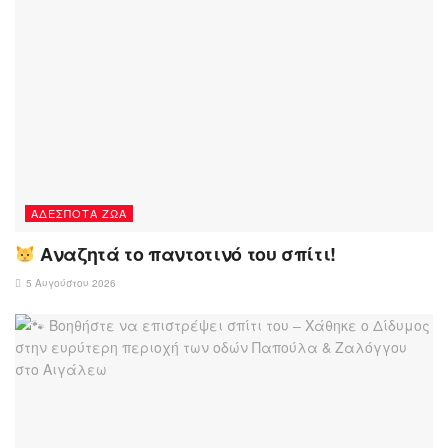
ΑΔΈΣΠΟΤΑ ΖΏΑ
Αναζητά το παντοτινό του σπίτι!
5 Αυγούστου 2026