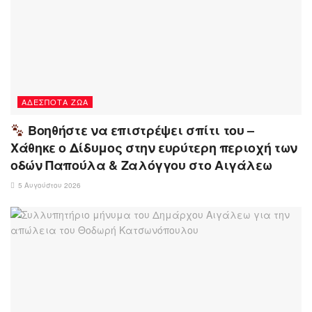
ΑΔΈΣΠΟΤΑ ΖΏΑ
Βοηθήστε να επιστρέψει σπίτι του –
Χάθηκε ο Δίδυμος στην ευρύτερη περιοχή των
οδών Παπούλα & Ζαλόγγου στο Αιγάλεω
5 Αυγούστου 2026