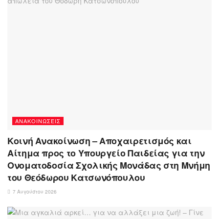
ΑΝΑΚΟΙΝΏΣΕΙΣ
Κοινή Ανακοίνωση – Αποχαιρετισμός και
Αίτημα προς το Υπουργείο Παιδείας για την
Ονοματοδοσία Σχολικής Μονάδας στη Μνήμη
του Θεόδωρου Κατσωνόπουλου
7 Αυγούστου 2026