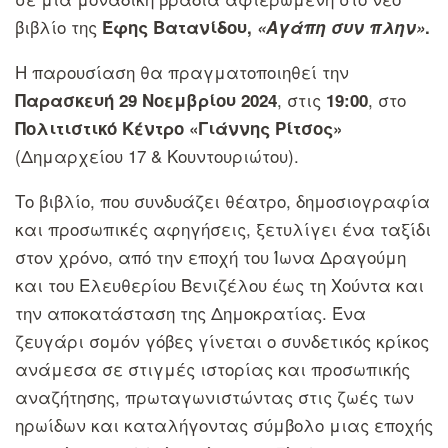
βιβλίο της
Έφης Βατανίδου,
«Αγάπη συν πλην»
.
Η παρουσίαση θα πραγματοποιηθεί την
, στις
, στο
Παρασκευή 29 Νοεμβρίου 2024
19:00
Πολιτιστικό Κέντρο «Γιάννης Ρίτσος»
(Δημαρχείου 17 & Κουντουριώτου).
Το βιβλίο, που συνδυάζει θέατρο, δημοσιογραφία
και προσωπικές αφηγήσεις, ξετυλίγει ένα ταξίδι
στον χρόνο, από την εποχή του Ίωνα Δραγούμη
και του Ελευθερίου Βενιζέλου έως τη Χούντα και
την αποκατάσταση της Δημοκρατίας. Ένα
ζευγάρι σομόν γόβες γίνεται ο συνδετικός κρίκος
ανάμεσα σε στιγμές ιστορίας και προσωπικής
αναζήτησης, πρωταγωνιστώντας στις ζωές των
ηρωίδων και καταλήγοντας σύμβολο μιας εποχής