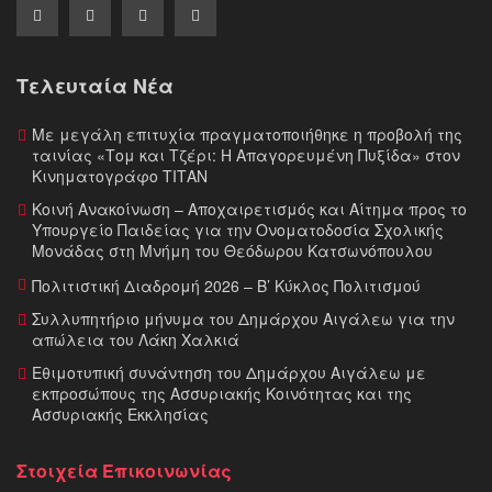
Τελευταία Νέα
Με μεγάλη επιτυχία πραγματοποιήθηκε η προβολή της
ταινίας «Τομ και Τζέρι: Η Απαγορευμένη Πυξίδα» στον
Κινηματογράφο ΤΙΤΑΝ
Κοινή Ανακοίνωση – Αποχαιρετισμός και Αίτημα προς το
Υπουργείο Παιδείας για την Ονοματοδοσία Σχολικής
Μονάδας στη Μνήμη του Θεόδωρου Κατσωνόπουλου
Πολιτιστική Διαδρομή 2026 – Β’ Κύκλος Πολιτισμού
Συλλυπητήριο μήνυμα του Δημάρχου Αιγάλεω για την
απώλεια του Λάκη Χαλκιά
Εθιμοτυπική συνάντηση του Δημάρχου Αιγάλεω με
εκπροσώπους της Ασσυριακής Κοινότητας και της
Ασσυριακής Εκκλησίας
Στοιχεία Επικοινωνίας