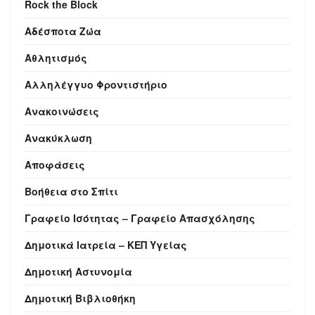
Rock the Block
Αδέσποτα Ζώα
Αθλητισμός
Αλληλέγγυο Φροντιστήριο
Ανακοινώσεις
Ανακύκλωση
Αποφάσεις
Βοήθεια στο Σπίτι
Γραφείο Ισότητας – Γραφείο Απασχόλησης
Δημοτικά Ιατρεία – ΚΕΠ Υγείας
Δημοτική Αστυνομία
Δημοτική Βιβλιοθήκη