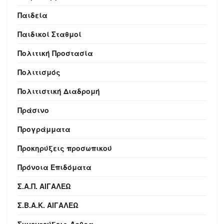
Παιδεία
Παιδικοί Σταθμοί
Πολιτική Προστασία
Πολιτισμός
Πολιτιστική Διαδρομή
Πράσινο
Προγράμματα
Προκηρύξεις προσωπικού
Πρόνοια Επιδόματα
Σ.Α.Π. ΑΙΓΑΛΕΩ
Σ.Β.Α.Κ. ΑΙΓΑΛΕΩ
Συνεντεύξεις-Άρθρα