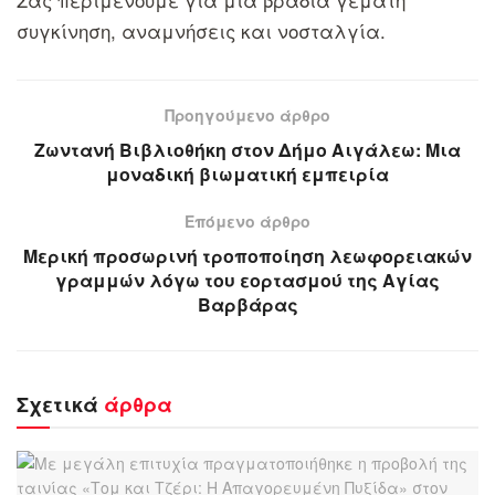
συγκίνηση, αναμνήσεις και νοσταλγία.
Προηγούμενο άρθρο
Ζωντανή Βιβλιοθήκη στον Δήμο Αιγάλεω: Μια
μοναδική βιωματική εμπειρία
Επόμενο άρθρο
Μερική προσωρινή τροποποίηση λεωφορειακών
γραμμών λόγω του εορτασμού της Αγίας
Βαρβάρας
Σχετικά
άρθρα