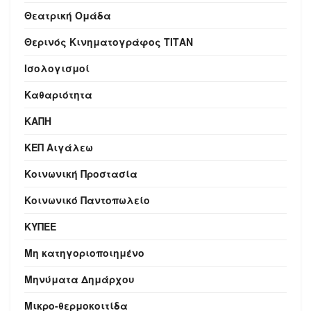
Θεατρική Ομάδα
Θερινός Κινηματογράφος ΤΙΤΑΝ
Ισολογισμοί
Καθαριότητα
ΚΑΠΗ
ΚΕΠ Αιγάλεω
Κοινωνική Προστασία
Κοινωνικό Παντοπωλείο
ΚΥΠΕΕ
Μη κατηγοριοποιημένο
Μηνύματα Δημάρχου
Μικρο-θερμοκοιτίδα