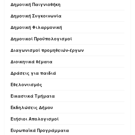
Δημοτική Παιγνιοθήκη
Δημοτική Συγκοινωνία
Δημοτική Φιλαρμονική
Δημοτικοί Προϋπολογισμοί
Διαγωνισμοί προμηθειών-έργων
Διοικητικά θέματα
Δράσεις για παιδιά
Εθελοντισμός
Εικαστικά Τμήματα
Εκδηλώσεις Δήμου
Ετήσιοι Απολογισμοί
Ευρωπαϊκά Προγράμματα