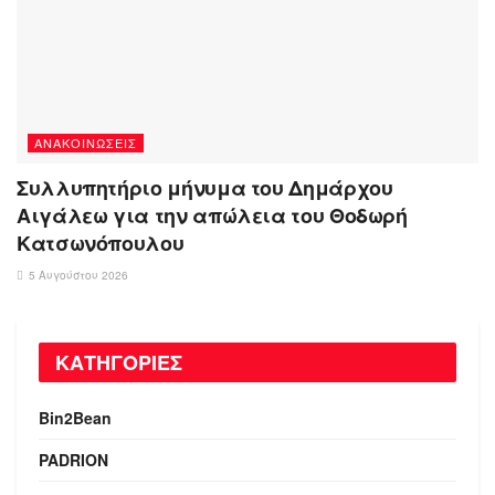
ΑΝΑΚΟΙΝΏΣΕΙΣ
Συλλυπητήριο μήνυμα του Δημάρχου
Αιγάλεω για την απώλεια του Θοδωρή
Κατσωνόπουλου
5 Αυγούστου 2026
ΚΑΤΗΓΟΡΙΕΣ
Bin2Bean
PADRION