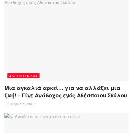
ΑΔΈΣΠΟΤΑ ΖΏΑ
Μια αγκαλιά αρκεί… για να αλλάξει μια
ζωή! – Γίνε Ανάδοχος ενός Αδέσποτου Σκύλου
5 Αυγούστου 2026