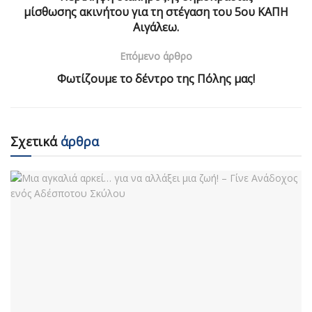
μίσθωσης ακινήτου για τη στέγαση του 5ου ΚΑΠΗ
Αιγάλεω.
Επόμενο άρθρο
Φωτίζουμε το δέντρο της Πόλης μας!
Σχετικά
άρθρα