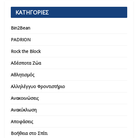
ΚΑΤΗΓΟΡΙΕΣ
Bin2Bean
PADRION
Rock the Block
Αδέσποτα Ζώα
Αθλητισμός
Αλληλέγγυο Φροντιστήριο
Ανακοινώσεις
Ανακύκλωση
Αποφάσεις
Βοήθεια στο Σπίτι