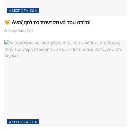
ΑΔΈΣΠΟΤΑ ΖΏΑ
Αναζητά το παντοτινό του σπίτι!
5 Αυγούστου 2026
ΑΔΈΣΠΟΤΑ ΖΏΑ