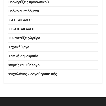
Προκηρύξεις προσωπικού
Πρόνοια Επιδόματα
Σ.Α.Π. ΑΙΓΑΛΕΩ
Σ.Β.Α.Κ. ΑΙΓΑΛΕΩ
Συνεντεύξεις-Άρθρα
Τεχνικά Έργα
Τοπική Δημοκρατία
Φορείς και Σύλλογοι
Ψυχολόγος – Λογοθεραπευτής