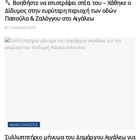
Βοηθήστε να επιστρέψει σπίτι του – Χάθηκε ο
Δίδυμος στην ευρύτερη περιοχή των οδών
Παπούλα & Ζαλόγγου στο Αιγάλεω
5 Αυγούστου 2026
ΑΝΑΚΟΙΝΏΣΕΙΣ
Συλλυπητήριο μήνυμα του Δημάρχου Αιγάλεω για