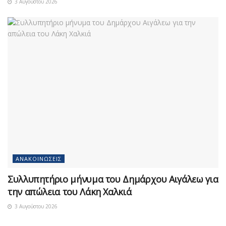
3 Αυγούστου 2026
ΑΝΑΚΟΙΝΏΣΕΙΣ
Συλλυπητήριο μήνυμα του Δημάρχου Αιγάλεω για
την απώλεια του Λάκη Χαλκιά
3 Αυγούστου 2026