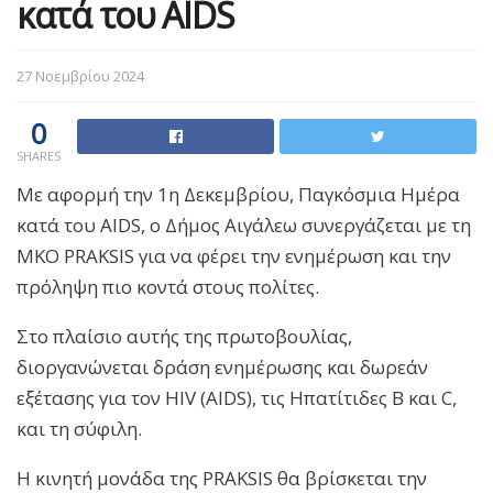
κατά του AIDS
27 Νοεμβρίου 2024
0
SHARES
Με αφορμή την 1η Δεκεμβρίου, Παγκόσμια Ημέρα
κατά του AIDS, ο Δήμος Αιγάλεω συνεργάζεται με τη
ΜΚΟ PRAKSIS για να φέρει την ενημέρωση και την
πρόληψη πιο κοντά στους πολίτες.
Στο πλαίσιο αυτής της πρωτοβουλίας,
διοργανώνεται δράση ενημέρωσης και δωρεάν
εξέτασης για τον HIV (AIDS), τις Ηπατίτιδες Β και C,
και τη σύφιλη.
Η κινητή μονάδα της PRAKSIS θα βρίσκεται την