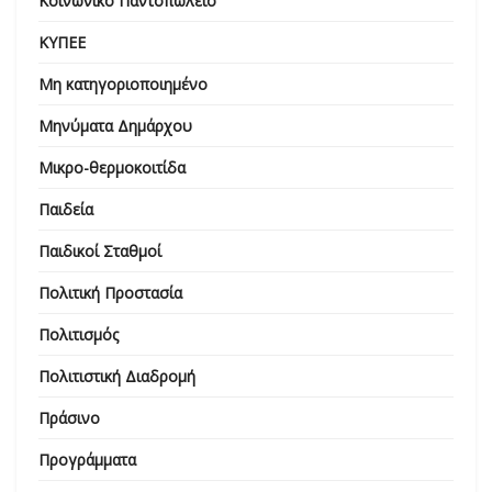
Κοινωνικό Παντοπωλείο
ΚΥΠΕΕ
Μη κατηγοριοποιημένο
Μηνύματα Δημάρχου
Μικρο-θερμοκοιτίδα
Παιδεία
Παιδικοί Σταθμοί
Πολιτική Προστασία
Πολιτισμός
Πολιτιστική Διαδρομή
Πράσινο
Προγράμματα