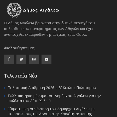
Ο Δήμος Αιγάλεω βρίσκεται στην δυτική περιοχή του
πολεοδομικού συγκροτήματος των Αθηνών και έχει
αναπτυχθεί εκατέρωθεν της αρχαίας Ιεράς Οδού.
Ακολουθήστε μας
Τελευταία Νέα
Πολιτιστική Διαδρομή 2026 – Β’ Κύκλος Πολιτισμού
Συλλυπητήριο μήνυμα του Δημάρχου Αιγάλεω για την
απώλεια του Λάκη Χαλκιά
Εθιμοτυπική συνάντηση του Δημάρχου Αιγάλεω με
εκπροσώπους της Ασσυριακής Κοινότητας και της