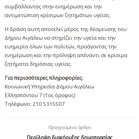
συμβάλλοντας στην ενημέρωση και την
αντιμετώπιση κρίσιμων ζητημάτων υγείας.
Η δράση αυτή αποτελεί μέρος της δέσμευσης του
Δήμου Αιγάλεω να στηρίζει την υγεία και την
ευημερία όλων των πολιτών, προάγοντας την
ενημέρωση και την πρόληψη απέναντι σε κρίσιμα
ζητήματα δημόσιας υγείας.
Για περισσότερες πληροφορίες:
Κοινωνική Υπηρεσία Δήμου Αιγάλεω
Ελλησπόντου 7 (1ος όροφος)
Τηλέφωνο: 210 5315507
Προηγούμενο άρθρο
Περίληψη διακήρυξης δημοπρασίας