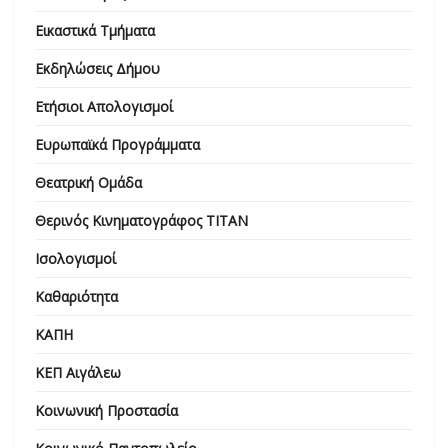
Εικαστικά Τμήματα
Εκδηλώσεις Δήμου
Ετήσιοι Απολογισμοί
Ευρωπαϊκά Προγράμματα
Θεατρική Ομάδα
Θερινός Κινηματογράφος ΤΙΤΑΝ
Ισολογισμοί
Καθαριότητα
ΚΑΠΗ
ΚΕΠ Αιγάλεω
Κοινωνική Προστασία