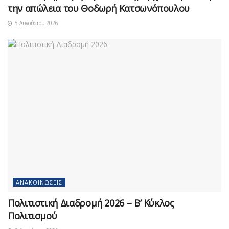
την απώλεια του Θοδωρή Κατσωνόπουλου
5 Αυγούστου 2026
ΑΝΑΚΟΙΝΏΣΕΙΣ
Πολιτιστική Διαδρομή 2026 – Β’ Κύκλος
Πολιτισμού