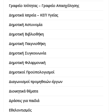
Γραφείο Ισότητας – Γραφείο Απασχόλησης
Δημοτικά Ιατρεία – ΚΕΠ Υγείας
Δημοτική Αστυνομία
Δημοτική Βιβλιοθήκη
Δημοτική Παιγνιοθήκη
Δημοτική Συγκοινωνία
Δημοτική Φιλαρμονική
Δημοτικοί Προϋπολογισμοί
Διαγωνισμοί προμηθειών-έργων
Διοικητικά θέματα
Δράσεις για παιδιά
Εθελοντισμός