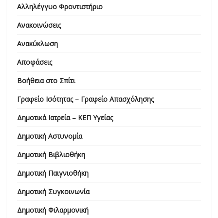
Αλληλέγγυο Φροντιστήριο
Ανακοινώσεις
Ανακύκλωση
Αποφάσεις
Βοήθεια στο Σπίτι
Γραφείο Ισότητας – Γραφείο Απασχόλησης
Δημοτικά Ιατρεία – ΚΕΠ Υγείας
Δημοτική Αστυνομία
Δημοτική Βιβλιοθήκη
Δημοτική Παιγνιοθήκη
Δημοτική Συγκοινωνία
Δημοτική Φιλαρμονική