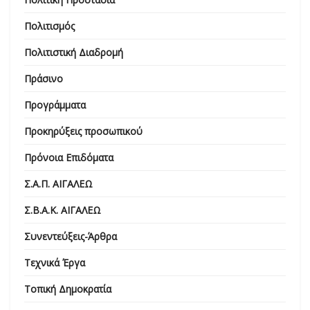
Πολιτισμός
Πολιτιστική Διαδρομή
Πράσινο
Προγράμματα
Προκηρύξεις προσωπικού
Πρόνοια Επιδόματα
Σ.Α.Π. ΑΙΓΑΛΕΩ
Σ.Β.Α.Κ. ΑΙΓΑΛΕΩ
Συνεντεύξεις-Άρθρα
Τεχνικά Έργα
Τοπική Δημοκρατία