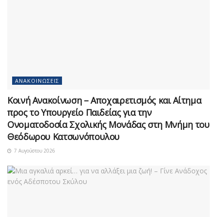
ΑΝΑΚΟΙΝΏΣΕΙΣ
Κοινή Ανακοίνωση – Αποχαιρετισμός και Αίτημα
προς το Υπουργείο Παιδείας για την
Ονοματοδοσία Σχολικής Μονάδας στη Μνήμη του
Θεόδωρου Κατσωνόπουλου
7 Αυγούστου 2026