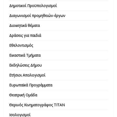
Δημοτικοί Προϋπολογισμοί
Διαγωνισμοί προμηθειών-έργων
Διοικητικά θέματα
Δράσεις για παιδιά
Εθελοντισμός
Εικαστικά Τμήματα
Εκδηλώσεις Δήμου
Ετήσιοι Απολογισμοί
Ευρωπαϊκά Προγράμματα
Θεατρική Ομάδα
Θερινός Κινηματογράφος ΤΙΤΑΝ
Ισολογισμοί