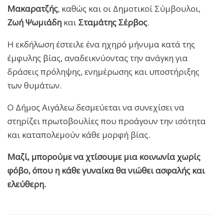
Μακαρατζής
, καθώς και οι Δημοτικοί Σύμβουλοι,
Ζωή Ψωμιάδη
και
Σταμάτης Σέρβος
.
Η εκδήλωση έστειλε ένα ηχηρό μήνυμα κατά της
έμφυλης βίας, αναδεικνύοντας την ανάγκη για
δράσεις πρόληψης, ενημέρωσης και υποστήριξης
των θυμάτων.
Ο Δήμος Αιγάλεω δεσμεύεται να συνεχίσει να
στηρίζει πρωτοβουλίες που προάγουν την ισότητα
και καταπολεμούν κάθε μορφή βίας.
Μαζί, μπορούμε να χτίσουμε μια κοινωνία χωρίς
φόβο, όπου η κάθε γυναίκα θα νιώθει ασφαλής και
ελεύθερη.