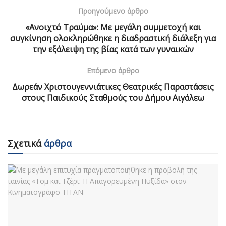
Προηγούμενο άρθρο
«Ανοιχτό Τραύμα»: Με μεγάλη συμμετοχή και
συγκίνηση ολοκληρώθηκε η διαδραστική διάλεξη για
την εξάλειψη της βίας κατά των γυναικών
Επόμενο άρθρο
Δωρεάν Χριστουγεννιάτικες Θεατρικές Παραστάσεις
στους Παιδικούς Σταθμούς του Δήμου Αιγάλεω
Σχετικά
άρθρα