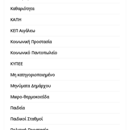
Καθαριότητα
ΚΑΠΗ
ΚΕΠ Αιγάλεω
Κοινωνική Προστασία
Κοινωνικό Παντοπωλείο
ΚΥΠΕΕ
Μη κατηγοριοποιημένο
Μηνύματα Δημάρχου
Μικρο-θερμοκοιτίδα
Παιδεία
Παιδικοί Σταθμοί
Πολιτική Προστασία