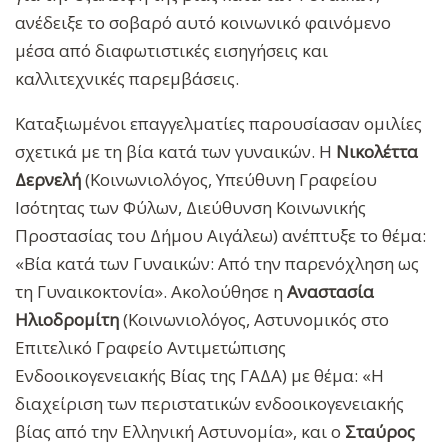
ανέδειξε το σοβαρό αυτό κοινωνικό φαινόμενο
μέσα από διαφωτιστικές εισηγήσεις και
καλλιτεχνικές παρεμβάσεις.
Καταξιωμένοι επαγγελματίες παρουσίασαν ομιλίες
σχετικά με τη βία κατά των γυναικών. Η
Νικολέττα
Δερνελή
(Κοινωνιολόγος, Υπεύθυνη Γραφείου
Ισότητας των Φύλων, Διεύθυνση Κοινωνικής
Προστασίας του Δήμου Αιγάλεω) ανέπτυξε το θέμα:
«Βία κατά των Γυναικών: Από την παρενόχληση ως
τη Γυναικοκτονία». Ακολούθησε η
Αναστασία
Ηλιοδρομίτη
(Κοινωνιολόγος, Αστυνομικός στο
Επιτελικό Γραφείο Αντιμετώπισης
Ενδοοικογενειακής Βίας της ΓΑΔΑ) με θέμα: «Η
διαχείριση των περιστατικών ενδοοικογενειακής
βίας από την Ελληνική Αστυνομία», και ο
Σταύρος