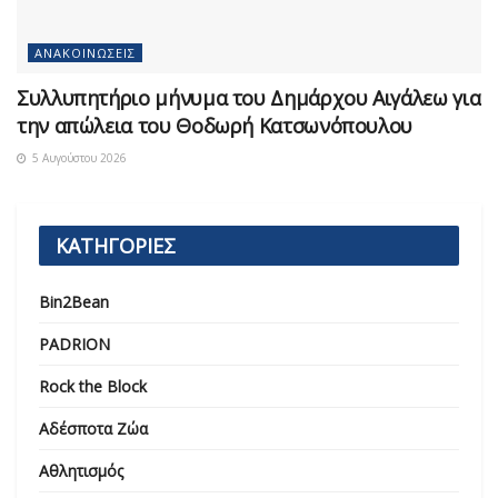
ΑΝΑΚΟΙΝΏΣΕΙΣ
Συλλυπητήριο μήνυμα του Δημάρχου Αιγάλεω για
την απώλεια του Θοδωρή Κατσωνόπουλου
5 Αυγούστου 2026
ΚΑΤΗΓΟΡΙΕΣ
Bin2Bean
PADRION
Rock the Block
Αδέσποτα Ζώα
Αθλητισμός