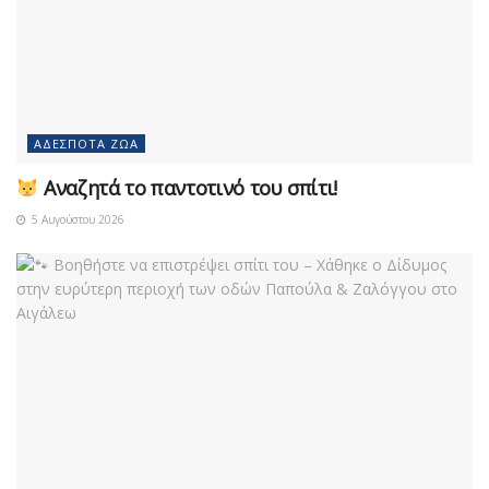
ΑΔΈΣΠΟΤΑ ΖΏΑ
Αναζητά το παντοτινό του σπίτι!
5 Αυγούστου 2026