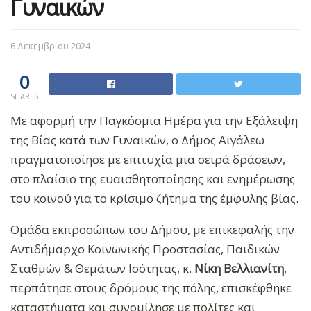
Γυναικών
6 Δεκεμβρίου 2024
0
SHARES
Με αφορμή την Παγκόσμια Ημέρα για την Εξάλειψη
της Βίας κατά των Γυναικών, ο Δήμος Αιγάλεω
πραγματοποίησε με επιτυχία μια σειρά δράσεων,
στο πλαίσιο της ευαισθητοποίησης και ενημέρωσης
του κοινού για το κρίσιμο ζήτημα της έμφυλης βίας.
Ομάδα εκπροσώπων του Δήμου, με επικεφαλής την
Αντιδήμαρχο Κοινωνικής Προστασίας, Παιδικών
Σταθμών & Θεμάτων Ισότητας, κ.
Νίκη Βελλιανίτη
,
περπάτησε στους δρόμους της πόλης, επισκέφθηκε
καταστήματα και συνομίλησε με πολίτες και