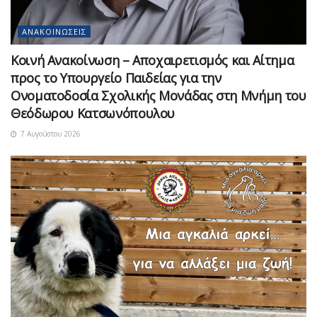
ΑΝΑΚΟΙΝΏΣΕΙΣ
Κοινή Ανακοίνωση – Αποχαιρετισμός και Αίτημα
προς το Υπουργείο Παιδείας για την
Ονοματοδοσία Σχολικής Μονάδας στη Μνήμη του
Θεόδωρου Κατσωνόπουλου
7 Αυγούστου 2026