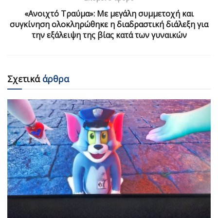
«Ανοιχτό Τραύμα»: Με μεγάλη συμμετοχή και
συγκίνηση ολοκληρώθηκε η διαδραστική διάλεξη για
την εξάλειψη της βίας κατά των γυναικών
Σχετικά
άρθρα