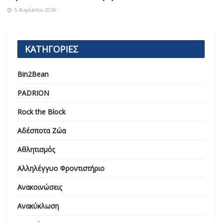
5 Αυγούστου 2026
ΚΑΤΗΓΟΡΙΕΣ
Bin2Bean
PADRION
Rock the Block
Αδέσποτα Ζώα
Αθλητισμός
Αλληλέγγυο Φροντιστήριο
Ανακοινώσεις
Ανακύκλωση