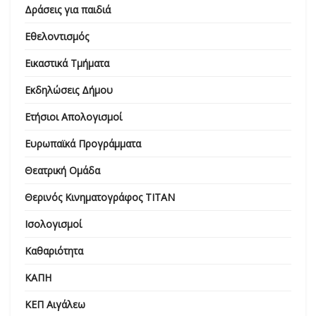
Δράσεις για παιδιά
Εθελοντισμός
Εικαστικά Τμήματα
Εκδηλώσεις Δήμου
Ετήσιοι Απολογισμοί
Ευρωπαϊκά Προγράμματα
Θεατρική Ομάδα
Θερινός Κινηματογράφος ΤΙΤΑΝ
Ισολογισμοί
Καθαριότητα
ΚΑΠΗ
ΚΕΠ Αιγάλεω