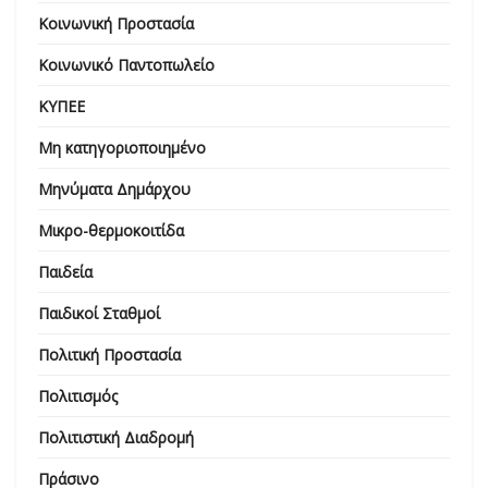
Κοινωνική Προστασία
Κοινωνικό Παντοπωλείο
ΚΥΠΕΕ
Μη κατηγοριοποιημένο
Μηνύματα Δημάρχου
Μικρο-θερμοκοιτίδα
Παιδεία
Παιδικοί Σταθμοί
Πολιτική Προστασία
Πολιτισμός
Πολιτιστική Διαδρομή
Πράσινο