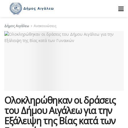
Δήμος Αιγάλεω
Ανακοινώσεις
Ολοκληρώθηκαν οι δράσεις
του Δήμου Αιγάλεω για την
Εξάλειψη της Βίας κατά των