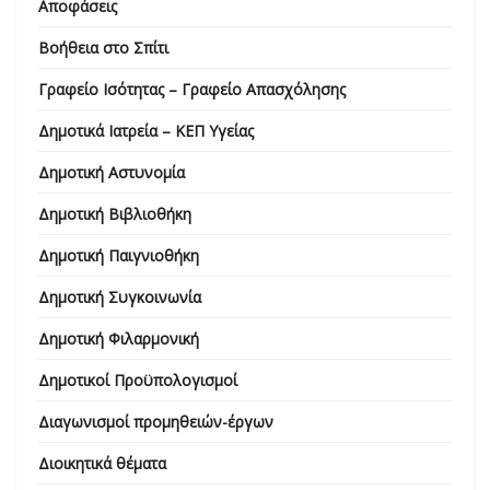
Αποφάσεις
Βοήθεια στο Σπίτι
Γραφείο Ισότητας – Γραφείο Απασχόλησης
Δημοτικά Ιατρεία – ΚΕΠ Υγείας
Δημοτική Αστυνομία
Δημοτική Βιβλιοθήκη
Δημοτική Παιγνιοθήκη
Δημοτική Συγκοινωνία
Δημοτική Φιλαρμονική
Δημοτικοί Προϋπολογισμοί
Διαγωνισμοί προμηθειών-έργων
Διοικητικά θέματα