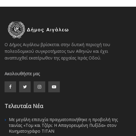
Ο Δήμος Αιγάλεω βρίσκεται στην δυτική περιοχή του
πολεοδομικού συγκροτήματος των Αθηνών και έχει
αναπτυχθεί εκατέρωθεν της αρχαίας Ιεράς Οδού.
Ακολουθήστε μας
Τελευταία Νέα
Με μεγάλη επιτυχία πραγματοποιήθηκε η προβολή της
ταινίας «Τομ και Τζέρι: Η Απαγορευμένη Πυξίδα» στον
Κινηματογράφο ΤΙΤΑΝ