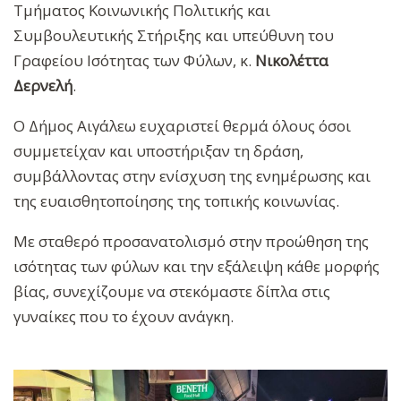
Τμήματος Κοινωνικής Πολιτικής και
Συμβουλευτικής Στήριξης και υπεύθυνη του
Γραφείου Ισότητας των Φύλων, κ.
Νικολέττα
Δερνελή
.
Ο Δήμος Αιγάλεω ευχαριστεί θερμά όλους όσοι
συμμετείχαν και υποστήριξαν τη δράση,
συμβάλλοντας στην ενίσχυση της ενημέρωσης και
της ευαισθητοποίησης της τοπικής κοινωνίας.
Με σταθερό προσανατολισμό στην προώθηση της
ισότητας των φύλων και την εξάλειψη κάθε μορφής
βίας, συνεχίζουμε να στεκόμαστε δίπλα στις
γυναίκες που το έχουν ανάγκη.