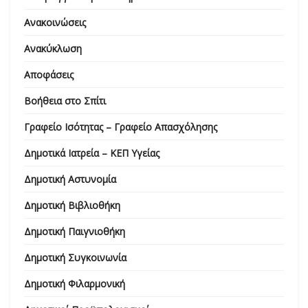
Ανακοινώσεις
Ανακύκλωση
Αποφάσεις
Βοήθεια στο Σπίτι
Γραφείο Ισότητας – Γραφείο Απασχόλησης
Δημοτικά Ιατρεία – ΚΕΠ Υγείας
Δημοτική Αστυνομία
Δημοτική Βιβλιοθήκη
Δημοτική Παιγνιοθήκη
Δημοτική Συγκοινωνία
Δημοτική Φιλαρμονική