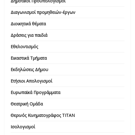
Δημοτικοί Προϋπολογισμοί
Διαγωνισμοί προμηθειών-έργων
Διοικητικά θέματα
Δράσεις για παιδιά
Εθελοντισμός
Εικαστικά Τμήματα
Εκδηλώσεις Δήμου
Ετήσιοι Απολογισμοί
Ευρωπαϊκά Προγράμματα
Θεατρική Ομάδα
Θερινός Κινηματογράφος ΤΙΤΑΝ
Ισολογισμοί