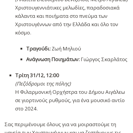
Χριστουγεννιάτικες μελωδίες, παραδοσιακά
κάλαντα και ποιήματα στο πνεύμα των
Χριστουγέννων από την Ελλάδα και όλο τον
κόσμο.
Τραγούδι:
Ζωή Μηλιού
Ανάγνωση Ποιημάτων:
Γιώργος Σκαρλάτος
Τρίτη 31/12, 12:00
(Πεζόδρομοι της πόλης)
Η Φιλαρμονική Ορχήστρα του Δήμου Αιγάλεω
σε γιορτινούς ρυθμούς, για ένα μουσικό αντίο
στο 2024.
Σας περιμένουμε όλους για να μοιραστούμε τη
μαγεία των Χριστουγέννων και να ζεστάνουμε τις