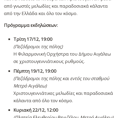
από γνωστές μελωδίες και παραδοσιακά κάλαντα
από την Ελλάδα και όλο τον κόσμο.
Πρόγραμμα εκδηλώσεων:
Τρίτη 17/12, 19:00
(Πεζόδρομοι της πόλης)
Η Φιλαρμονική Ορχήστρα του Δήμου Αιγάλεω
σε χριστουγεννιάτικους ρυθμούς.
Πέμπτη 19/12, 19:00
(Πεζόδρομοι της πόλης και εντός του σταθμού
Μετρό Αιγάλεω)
Χριστουγεννιάτικες μελωδίες και παραδοσιακά
κάλαντα από όλο τον κόσμο.
Κυριακή 22/12, 12:00
(Πλατεία Ελευθερίου Βενιζέλου, Μετρό Αιγάλεω)