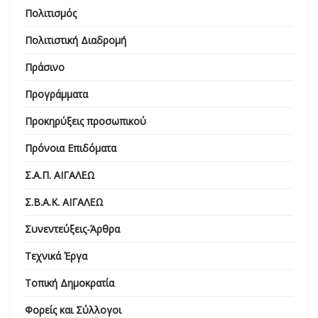
Πολιτισμός
Πολιτιστική Διαδρομή
Πράσινο
Προγράμματα
Προκηρύξεις προσωπικού
Πρόνοια Επιδόματα
Σ.Α.Π. ΑΙΓΑΛΕΩ
Σ.Β.Α.Κ. ΑΙΓΑΛΕΩ
Συνεντεύξεις-Άρθρα
Τεχνικά Έργα
Τοπική Δημοκρατία
Φορείς και Σύλλογοι