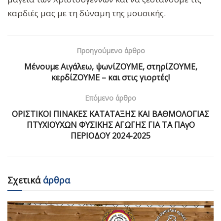
καρδιές μας με τη δύναμη της μουσικής.
Προηγούμενο άρθρο
Μένουμε Αιγάλεω, ψωνίΖΟΥΜΕ, στηρίΖΟΥΜΕ,
κερδίΖΟΥΜΕ – και στις γιορτές!
Επόμενο άρθρο
ΟΡΙΣΤΙΚΟΙ ΠΙΝΑΚΕΣ ΚΑΤΑΤΑΞΗΣ ΚΑΙ ΒΑΘΜΟΛΟΓΙΑΣ
ΠΤΥΧΙΟΥΧΩΝ ΦΥΣΙΚΗΣ ΑΓΩΓΗΣ ΓΙΑ ΤΑ ΠΑγΟ
ΠΕΡΙΟΔΟΥ 2024-2025
Σχετικά
άρθρα