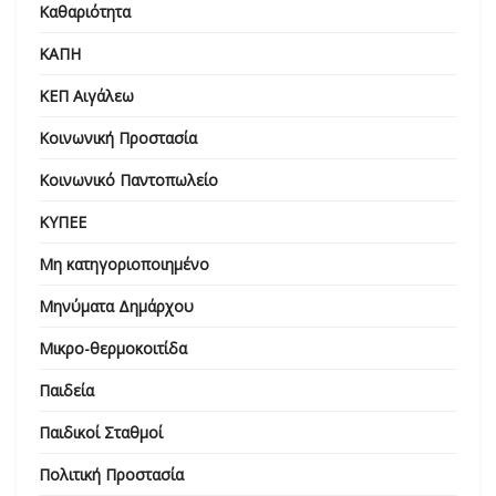
Καθαριότητα
ΚΑΠΗ
ΚΕΠ Αιγάλεω
Κοινωνική Προστασία
Κοινωνικό Παντοπωλείο
ΚΥΠΕΕ
Μη κατηγοριοποιημένο
Μηνύματα Δημάρχου
Μικρο-θερμοκοιτίδα
Παιδεία
Παιδικοί Σταθμοί
Πολιτική Προστασία