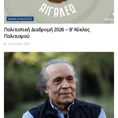
ΑΝΑΚΟΙΝΏΣΕΙΣ
Πολιτιστική Διαδρομή 2026 – Β’ Κύκλος
Πολιτισμού
3 Αυγούστου 2026