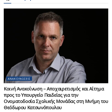
ΑΝΑΚΟΙΝΏΣΕΙΣ
Κοινή Ανακοίνωση – Αποχαιρετισμός και Αίτημα
προς το Υπουργείο Παιδείας για την
Ονοματοδοσία Σχολικής Μονάδας στη Μνήμη του
Θεόδωρου Κατσωνόπουλου