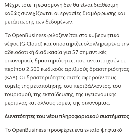
Μέχρι τότε, η εφαρμογή δεν θα είναι διαθέσιμη,
καθώς συνεχίζονται οι εργασίες διαμόρφωσης και
μετάπτωσης των δεδομένων.
Το OpenBusiness φιλοξενείται στο κυβερνητικό
νέφος (G-Cloud) και υποστηρίζει ολοκληρωμένα την
αδειοδοτική διαδικασία για 57 σημαντικές
οικονομικές δραστηριότητες, που αντιστοιχούν σε
περίπου 2.500 κωδικούς αριθμούς δραστηριότητας
(ΚΑΔ). Οι δραστηριότητες αυτές αφορούν τους
τομείς της μεταποίησης, του περιβάλλοντος, του
τουρισμού, της εκπαίδευσης, της υγειονομικής
μέριμνας και άλλους τομείς της οικονομίας.
Δυνατότητες του νέου πληροφοριακού συστήματος
Το OpenBusiness προσφέρει ένα ενιαίο ψηφιακό