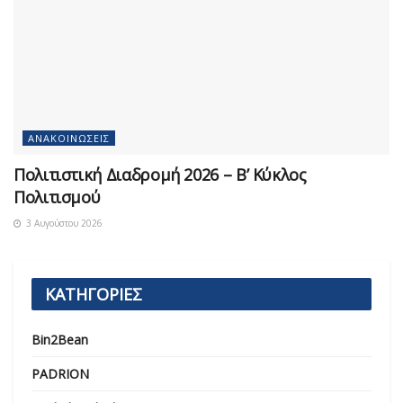
ΑΝΑΚΟΙΝΏΣΕΙΣ
Πολιτιστική Διαδρομή 2026 – Β’ Κύκλος
Πολιτισμού
3 Αυγούστου 2026
ΚΑΤΗΓΟΡΙΕΣ
Bin2Bean
PADRION