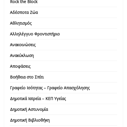
Rock the Block
Αδέσποτα Ζώα
Αθλητισμός
Αλληλέγγυο Φροντιστήριο
Ανακοινώσεις
Ανακύκλωση
Αποφάσεις
Βοήθεια στο Σπίτι
Γραφείο Ισότητας – Γραφείο Απασχόλησης
Δημοτικά Ιατρεία – ΚΕΠ Υγείας
Δημοτική Αστυνομία
Δημοτική Βιβλιοθήκη