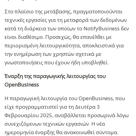
Στο πλαίσιο της μετάβασης, πραγματοποιούνται
τεχνικές εργασίες για τη μεταφορά των δεδομένων
κατά τη διάρκεια των οποίων το NotifyBusiness δεν
είναι διαθέσιμο. Προσεχώς, θα επανέλθει με
περιορισμένη λειτουργικότητα, αποκλειστικά για
την ενημέρωση των χρηστών σχετικά με
γνωστοποιήσεις που έχουν ήδη υποβληθεί.
Έναρξη της παραγωγικής λειτουργίας του
OpenBusiness
Η παραγωγική λειτουργία του OpenBusiness, που
είχε προγραμματιστεί για τη Δευτέρα 3
Φεβρουαρίου 2025, αναβάλλεται προσωρινά λόγω
συνεχιζόμενων τεχνικών εργασιών. Η νέα
ημερομηνία έναρξης θα ανακοινωθεί σύντομα.