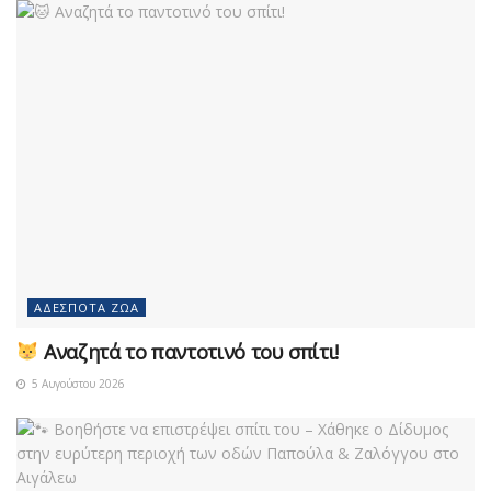
ΑΔΈΣΠΟΤΑ ΖΏΑ
Αναζητά το παντοτινό του σπίτι!
5 Αυγούστου 2026