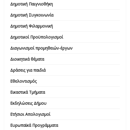
Δημοτική Παιγνιοθήκη
Δημοτική Συγκοινωνία
Δημοτική Φιλαρμονική
Δημοτικοί Προϋπολογισμοί
Διαγωνισμοί προμηθειών-έργων
Διοικητικά θέματα
Δράσεις για παιδιά
Εθελοντισμός
Εικαστικά Τμήματα
Εκδηλώσεις Δήμου
Ετήσιοι Απολογισμοί
Ευρωπαϊκά Προγράμματα