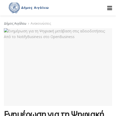
Δήμος Αιγάλεω
Ανακοινώσεις
Ενημέρωση για τη Ψηφιακή