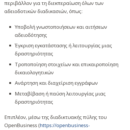
περιβάλλον για τη διεκπεραίωση όλων των
αδειοδοτικών διαδικασιών, όπως:
Υποβολή γνωστοποιήσεων και αιτήσεων
αδειοδότησης
Έγκριση εγκατάστασης ή λειτουργίας μιας
δραστηριότητας
Τροποποίηση στοιχείων και επικαιροποίηση
δικαιολογητικών
Ανάρτηση και διαχείριση εγγράφων
Μεταβίβαση ή παύση λειτουργίας μιας
δραστηριότητας
Επιπλέον, μέσω της διαδικτυακής πύλης του
OpenBusiness (
https://openbusiness-