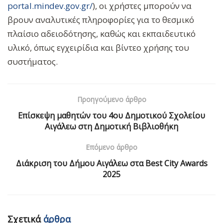
portal.mindev.gov.gr/
), οι χρήστες μπορούν να
βρουν αναλυτικές πληροφορίες για το θεσμικό
πλαίσιο αδειοδότησης, καθώς και εκπαιδευτικό
υλικό, όπως εγχειρίδια και βίντεο χρήσης του
συστήματος.
Προηγούμενο άρθρο
Επίσκεψη μαθητών του 4ου Δημοτικού Σχολείου
Αιγάλεω στη Δημοτική Βιβλιοθήκη
Επόμενο άρθρο
Διάκριση του Δήμου Αιγάλεω στα Best City Awards
2025
Σχετικά
άρθρα