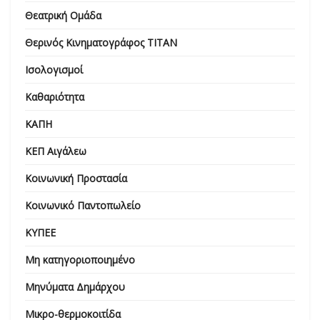
Θεατρική Ομάδα
Θερινός Κινηματογράφος ΤΙΤΑΝ
Ισολογισμοί
Καθαριότητα
ΚΑΠΗ
ΚΕΠ Αιγάλεω
Κοινωνική Προστασία
Κοινωνικό Παντοπωλείο
ΚΥΠΕΕ
Μη κατηγοριοποιημένο
Μηνύματα Δημάρχου
Μικρο-θερμοκοιτίδα