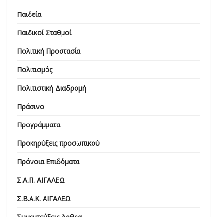
Παιδεία
Παιδικοί Σταθμοί
Πολιτική Προστασία
Πολιτισμός
Πολιτιστική Διαδρομή
Πράσινο
Προγράμματα
Προκηρύξεις προσωπικού
Πρόνοια Επιδόματα
Σ.Α.Π. ΑΙΓΑΛΕΩ
Σ.Β.Α.Κ. ΑΙΓΑΛΕΩ
Συνεντεύξεις-Άρθρα