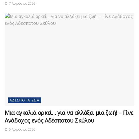
7 Αυγούστου 2026
ΑΔΈΣΠΟΤΑ ΖΏΑ
Μια αγκαλιά αρκεί… για να αλλάξει μια ζωή! – Γίνε
Ανάδοχος ενός Αδέσποτου Σκύλου
5 Αυγούστου 2026