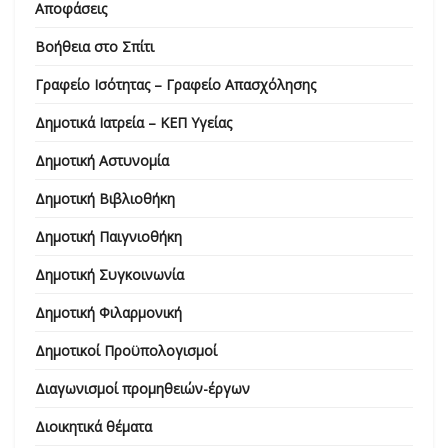
Αποφάσεις
Βοήθεια στο Σπίτι
Γραφείο Ισότητας – Γραφείο Απασχόλησης
Δημοτικά Ιατρεία – ΚΕΠ Υγείας
Δημοτική Αστυνομία
Δημοτική Βιβλιοθήκη
Δημοτική Παιγνιοθήκη
Δημοτική Συγκοινωνία
Δημοτική Φιλαρμονική
Δημοτικοί Προϋπολογισμοί
Διαγωνισμοί προμηθειών-έργων
Διοικητικά θέματα