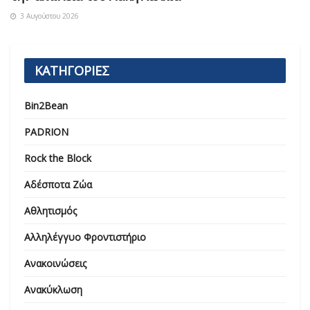
3 Αυγούστου 2026
ΚΑΤΗΓΟΡΙΕΣ
Bin2Bean
PADRION
Rock the Block
Αδέσποτα Ζώα
Αθλητισμός
Αλληλέγγυο Φροντιστήριο
Ανακοινώσεις
Ανακύκλωση