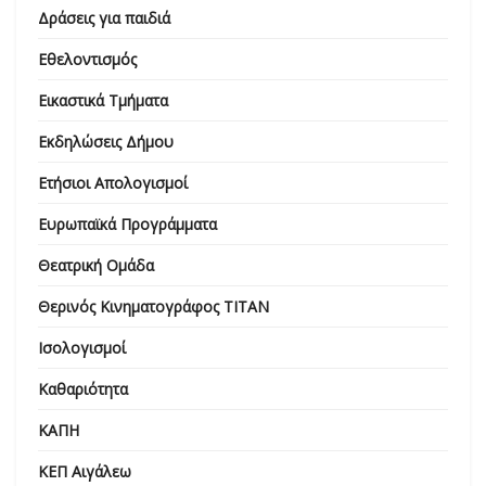
Δράσεις για παιδιά
Εθελοντισμός
Εικαστικά Τμήματα
Εκδηλώσεις Δήμου
Ετήσιοι Απολογισμοί
Ευρωπαϊκά Προγράμματα
Θεατρική Ομάδα
Θερινός Κινηματογράφος ΤΙΤΑΝ
Ισολογισμοί
Καθαριότητα
ΚΑΠΗ
ΚΕΠ Αιγάλεω