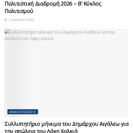
Πολιτιστική Διαδρομή 2026 – Β’ Κύκλος
Πολιτισμού
3 Αυγούστου 2026
ΑΝΑΚΟΙΝΏΣΕΙΣ
Συλλυπητήριο μήνυμα του Δημάρχου Αιγάλεω για
την απώλεια του Λάκη Χαλκιά