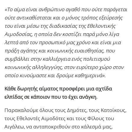
«Το αίμα είναι ανθρώπινο αγαθό που ούτε παράγεται
ούτε αντικαθίσταται και ο μόνος τρόπος εξεύρεσής
του είναι μέσω της διαδικασίας της Εθελοντικής
Αιμοδοσίας, η οποία δεν κοστίζει παρά μόνο λίγα
λεπτά από τον προσωπικό μας χρόνο και είναι μια
πράξη αγάπης και κοινωνικής ευαισθησίας, που
συμβάλλει στην καλλιέργεια ενός πολιτισμού
κοινωνικής αλληλεγγύης, στον ευρύτερο χώρο στον
οποίο κινούμαστε και δρούμε καθημερινά».
Κάθε δωρητής αίματος προσφέρει μια αχτίδα
ελπίδας σε κάποιον που το έχει ανάγκη.
Παρακαλούμε όλους τους Δημότες, τους Κατοίκους,
τους Εθελοντές Αιμοδότες και τους Φίλους του
Αιγάλεω, να ανταποκριθούν στο κάλεσμά μας,