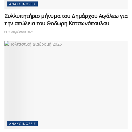
ΑΝΑΚΟΙΝΏΣΕΙΣ
Συλλυπητήριο μήνυμα του Δημάρχου Αιγάλεω για
την απώλεια του Θοδωρή Κατσωνόπουλου
5 Αυγούστου 2026
ΑΝΑΚΟΙΝΏΣΕΙΣ