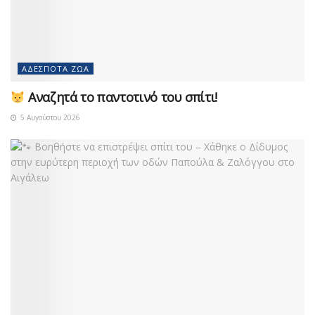
ΑΔΈΣΠΟΤΑ ΖΏΑ
Αναζητά το παντοτινό του σπίτι!
5 Αυγούστου 2026