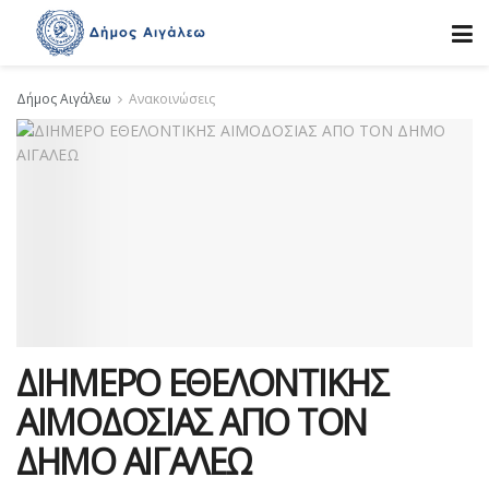
Δήμος Αιγάλεω
Ανακοινώσεις
ΔΙΗΜΕΡΟ ΕΘΕΛΟΝΤΙΚΗΣ
ΑΙΜΟΔΟΣΙΑΣ ΑΠΟ ΤΟΝ
ΔΗΜΟ ΑΙΓΑΛΕΩ