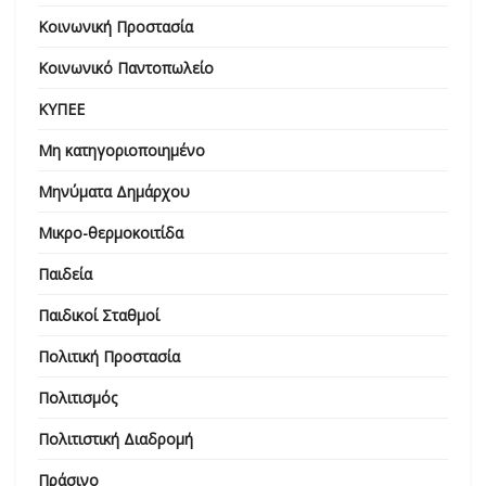
Κοινωνική Προστασία
Κοινωνικό Παντοπωλείο
ΚΥΠΕΕ
Μη κατηγοριοποιημένο
Μηνύματα Δημάρχου
Μικρο-θερμοκοιτίδα
Παιδεία
Παιδικοί Σταθμοί
Πολιτική Προστασία
Πολιτισμός
Πολιτιστική Διαδρομή
Πράσινο