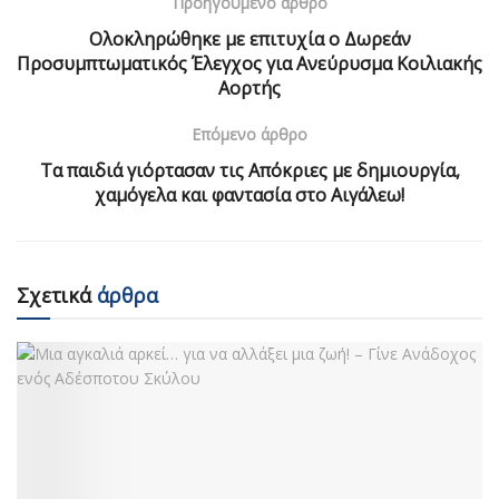
Προηγούμενο άρθρο
Ολοκληρώθηκε με επιτυχία ο Δωρεάν
Προσυμπτωματικός Έλεγχος για Ανεύρυσμα Κοιλιακής
Αορτής
Επόμενο άρθρο
Τα παιδιά γιόρτασαν τις Απόκριες με δημιουργία,
χαμόγελα και φαντασία στο Αιγάλεω!
Σχετικά
άρθρα