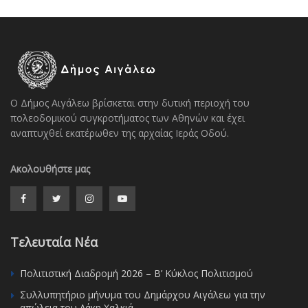
Ο Δήμος Αιγάλεω βρίσκεται στην δυτική περιοχή του
πολεοδομικού συγκροτήματος των Αθηνών και έχει
αναπτυχθεί εκατέρωθεν της αρχαίας Ιεράς Οδού.
Ακολουθήστε μας
Τελευταία Νέα
Πολιτιστική Διαδρομή 2026 – Β’ Κύκλος Πολιτισμού
Συλλυπητήριο μήνυμα του Δημάρχου Αιγάλεω για την
απώλεια του Λάκη Χαλκιά