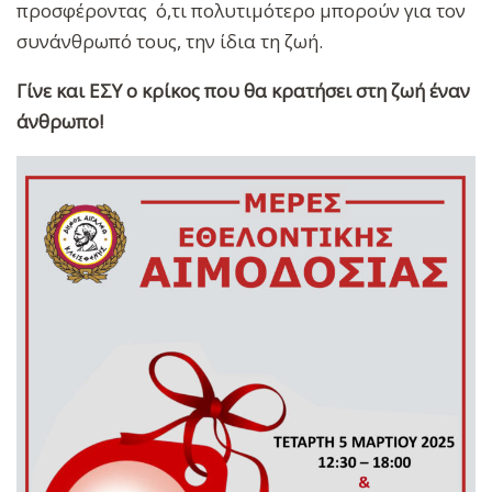
προσφέροντας ό,τι πολυτιμότερο μπορούν για τον
συνάνθρωπό τους, την ίδια τη ζωή.
Γίνε και ΕΣΥ ο κρίκος που θα κρατήσει στη ζωή έναν
άνθρωπο!