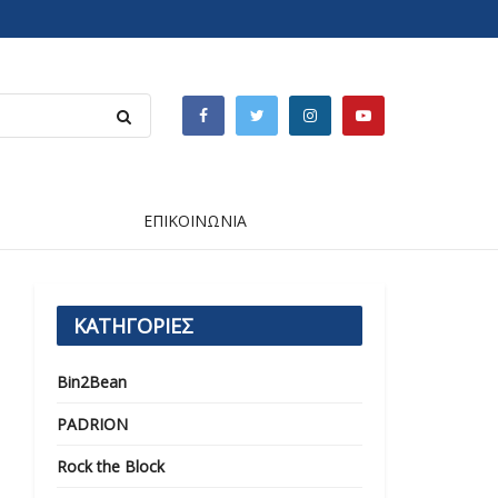
ΕΠΙΚΟΙΝΩΝΙΑ
ΚΑΤΗΓΟΡΙΕΣ
Bin2Bean
PADRION
Rock the Block