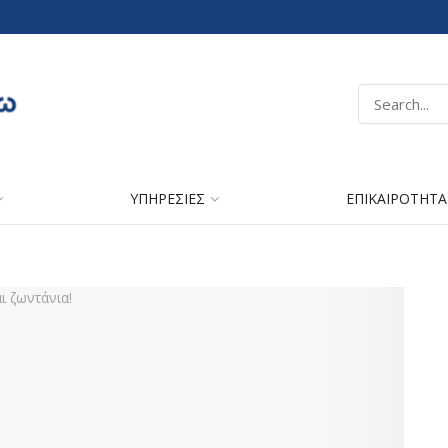
ΥΠΗΡΕΣΙΕΣ
ΕΠΙΚΑΙΡΟΤΗΤΑ