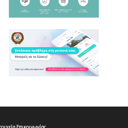
τοιχεία Επικοινωνίας