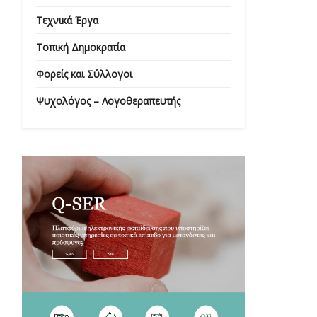
Τεχνικά Έργα
Τοπική Δημοκρατία
Φορείς και Σύλλογοι
Ψυχολόγος – Λογοθεραπευτής