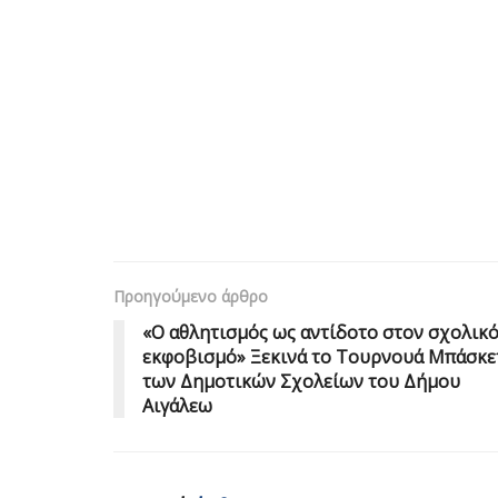
Προηγούμενο άρθρο
«Ο αθλητισμός ως αντίδοτο στον σχολικ
εκφοβισμό» Ξεκινά το Τουρνουά Μπάσκε
των Δημοτικών Σχολείων του Δήμου
Αιγάλεω