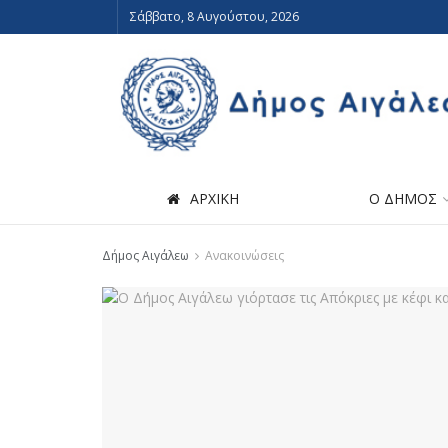
Σάββατο, 8 Αυγούστου, 2026
ΑΡΧΙΚΗ
Ο ΔΗΜΟΣ
Δήμος Αιγάλεω
Ανακοινώσεις