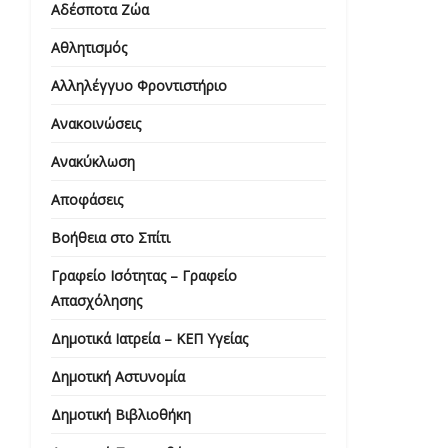
Αδέσποτα Ζώα
Αθλητισμός
Αλληλέγγυο Φροντιστήριο
Ανακοινώσεις
Ανακύκλωση
Αποφάσεις
Βοήθεια στο Σπίτι
Γραφείο Ισότητας – Γραφείο
Απασχόλησης
Δημοτικά Ιατρεία – ΚΕΠ Υγείας
Δημοτική Αστυνομία
Δημοτική Βιβλιοθήκη