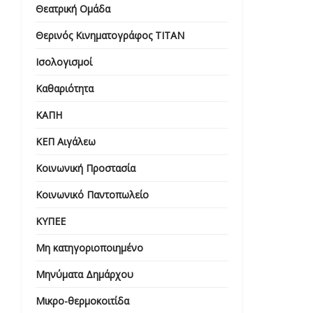
Θεατρική Ομάδα
Θερινός Κινηματογράφος ΤΙΤΑΝ
Ισολογισμοί
Καθαριότητα
ΚΑΠΗ
ΚΕΠ Αιγάλεω
Κοινωνική Προστασία
Κοινωνικό Παντοπωλείο
ΚΥΠΕΕ
Μη κατηγοριοποιημένο
Μηνύματα Δημάρχου
Μικρο-θερμοκοιτίδα