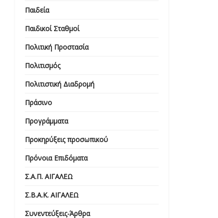
Παιδεία
Παιδικοί Σταθμοί
Πολιτική Προστασία
Πολιτισμός
Πολιτιστική Διαδρομή
Πράσινο
Προγράμματα
Προκηρύξεις προσωπικού
Πρόνοια Επιδόματα
Σ.Α.Π. ΑΙΓΑΛΕΩ
Σ.Β.Α.Κ. ΑΙΓΑΛΕΩ
Συνεντεύξεις-Άρθρα