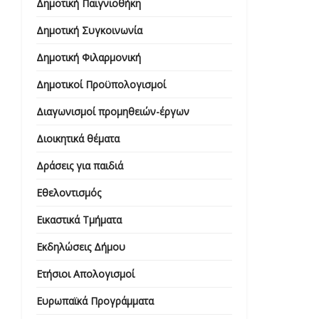
Δημοτική Παιγνιοθήκη
Δημοτική Συγκοινωνία
Δημοτική Φιλαρμονική
Δημοτικοί Προϋπολογισμοί
Διαγωνισμοί προμηθειών-έργων
Διοικητικά θέματα
Δράσεις για παιδιά
Εθελοντισμός
Εικαστικά Τμήματα
Εκδηλώσεις Δήμου
Ετήσιοι Απολογισμοί
Ευρωπαϊκά Προγράμματα