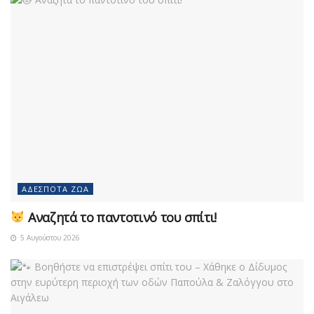
ΑΔΈΣΠΟΤΑ ΖΏΑ
Αναζητά το παντοτινό του σπίτι!
5 Αυγούστου 2026