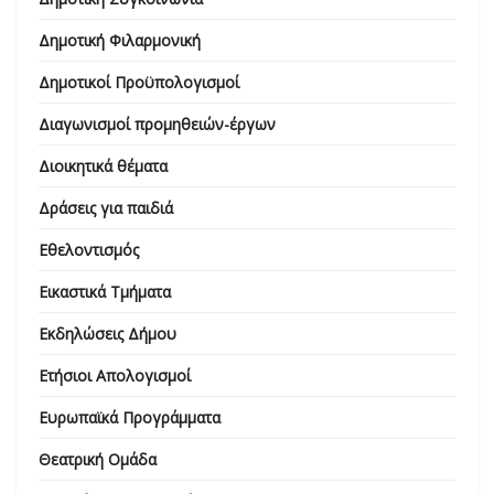
Δημοτική Φιλαρμονική
Δημοτικοί Προϋπολογισμοί
Διαγωνισμοί προμηθειών-έργων
Διοικητικά θέματα
Δράσεις για παιδιά
Εθελοντισμός
Εικαστικά Τμήματα
Εκδηλώσεις Δήμου
Ετήσιοι Απολογισμοί
Ευρωπαϊκά Προγράμματα
Θεατρική Ομάδα