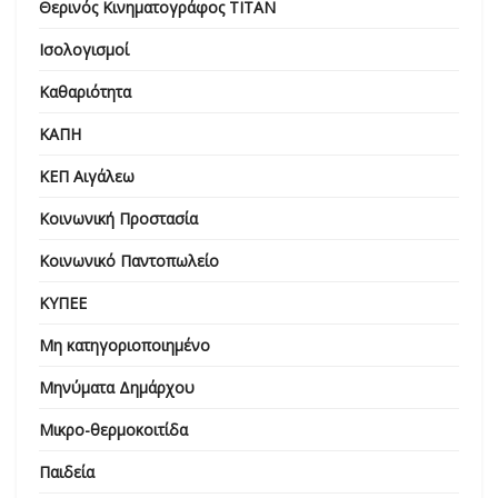
Θερινός Κινηματογράφος ΤΙΤΑΝ
Ισολογισμοί
Καθαριότητα
ΚΑΠΗ
ΚΕΠ Αιγάλεω
Κοινωνική Προστασία
Κοινωνικό Παντοπωλείο
ΚΥΠΕΕ
Μη κατηγοριοποιημένο
Μηνύματα Δημάρχου
Μικρο-θερμοκοιτίδα
Παιδεία