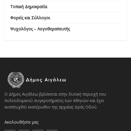
Τοπική Δημοκρατία
Φορείς και Σύλλογοι
Ψυχολόγος – Λογοθεραπευτής
Ο Δήμος Αιγάλεω βρίσκεται στην δυτική περιοχή του
πολεοδομικού συγκροτήματος των Αθηνών και έχει
αναπτυχθεί εκατέρωθεν της αρχαίας Ιεράς Οδού.
Ακολουθήστε μας