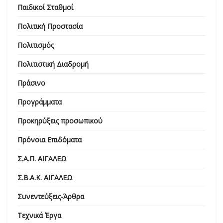
Παιδικοί Σταθμοί
Πολιτική Προστασία
Πολιτισμός
Πολιτιστική Διαδρομή
Πράσινο
Προγράμματα
Προκηρύξεις προσωπικού
Πρόνοια Επιδόματα
Σ.Α.Π. ΑΙΓΑΛΕΩ
Σ.Β.Α.Κ. ΑΙΓΑΛΕΩ
Συνεντεύξεις-Άρθρα
Τεχνικά Έργα