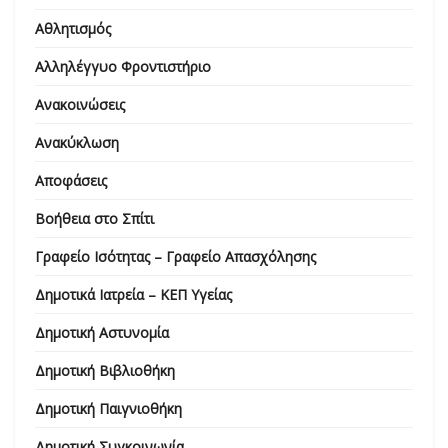
Αθλητισμός
Αλληλέγγυο Φροντιστήριο
Ανακοινώσεις
Ανακύκλωση
Αποφάσεις
Βοήθεια στο Σπίτι
Γραφείο Ισότητας – Γραφείο Απασχόλησης
Δημοτικά Ιατρεία – ΚΕΠ Υγείας
Δημοτική Αστυνομία
Δημοτική Βιβλιοθήκη
Δημοτική Παιγνιοθήκη
Δημοτική Συγκοινωνία