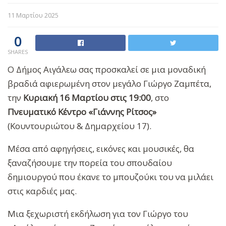
11 Μαρτίου 2025
0
SHARES
Ο Δήμος Αιγάλεω σας προσκαλεί σε μια μοναδική
βραδιά αφιερωμένη στον μεγάλο Γιώργο Ζαμπέτα,
την
Κυριακή 16 Μαρτίου στις 19:00
, στο
Πνευματικό Κέντρο «Γιάννης Ρίτσος»
(Κουντουριώτου & Δημαρχείου 17).
Μέσα από αφηγήσεις, εικόνες και μουσικές, θα
ξαναζήσουμε την πορεία του σπουδαίου
δημιουργού που έκανε το μπουζούκι του να μιλάει
στις καρδιές μας.
Μια ξεχωριστή εκδήλωση για τον Γιώργο του