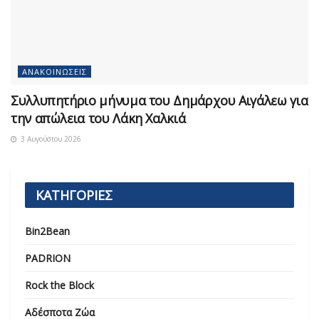
ΑΝΑΚΟΙΝΏΣΕΙΣ
Συλλυπητήριο μήνυμα του Δημάρχου Αιγάλεω για
την απώλεια του Λάκη Χαλκιά
3 Αυγούστου 2026
ΚΑΤΗΓΟΡΙΕΣ
Bin2Bean
PADRION
Rock the Block
Αδέσποτα Ζώα