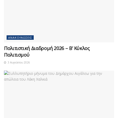
ΑΝΑΚΟΙΝΏΣΕΙΣ
Πολιτιστική Διαδρομή 2026 – Β’ Κύκλος
Πολιτισμού
3 Αυγούστου 2026