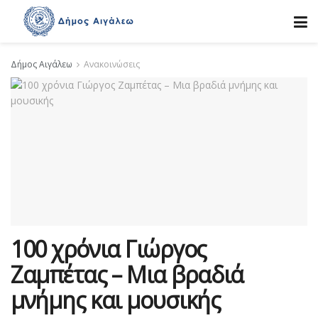
Δήμος Αιγάλεω
Ανακοινώσεις
100 χρόνια Γιώργος
Ζαμπέτας – Μια βραδιά
μνήμης και μουσικής