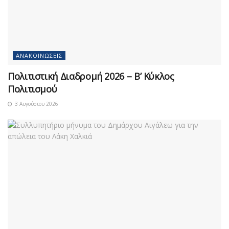
ΑΝΑΚΟΙΝΏΣΕΙΣ
Πολιτιστική Διαδρομή 2026 – Β’ Κύκλος
Πολιτισμού
3 Αυγούστου 2026