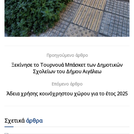
Προηγούμενο άρθρο
Ξεκίνησε το Τουρνουά Μπάσκετ των Δημοτικών
Σχολείων του Δήμου Αιγάλεω
Επόμενο άρθρο
Άδεια χρήσης κοινόχρηστου χώρου για το έτος 2025
Σχετικά
άρθρα