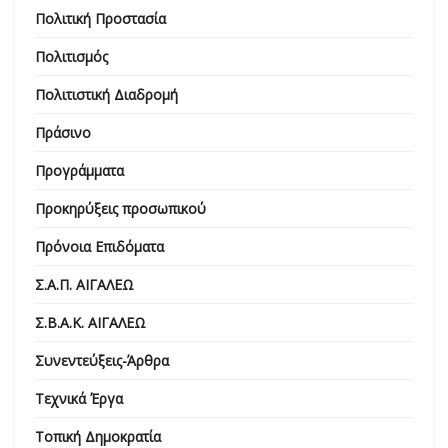
Πολιτική Προστασία
Πολιτισμός
Πολιτιστική Διαδρομή
Πράσινο
Προγράμματα
Προκηρύξεις προσωπικού
Πρόνοια Επιδόματα
Σ.Α.Π. ΑΙΓΑΛΕΩ
Σ.Β.Α.Κ. ΑΙΓΑΛΕΩ
Συνεντεύξεις-Άρθρα
Τεχνικά Έργα
Τοπική Δημοκρατία