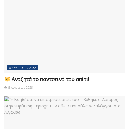
ΑΔΈΣΠΟΤΑ ΖΏΑ
Αναζητά το παντοτινό του σπίτι!
5 Αυγούστου 2026