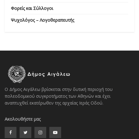
Φορείς και Σύλλογοι
Ψυχολόγος – Λογοθεραπευτής
Ο Δήμος Αιγάλεω βρίσκεται στην δυτική περιοχή του
πολεοδομικού συγκροτήματος των Αθηνών και έχει
αναπτυχθεί εκατέρωθεν της αρχαίας Ιεράς Οδού.
Ακολουθήστε μας