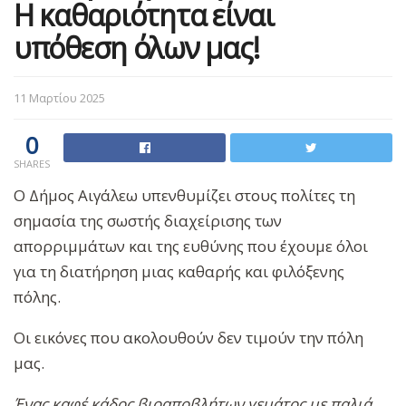
Η καθαριότητα είναι
υπόθεση όλων μας!
11 Μαρτίου 2025
0
SHARES
Ο Δήμος Αιγάλεω υπενθυμίζει στους πολίτες τη
σημασία της σωστής διαχείρισης των
απορριμμάτων και της ευθύνης που έχουμε όλοι
για τη διατήρηση μιας καθαρής και φιλόξενης
πόλης.
Οι εικόνες που ακολουθούν δεν τιμούν την πόλη
μας.
Ένας καφέ κάδος βιοαποβλήτων γεμάτος με παλιά