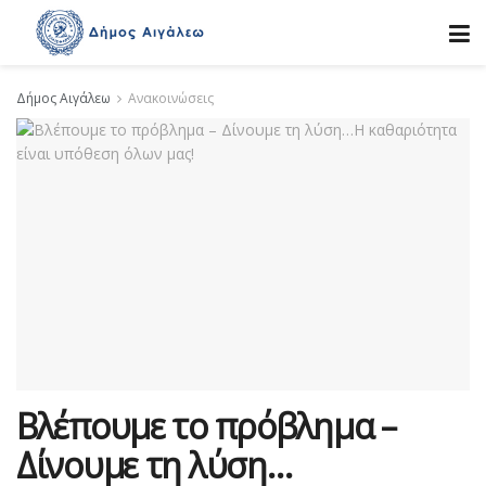
Δήμος Αιγάλεω
Ανακοινώσεις
Βλέπουμε το πρόβλημα –
Δίνουμε τη λύση…