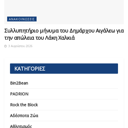
ΑΝΑΚΟΙΝΏΣΕΙΣ
Συλλυπητήριο μήνυμα του Δημάρχου Αιγάλεω για
την απώλεια του Λάκη Χαλκιά
3 Αυγούστου 2026
ΚΑΤΗΓΟΡΙΕΣ
Bin2Bean
PADRION
Rock the Block
Αδέσποτα Ζώα
Αθλητισμός