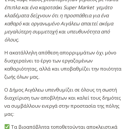
έπιπλα και ένα καροτσάκι Super Market γεμάτο
κλαδέματα δείχνουν ότι η προσπάθεια για ένα
καθαρό και οργανωμένο Αιγάλεω απαιτεί ακόμα
μεγαλύτερη συμμετοχή και υπευθυνότητα από
όλους.
Η ακατάλληλη απόθεση απορριμμάτων όχι μόνο
δυσχεραίνει το έργο των εργαζομένων
καθαριότητας, αλλά και υποβαθμίζει την ποιότητα
ζωής όλων μας.
Ο Δήμος Αιγάλεω υπενθυμίζει σε όλους τη σωστή
διαχείριση των αποβλήτων και καλεί τους δημότες
να συμβάλλουν ενεργά στην προστασία της πόλης
μας:
Τα βιοαπόβλητα τοποθετούνται αποκλειστικά