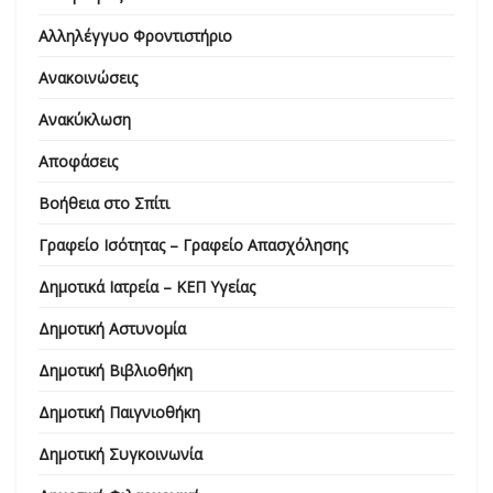
Αλληλέγγυο Φροντιστήριο
Ανακοινώσεις
Ανακύκλωση
Αποφάσεις
Βοήθεια στο Σπίτι
Γραφείο Ισότητας – Γραφείο Απασχόλησης
Δημοτικά Ιατρεία – ΚΕΠ Υγείας
Δημοτική Αστυνομία
Δημοτική Βιβλιοθήκη
Δημοτική Παιγνιοθήκη
Δημοτική Συγκοινωνία