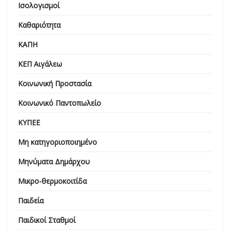
Ισολογισμοί
Καθαριότητα
ΚΑΠΗ
ΚΕΠ Αιγάλεω
Κοινωνική Προστασία
Κοινωνικό Παντοπωλείο
ΚΥΠΕΕ
Μη κατηγοριοποιημένο
Μηνύματα Δημάρχου
Μικρο-θερμοκοιτίδα
Παιδεία
Παιδικοί Σταθμοί