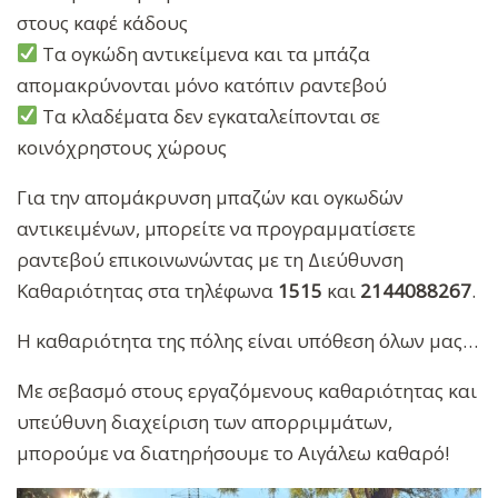
στους καφέ κάδους
Τα ογκώδη αντικείμενα και τα μπάζα
απομακρύνονται μόνο κατόπιν ραντεβού
Τα κλαδέματα δεν εγκαταλείπονται σε
κοινόχρηστους χώρους
Για την απομάκρυνση μπαζών και ογκωδών
αντικειμένων, μπορείτε να προγραμματίσετε
ραντεβού επικοινωνώντας με τη Διεύθυνση
Καθαριότητας στα τηλέφωνα
1515
και
2144088267
.
Η καθαριότητα της πόλης είναι υπόθεση όλων μας…
Με σεβασμό στους εργαζόμενους καθαριότητας και
υπεύθυνη διαχείριση των απορριμμάτων,
μπορούμε να διατηρήσουμε το Αιγάλεω καθαρό!