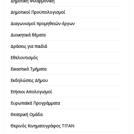
Δημοτική Φιλαρμονική
Δημοτικοί Προϋπολογισμοί
Διαγωνισμοί προμηθειών-έργων
Διοικητικά θέματα
Δράσεις για παιδιά
Εθελοντισμός
Εικαστικά Τμήματα
Εκδηλώσεις Δήμου
Ετήσιοι Απολογισμοί
Ευρωπαϊκά Προγράμματα
Θεατρική Ομάδα
Θερινός Κινηματογράφος ΤΙΤΑΝ