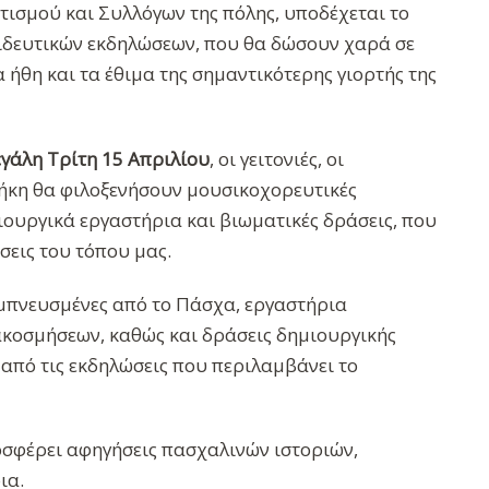
τισμού και Συλλόγων της πόλης, υποδέχεται το
αιδευτικών εκδηλώσεων, που θα δώσουν χαρά σε
 ήθη και τα έθιμα της σημαντικότερης γιορτής της
γάλη Τρίτη 15 Απριλίου
, οι γειτονιές, οι
θήκη θα φιλοξενήσουν μουσικοχορευτικές
ουργικά εργαστήρια και βιωματικές δράσεις, που
σεις του τόπου μας.
μπνευσμένες από το Πάσχα, εργαστήρια
κοσμήσεων, καθώς και δράσεις δημιουργικής
 από τις εκδηλώσεις που περιλαμβάνει το
σφέρει αφηγήσεις πασχαλινών ιστοριών,
ια.