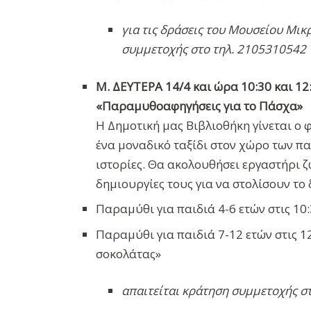
για τις δράσεις του Μουσείου Μικ
συμμετοχής στο τηλ. 2105310542
Μ. ΔΕΥΤΕΡΑ 14/4 και ώρα 10:30 και 12
«Παραμυθοαφηγήσεις για το Πάσχα»
Η Δημοτική μας Βιβλιοθήκη γίνεται ο φ
ένα μοναδικό ταξίδι στον χώρο των 
ιστορίες. Θα ακολουθήσει εργαστήρι ζ
δημιουργίες τους για να στολίσουν το
Παραμύθι για παιδιά 4-6 ετών στις 10
Παραμύθι για παιδιά 7-12 ετών στις 1
σοκολάτας»
απαιτείται κράτηση συμμετοχής σ