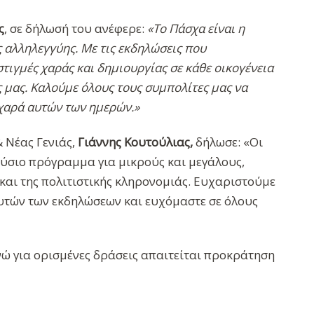
ς
, σε δήλωσή του ανέφερε:
«Το Πάσχα είναι η
ς αλληλεγγύης. Με τις εκδηλώσεις που
ιγμές χαράς και δημιουργίας σε κάθε οικογένεια
 μας. Καλούμε όλους τους συμπολίτες μας να
 χαρά αυτών των ημερών.»
 Νέας Γενιάς,
Γιάννης Κουτούλιας,
δήλωσε: «Οι
ύσιο πρόγραμμα για μικρούς και μεγάλους,
και της πολιτιστικής κληρονομιάς. Ευχαριστούμε
υτών των εκδηλώσεων και ευχόμαστε σε όλους
ενώ για ορισμένες δράσεις απαιτείται προκράτηση