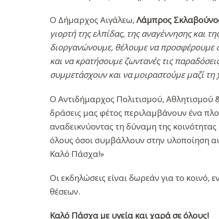
Ο Δήμαρχος Αιγάλεω,
Λάμπρος Σκλαβούνο
γιορτή της ελπίδας, της αναγέννησης και τη
διοργανώνουμε, θέλουμε να προσφέρουμε στ
και να κρατήσουμε ζωντανές τις παραδόσεις
συμμετάσχουν και να μοιραστούμε μαζί τη
Ο Αντιδήμαρχος Πολιτισμού, Αθλητισμού &
δράσεις μας φέτος περιλαμβάνουν ένα πλο
αναδεικνύοντας τη δύναμη της κοινότητας 
όλους όσοι συμβάλλουν στην υλοποίηση α
Καλό Πάσχα!»
Οι εκδηλώσεις είναι δωρεάν για το κοινό, 
θέσεων.
Καλό Πάσχα με υγεία και χαρά σε όλους!