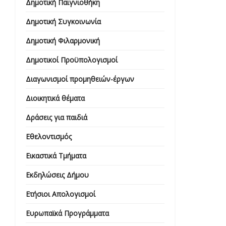
Δημοτική Παιγνιοθήκη
Δημοτική Συγκοινωνία
Δημοτική Φιλαρμονική
Δημοτικοί Προϋπολογισμοί
Διαγωνισμοί προμηθειών-έργων
Διοικητικά θέματα
Δράσεις για παιδιά
Εθελοντισμός
Εικαστικά Τμήματα
Εκδηλώσεις Δήμου
Ετήσιοι Απολογισμοί
Ευρωπαϊκά Προγράμματα