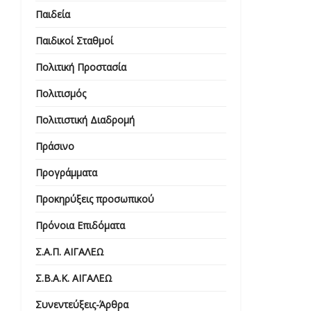
Παιδεία
Παιδικοί Σταθμοί
Πολιτική Προστασία
Πολιτισμός
Πολιτιστική Διαδρομή
Πράσινο
Προγράμματα
Προκηρύξεις προσωπικού
Πρόνοια Επιδόματα
Σ.Α.Π. ΑΙΓΑΛΕΩ
Σ.Β.Α.Κ. ΑΙΓΑΛΕΩ
Συνεντεύξεις-Άρθρα