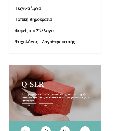
Τεχνικά Έργα
Τοπική Δημοκρατία
Φορείς και Σύλλογοι
Ψυχολόγος – Λογοθεραπευτής