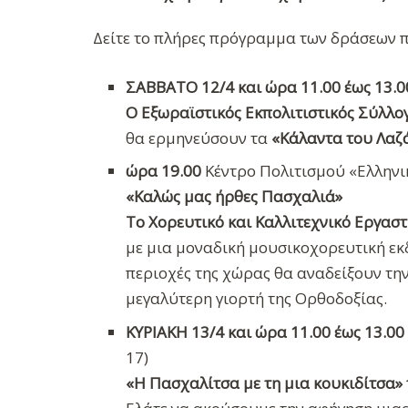
Δείτε το πλήρες πρόγραμμα των δράσεων 
ΣΑΒΒΑΤΟ 12/4 και ώρα 11.00 έως 13.0
Ο Εξωραϊστικός Εκπολιτιστικός Σύλλο
θα ερμηνεύσουν τα
«Κάλαντα του Λαζ
ώρα 19.00
Κέντρο Πολιτισμού «Ελληνι
«Καλώς μας ήρθες Πασχαλιά»
Το Χορευτικό και Καλλιτεχνικό Εργασ
με μια μοναδική μουσικοχορευτική εκ
περιοχές της χώρας θα αναδείξουν τη
μεγαλύτερη γιορτή της Ορθοδοξίας.
ΚΥΡΙΑΚΗ 13/4 και ώρα 11.00 έως 13.00
17)
«Η Πασχαλίτσα με τη μια κουκιδίτσα»