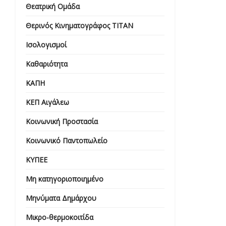
Θεατρική Ομάδα
Θερινός Κινηματογράφος ΤΙΤΑΝ
Ισολογισμοί
Καθαριότητα
ΚΑΠΗ
ΚΕΠ Αιγάλεω
Κοινωνική Προστασία
Κοινωνικό Παντοπωλείο
ΚΥΠΕΕ
Μη κατηγοριοποιημένο
Μηνύματα Δημάρχου
Μικρο-θερμοκοιτίδα