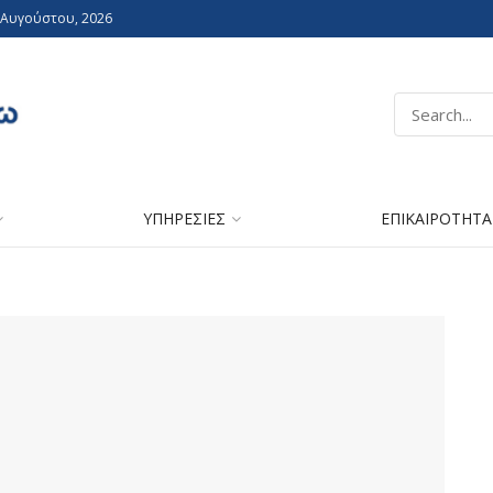
 Αυγούστου, 2026
ΥΠΗΡΕΣΙΕΣ
ΕΠΙΚΑΙΡΟΤΗΤΑ