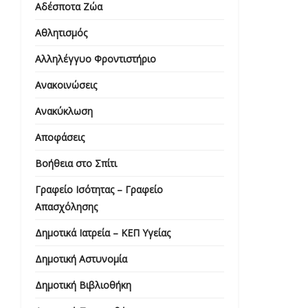
Αδέσποτα Ζώα
Αθλητισμός
Αλληλέγγυο Φροντιστήριο
Ανακοινώσεις
Ανακύκλωση
Αποφάσεις
Βοήθεια στο Σπίτι
Γραφείο Ισότητας – Γραφείο
Απασχόλησης
Δημοτικά Ιατρεία – ΚΕΠ Υγείας
Δημοτική Αστυνομία
Δημοτική Βιβλιοθήκη