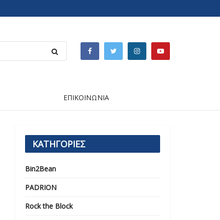
ΕΠΙΚΟΙΝΩΝΙΑ
ΚΑΤΗΓΟΡΙΕΣ
Bin2Bean
PADRION
Rock the Block