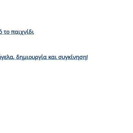
 το παιχνίδι
γελα, δημιουργία και συγκίνηση!