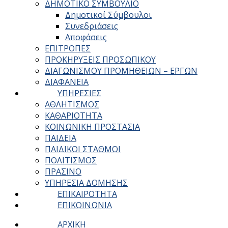
ΔΗΜΟΤΙΚΟ ΣΥΜΒΟΥΛΙΟ
Δημοτικοί Σύμβουλοι
Συνεδριάσεις
Αποφάσεις
ΕΠΙΤΡΟΠΕΣ
ΠΡΟΚΗΡΥΞΕΙΣ ΠΡΟΣΩΠΙΚΟΥ
ΔΙΑΓΩΝΙΣΜΟΥ ΠΡΟΜΗΘΕΙΩΝ – ΕΡΓΩΝ
ΔΙΑΦΑΝΕΙΑ
ΥΠΗΡΕΣΙΕΣ
ΑΘΛΗΤΙΣΜΟΣ
ΚΑΘΑΡΙΟΤΗΤΑ
ΚΟΙΝΩΝΙΚΗ ΠΡΟΣΤΑΣΙΑ
ΠΑΙΔΕΙΑ
ΠΑΙΔΙΚΟΙ ΣΤΑΘΜΟΙ
ΠΟΛΙΤΙΣΜΟΣ
ΠΡΑΣΙΝΟ
ΥΠΗΡΕΣΙΑ ΔΟΜΗΣΗΣ
ΕΠΙΚΑΙΡΟΤΗΤΑ
ΕΠΙΚΟΙΝΩΝΙΑ
ΑΡΧΙΚΗ