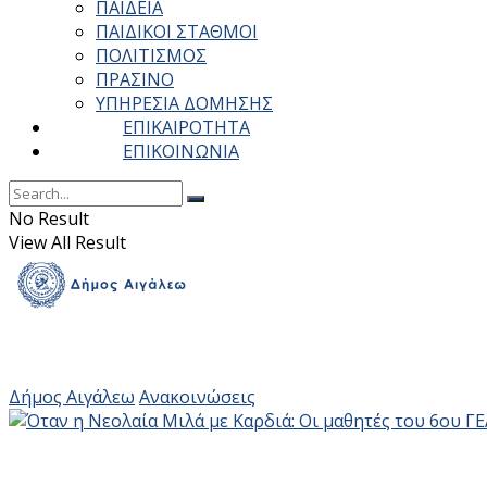
ΠΑΙΔΕΙΑ
ΠΑΙΔΙΚΟΙ ΣΤΑΘΜΟΙ
ΠΟΛΙΤΙΣΜΟΣ
ΠΡΑΣΙΝΟ
ΥΠΗΡΕΣΙΑ ΔΟΜΗΣΗΣ
ΕΠΙΚΑΙΡΟΤΗΤΑ
ΕΠΙΚΟΙΝΩΝΙΑ
No Result
View All Result
Δήμος Αιγάλεω
Ανακοινώσεις