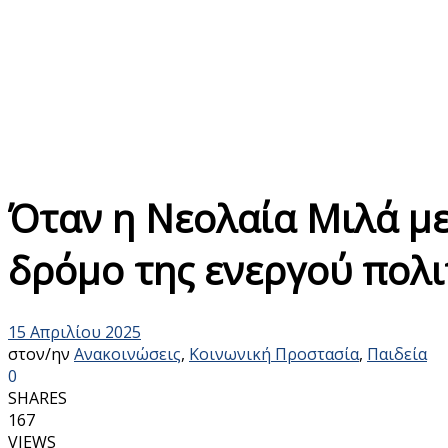
Όταν η Νεολαία Μιλά με
δρόμο της ενεργού πολι
15 Απριλίου 2025
στον/ην
Ανακοινώσεις
,
Κοινωνική Προστασία
,
Παιδεία
0
SHARES
167
VIEWS