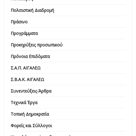
Πολιτιστική Διαδρομή
Πράσινο
Προγράμματα
Προκηρύξεις προσωπικού
Πρόνοια Επιδόματα
Σ.Α.Π. ΑΙΓΑΛΕΩ
Σ.Β.Α.Κ. ΑΙΓΑΛΕΩ
Συνεντεύξεις-Άρθρα
Τεχνικά Έργα
Τοπική Δημοκρατία
Φορείς και Σύλλογοι