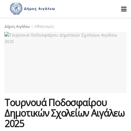
Δήμος Αιγάλεω
Αθλητισμός
Τουρνουά Ποδοσφαίρου
Δημοτικών Σχολείων Αιγάλεω
2025