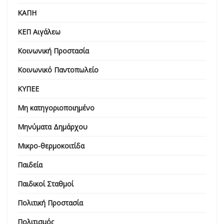
ΚΑΠΗ
ΚΕΠ Αιγάλεω
Κοινωνική Προστασία
Κοινωνικό Παντοπωλείο
ΚΥΠΕΕ
Μη κατηγοριοποιημένο
Μηνύματα Δημάρχου
Μικρο-θερμοκοιτίδα
Παιδεία
Παιδικοί Σταθμοί
Πολιτική Προστασία
Πολιτισμός