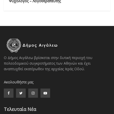
Ψυχολόγος – Λογοθεραπευτής
Ο Δήμος Αιγάλεω βρίσκεται στην δυτική περιοχή του
πολεοδομικού συγκροτήματος των Αθηνών και έχει
αναπτυχθεί εκατέρωθεν της αρχαίας Ιεράς Οδού.
Ακολουθήστε μας
Τελευταία Νέα