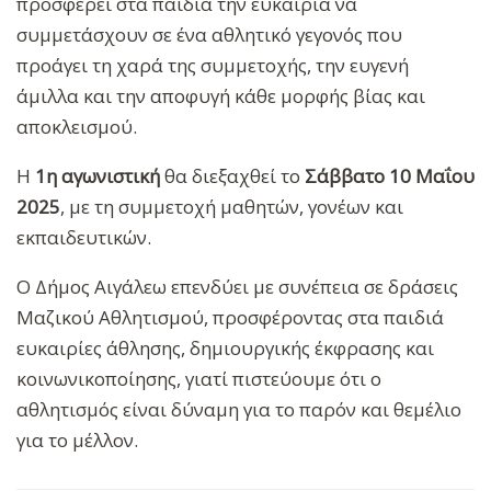
προσφέρει στα παιδιά την ευκαιρία να
συμμετάσχουν σε ένα αθλητικό γεγονός που
προάγει τη χαρά της συμμετοχής, την ευγενή
άμιλλα και την αποφυγή κάθε μορφής βίας και
αποκλεισμού.
Η
1η αγωνιστική
θα διεξαχθεί το
Σάββατο 10 Μαΐου
2025
, με τη συμμετοχή μαθητών, γονέων και
εκπαιδευτικών.
Ο Δήμος Αιγάλεω επενδύει με συνέπεια σε δράσεις
Μαζικού Αθλητισμού, προσφέροντας στα παιδιά
ευκαιρίες άθλησης, δημιουργικής έκφρασης και
κοινωνικοποίησης, γιατί πιστεύουμε ότι ο
αθλητισμός είναι δύναμη για το παρόν και θεμέλιο
για το μέλλον.