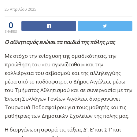
25 Απριλίου 2025
0
SHARES
Ο αθλητισμός ενώνει τα παιδιά της πόλης μας
Με στόχο την ενίσχυση της ομαδικότητας, την
προώθηση του «ευ αγωνίζεσθαι» και την
καλλιέργεια του σεβασμού και της αλληλεγγύης
μέσα από το ποδόσφαιρο, ο Δήμος Αιγάλεω, μέσω
του Τμήματος Αθλητισμού και σε συνεργασία με την
Ένωση Συλλόγων Γονέων Αιγάλεω, διοργανώνει
Τουρνουά Ποδοσφαίρου για τους μαθητές και τις
μαθήτριες των Δημοτικών Σχολείων της πόλης μας.
Η διοργάνωση αφορά τις τάξεις Δ’, Ε’ και ΣΤ’ και