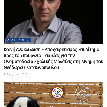
ΑΝΑΚΟΙΝΏΣΕΙΣ
Κοινή Ανακοίνωση – Αποχαιρετισμός και Αίτημα
προς το Υπουργείο Παιδείας για την
Ονοματοδοσία Σχολικής Μονάδας στη Μνήμη του
Θεόδωρου Κατσωνόπουλου
7 Αυγούστου 2026