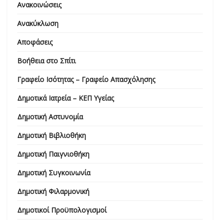
Ανακοινώσεις
Ανακύκλωση
Αποφάσεις
Βοήθεια στο Σπίτι
Γραφείο Ισότητας – Γραφείο Απασχόλησης
Δημοτικά Ιατρεία – ΚΕΠ Υγείας
Δημοτική Αστυνομία
Δημοτική Βιβλιοθήκη
Δημοτική Παιγνιοθήκη
Δημοτική Συγκοινωνία
Δημοτική Φιλαρμονική
Δημοτικοί Προϋπολογισμοί