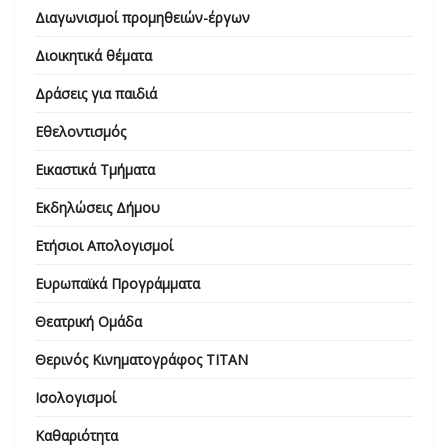
Διαγωνισμοί προμηθειών-έργων
Διοικητικά θέματα
Δράσεις για παιδιά
Εθελοντισμός
Εικαστικά Τμήματα
Εκδηλώσεις Δήμου
Ετήσιοι Απολογισμοί
Ευρωπαϊκά Προγράμματα
Θεατρική Ομάδα
Θερινός Κινηματογράφος ΤΙΤΑΝ
Ισολογισμοί
Καθαριότητα