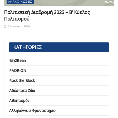
ΑΝΑΚΟΙΝΏΣΕΙΣ
Πολιτιστική Διαδρομή 2026 – Β’ Κύκλος
Πολιτισμού
3 Αυγούστου 2026
ΚΑΤΗΓΟΡΙΕΣ
Bin2Bean
PADRION
Rock the Block
Αδέσποτα Ζώα
Αθλητισμός
Αλληλέγγυο Φροντιστήριο