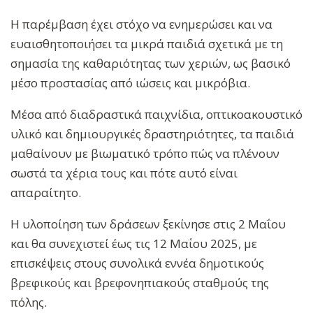
Η παρέμβαση έχει στόχο να ενημερώσει και να
ευαισθητοποιήσει τα μικρά παιδιά σχετικά με τη
σημασία της καθαριότητας των χεριών, ως βασικό
μέσο προστασίας από ιώσεις και μικρόβια.
Μέσα από διαδραστικά παιχνίδια, οπτικοακουστικό
υλικό και δημιουργικές δραστηριότητες, τα παιδιά
μαθαίνουν με βιωματικό τρόπο πώς να πλένουν
σωστά τα χέρια τους και πότε αυτό είναι
απαραίτητο.
Η υλοποίηση των δράσεων ξεκίνησε στις 2 Μαΐου
και θα συνεχιστεί έως τις 12 Μαΐου 2025, με
επισκέψεις στους συνολικά εννέα δημοτικούς
βρεφικούς και βρεφονηπιακούς σταθμούς της
πόλης.