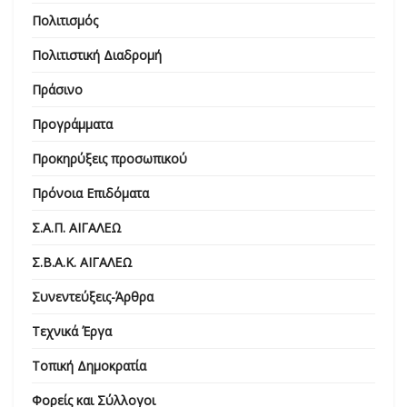
Πολιτισμός
Πολιτιστική Διαδρομή
Πράσινο
Προγράμματα
Προκηρύξεις προσωπικού
Πρόνοια Επιδόματα
Σ.Α.Π. ΑΙΓΑΛΕΩ
Σ.Β.Α.Κ. ΑΙΓΑΛΕΩ
Συνεντεύξεις-Άρθρα
Τεχνικά Έργα
Τοπική Δημοκρατία
Φορείς και Σύλλογοι