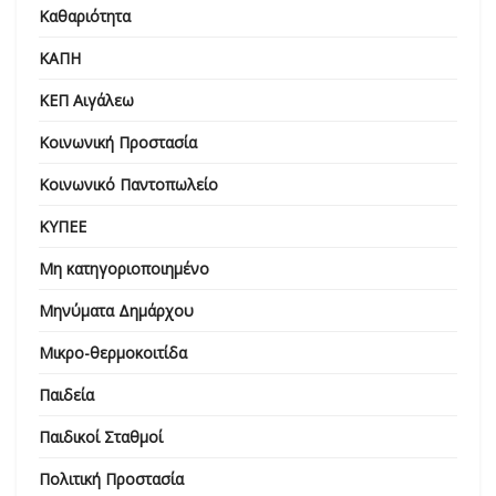
Καθαριότητα
ΚΑΠΗ
ΚΕΠ Αιγάλεω
Κοινωνική Προστασία
Κοινωνικό Παντοπωλείο
ΚΥΠΕΕ
Μη κατηγοριοποιημένο
Μηνύματα Δημάρχου
Μικρο-θερμοκοιτίδα
Παιδεία
Παιδικοί Σταθμοί
Πολιτική Προστασία