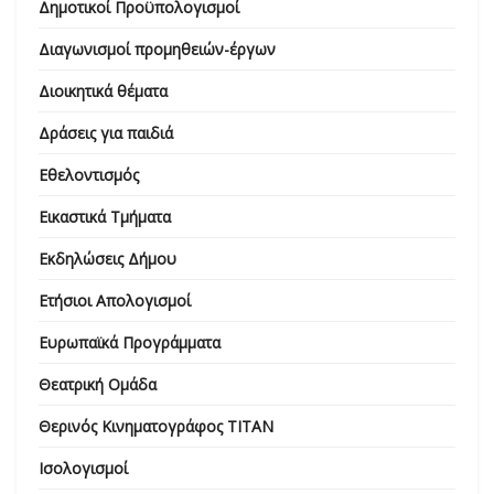
Δημοτικοί Προϋπολογισμοί
Διαγωνισμοί προμηθειών-έργων
Διοικητικά θέματα
Δράσεις για παιδιά
Εθελοντισμός
Εικαστικά Τμήματα
Εκδηλώσεις Δήμου
Ετήσιοι Απολογισμοί
Ευρωπαϊκά Προγράμματα
Θεατρική Ομάδα
Θερινός Κινηματογράφος ΤΙΤΑΝ
Ισολογισμοί