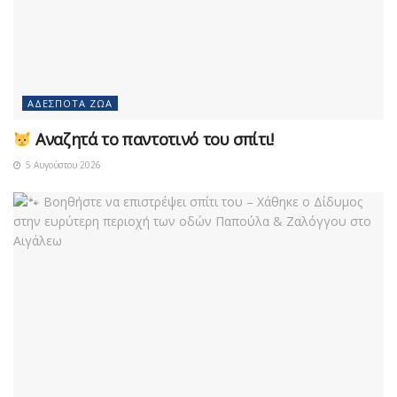
ΑΔΈΣΠΟΤΑ ΖΏΑ
Αναζητά το παντοτινό του σπίτι!
5 Αυγούστου 2026