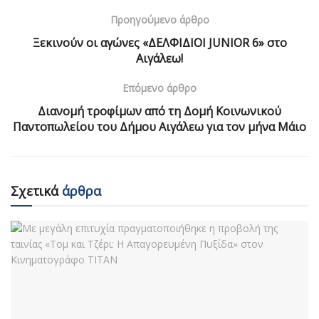
Προηγούμενο άρθρο
Ξεκινούν οι αγώνες «ΔΕΛΦΙΔΙΟΙ JUNIOR 6» στο
Αιγάλεω!
Επόμενο άρθρο
Διανομή τροφίμων από τη Δομή Κοινωνικού
Παντοπωλείου του Δήμου Αιγάλεω για τον μήνα Μάιο
Σχετικά
άρθρα