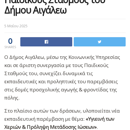
Δήμου Αιγάλεω
5 Μαΐου 2025
0
SHARES
Ο Δήμος Αιγάλεω, μέσω της Κοινωνικής Υπηρεσίας
και σε άριστη συνεργασία με τους Παιδικούς
Σταθμούς του, συνεχίζει δυναμικά τις
εκπαιδευτικές και προληπτικές του παρεμβάσεις
στις δομές προσχολικής αγωγής & φροντίδας της
πόλης.
Στο πλαίσιο αυτών των δράσεων, υλοποιείται νέα
εκπαιδευτική παρέμβαση με θέμα:
«Υγιεινή των
Χεριών & Πρόληψη Μετάδοσης Ιώσεων»
.