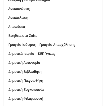
Ανακοινώσεις
Ανακύκλωση
Αποφάσεις
Βοήθεια στο Σπίτι
Γραφείο Ισότητας – Γραφείο Απασχόλησης
Δημοτικά Ιατρεία – ΚΕΠ Υγείας
Δημοτική Αστυνομία
Δημοτική Βιβλιοθήκη
Δημοτική Παιγνιοθήκη
Δημοτική Συγκοινωνία
Δημοτική Φιλαρμονική