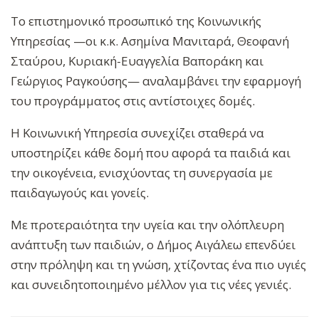
Το επιστημονικό προσωπικό της Κοινωνικής
Υπηρεσίας —οι κ.κ. Ασημίνα Μανιταρά, Θεοφανή
Σταύρου, Κυριακή-Ευαγγελία Βαποράκη και
Γεώργιος Ραγκούσης— αναλαμβάνει την εφαρμογή
του προγράμματος στις αντίστοιχες δομές.
Η Κοινωνική Υπηρεσία συνεχίζει σταθερά να
υποστηρίζει κάθε δομή που αφορά τα παιδιά και
την οικογένεια, ενισχύοντας τη συνεργασία με
παιδαγωγούς και γονείς.
Με προτεραιότητα την υγεία και την ολόπλευρη
ανάπτυξη των παιδιών, ο Δήμος Αιγάλεω επενδύει
στην πρόληψη και τη γνώση, χτίζοντας ένα πιο υγιές
και συνειδητοποιημένο μέλλον για τις νέες γενιές.