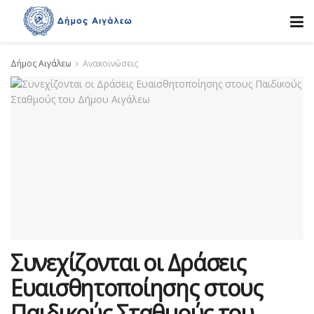
Δήμος Αιγάλεω
Ανακοινώσεις
Συνεχίζονται οι Δράσεις
Ευαισθητοποίησης στους
Παιδικούς Σταθμούς του