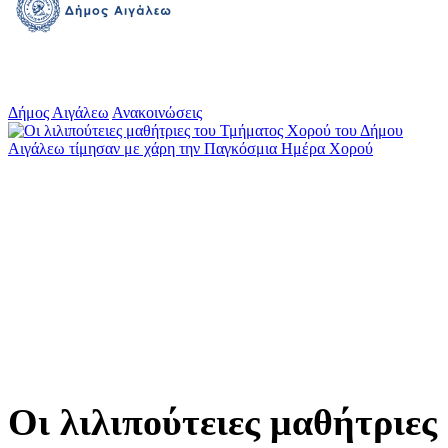
Δήμος Αιγάλεω
Ανακοινώσεις
Οι λιλιπούτειες μαθήτριες