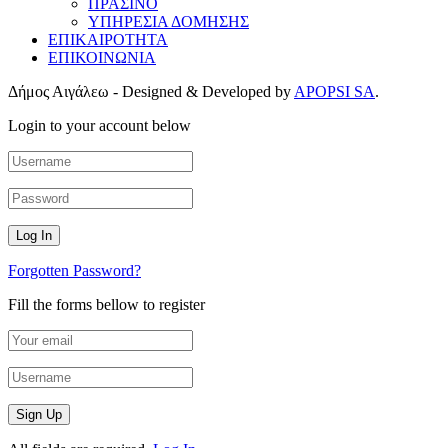
ΠΡΑΣΙΝΟ
ΥΠΗΡΕΣΙΑ ΔΟΜΗΣΗΣ
ΕΠΙΚΑΙΡΟΤΗΤΑ
ΕΠΙΚΟΙΝΩΝΙΑ
Δήμος Αιγάλεω - Designed & Developed by
APOPSI SA
.
Login to your account below
Forgotten Password?
Fill the forms bellow to register