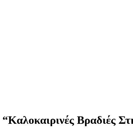
“Καλοκαιρινές Βραδιές Σ