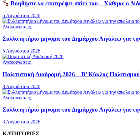
Βοηθήστε να επιστρέψει σπίτι του – Χάθηκε ο Δί
5 Αυγούστου 2026
Ανακοινώσεις
Συλλυπητήριο μήνυμα του Δημάρχου Αιγάλεω για τ
5 Αυγούστου 2026
Ανακοινώσεις
Πολιτιστική Διαδρομή 2026 – Β’ Κύκλος Πολιτισμού
3 Αυγούστου 2026
Ανακοινώσεις
Συλλυπητήριο μήνυμα του Δημάρχου Αιγάλεω για τη
3 Αυγούστου 2026
ΚΑΤΗΓΟΡΙΕΣ