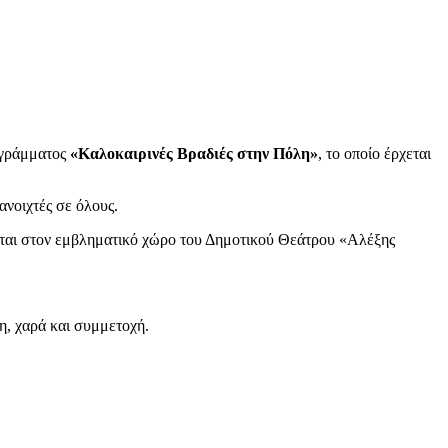
ογράμματος
«Καλοκαιρινές Βραδιές στην Πόλη»
, το οποίο έρχεται
ανοιχτές σε όλους.
ίται στον εμβληματικό χώρο του Δημοτικού Θεάτρου «Αλέξης
η, χαρά και συμμετοχή.