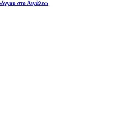
λόγγου στο Αιγάλεω