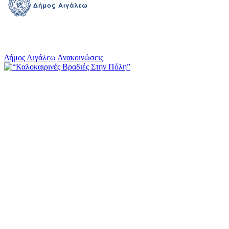
Δήμος Αιγάλεω
Ανακοινώσεις