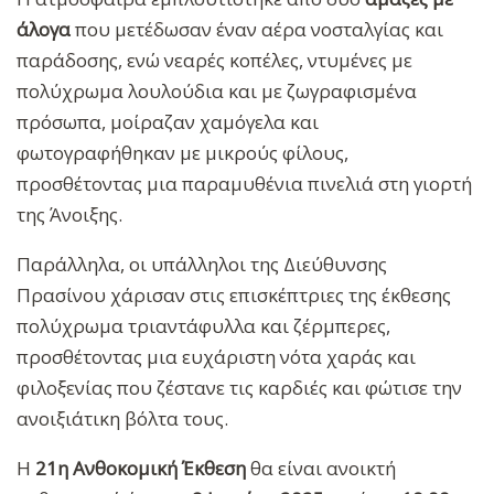
άλογα
που μετέδωσαν έναν αέρα νοσταλγίας και
παράδοσης, ενώ νεαρές κοπέλες, ντυμένες με
πολύχρωμα λουλούδια και με ζωγραφισμένα
πρόσωπα, μοίραζαν χαμόγελα και
φωτογραφήθηκαν με μικρούς φίλους,
προσθέτοντας μια παραμυθένια πινελιά στη γιορτή
της Άνοιξης.
Παράλληλα, οι υπάλληλοι της Διεύθυνσης
Πρασίνου χάρισαν στις επισκέπτριες της έκθεσης
πολύχρωμα τριαντάφυλλα και ζέρμπερες,
προσθέτοντας μια ευχάριστη νότα χαράς και
φιλοξενίας που ζέστανε τις καρδιές και φώτισε την
ανοιξιάτικη βόλτα τους.
Η
21η Ανθοκομική Έκθεση
θα είναι ανοικτή