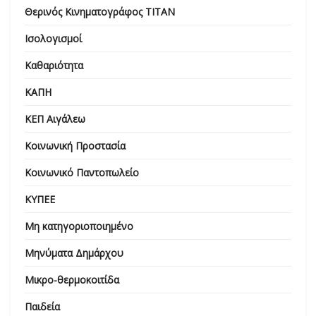
Θερινός Κινηματογράφος ΤΙΤΑΝ
Ισολογισμοί
Καθαριότητα
ΚΑΠΗ
ΚΕΠ Αιγάλεω
Κοινωνική Προστασία
Κοινωνικό Παντοπωλείο
ΚΥΠΕΕ
Μη κατηγοριοποιημένο
Μηνύματα Δημάρχου
Μικρο-θερμοκοιτίδα
Παιδεία