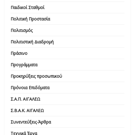
Παιδικοί Σταθμοί
Πολιτική Προστασία
Πολιτισμός
Πολιτιστική Διαδρομή
Πράσινο
Προγράμματα
Προκηρύξεις προσωπικού
Πρόνοια Επιδόματα
Σ.Α.Π. ΑΙΓΑΛΕΩ
Σ.Β.Α.Κ. ΑΙΓΑΛΕΩ
Συνεντεύξεις-Άρθρα
Τεχνικά Έργα