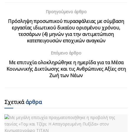
Προηγούμενο άρθρο
Πρόσληψη προσωπικού πυρασφάλειας με σύμβαση
εργασίας ιδιωτικού δικαίου ορισμένου χρόνου,
τεσσάρων (4) μηνών για την αντιμετώπιση
κατεπειγουσών εποχικών αναγκών
Επόμενο άρθρο
Με επιτυχία ολοκληρώθηκε η ημερίδα για τα Μέσα
Κοινωνικής Δικτύωσης και τις Ανθρώπινες Αξίες στη
Ζωή των Νέων
Σχετικά
άρθρα