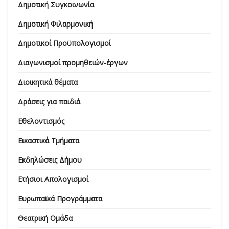
Δημοτική Συγκοινωνία
Δημοτική Φιλαρμονική
Δημοτικοί Προϋπολογισμοί
Διαγωνισμοί προμηθειών-έργων
Διοικητικά θέματα
Δράσεις για παιδιά
Εθελοντισμός
Εικαστικά Τμήματα
Εκδηλώσεις Δήμου
Ετήσιοι Απολογισμοί
Ευρωπαϊκά Προγράμματα
Θεατρική Ομάδα