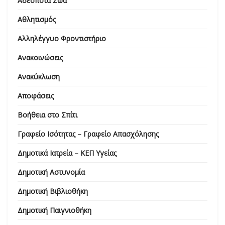
Αδέσποτα Ζώα
Αθλητισμός
Αλληλέγγυο Φροντιστήριο
Ανακοινώσεις
Ανακύκλωση
Αποφάσεις
Βοήθεια στο Σπίτι
Γραφείο Ισότητας – Γραφείο Απασχόλησης
Δημοτικά Ιατρεία – ΚΕΠ Υγείας
Δημοτική Αστυνομία
Δημοτική Βιβλιοθήκη
Δημοτική Παιγνιοθήκη