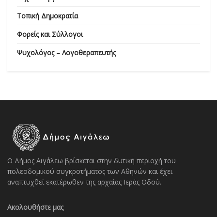
Τοπική Δημοκρατία
Φορείς και Σύλλογοι
Ψυχολόγος – Λογοθεραπευτής
Ο Δήμος Αιγάλεω βρίσκεται στην δυτική περιοχή του
πολεοδομικού συγκροτήματος των Αθηνών και έχει
αναπτυχθεί εκατέρωθεν της αρχαίας Ιεράς Οδού.
Ακολουθήστε μας