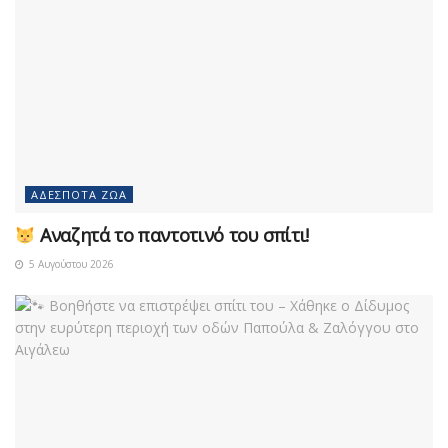
ΑΔΈΣΠΟΤΑ ΖΏΑ
Αναζητά το παντοτινό του σπίτι!
5 Αυγούστου 2026