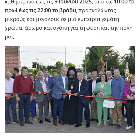
καθημερινά έως τις
9 Ιουνίου 2025
, από τις
10:00 το
πρωί έως τις 22:00 το βράδυ
, προσκαλώντας
μικρούς και μεγάλους σε μια εμπειρία γεμάτη
χρώμα, άρωμα και αγάπη για τη φύση και την πόλη
μας.