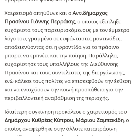
Χαιρετισμό απηύθυνε και ο
Αντιδήμαρχος
Πρασίνου
Γιάννης Περράκης
, ο οποίος εξέπληξε
ευχάριστα τους παρευρισκόμενους με τον έμμετρο
λόγο του, γραμμένο σε ευφάνταστες μαντινάδες,
αποδεικνύοντας ότι η φροντίδα για το πράσινο
μπορεί να εμπνέει και την ποίηση. Παράλληλα,
ευχαρίστησε τους υπαλλήλους της Διεύθυνσης
Πρασίνου και τους συντελεστές της διοργάνωσης,
ενώ κάλεσε τους πολίτες να επισκεφθούν την έκθεση
και να ενισχύσουν την κοινή προσπάθεια για την
περιβαλλοντική αναβάθμιση της περιοχής.
Ιδιαίτερη συγκίνηση προκάλεσε ο χαιρετισμός του
Δημάρχου Κυθρέας Κύπρου, Μάριου Ζαμπακίδη
, ο
οποίος αναφέρθηκε στην άλλοτε καταπράσινη