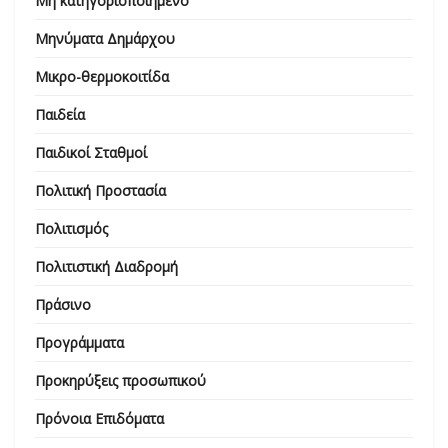
Μη κατηγοριοποιημένο
Μηνύματα Δημάρχου
Μικρο-θερμοκοιτίδα
Παιδεία
Παιδικοί Σταθμοί
Πολιτική Προστασία
Πολιτισμός
Πολιτιστική Διαδρομή
Πράσινο
Προγράμματα
Προκηρύξεις προσωπικού
Πρόνοια Επιδόματα