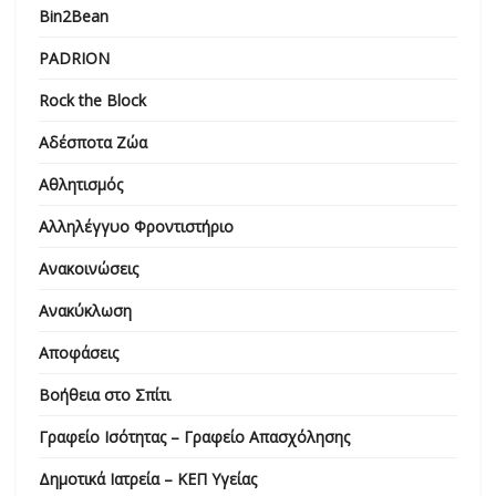
Bin2Bean
PADRION
Rock the Block
Αδέσποτα Ζώα
Αθλητισμός
Αλληλέγγυο Φροντιστήριο
Ανακοινώσεις
Ανακύκλωση
Αποφάσεις
Βοήθεια στο Σπίτι
Γραφείο Ισότητας – Γραφείο Απασχόλησης
Δημοτικά Ιατρεία – ΚΕΠ Υγείας