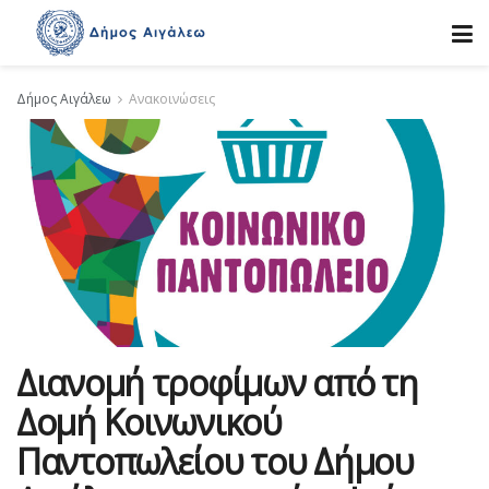
Δήμος Αιγάλεω
Ανακοινώσεις
Διανομή τροφίμων από τη
Δομή Κοινωνικού
Παντοπωλείου του Δήμου