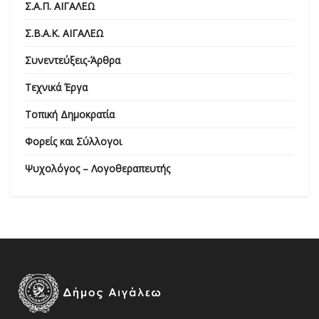
Σ.Α.Π. ΑΙΓΑΛΕΩ
Σ.Β.Α.Κ. ΑΙΓΑΛΕΩ
Συνεντεύξεις-Άρθρα
Τεχνικά Έργα
Τοπική Δημοκρατία
Φορείς και Σύλλογοι
Ψυχολόγος – Λογοθεραπευτής