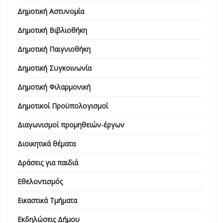
Δημοτική Αστυνομία
Δημοτική Βιβλιοθήκη
Δημοτική Παιγνιοθήκη
Δημοτική Συγκοινωνία
Δημοτική Φιλαρμονική
Δημοτικοί Προϋπολογισμοί
Διαγωνισμοί προμηθειών-έργων
Διοικητικά θέματα
Δράσεις για παιδιά
Εθελοντισμός
Εικαστικά Τμήματα
Εκδηλώσεις Δήμου