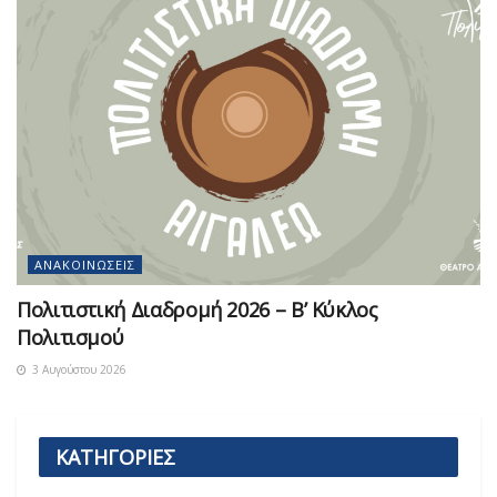
ΑΝΑΚΟΙΝΏΣΕΙΣ
Πολιτιστική Διαδρομή 2026 – Β’ Κύκλος
Πολιτισμού
3 Αυγούστου 2026
ΚΑΤΗΓΟΡΙΕΣ