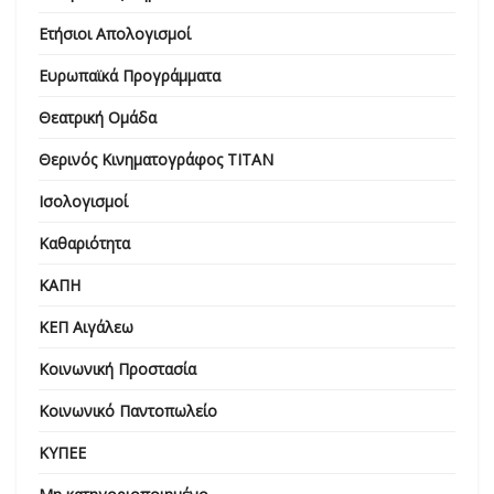
Ετήσιοι Απολογισμοί
Ευρωπαϊκά Προγράμματα
Θεατρική Ομάδα
Θερινός Κινηματογράφος ΤΙΤΑΝ
Ισολογισμοί
Καθαριότητα
ΚΑΠΗ
ΚΕΠ Αιγάλεω
Κοινωνική Προστασία
Κοινωνικό Παντοπωλείο
ΚΥΠΕΕ