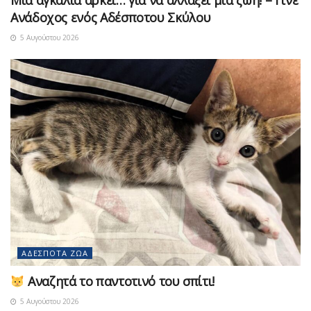
Ανάδοχος ενός Αδέσποτου Σκύλου
5 Αυγούστου 2026
ΑΔΈΣΠΟΤΑ ΖΏΑ
Αναζητά το παντοτινό του σπίτι!
5 Αυγούστου 2026