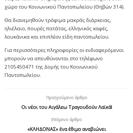
χώρο του Κοινωνικού Παντοπωλείου (Θηβών 314).
Θα διανεμηθούν τρόφιμα μακράς διάρκειας,
ηλιέλαιο, πουρές πατάτας, ελληνικός καφές,
λουκάνικα και επιπλέον είδη παντοπωλείου.
Για περισσότερες πληροφορίες οι ενδιαφερόμενοι
μπορούν να απευθύνονται στο τηλέφωνο
2105450471 της Δομής του Κοινωνικού
Παντοπωλείου.
Προηγούμενο άρθρο
Οι νέοι του Αιγάλεω Τραγουδούν Λαϊκά!
Επόμενο άρθρο
«ΚΛΗΔΟΝΑΣ» ένα έθιμο αναβιώνει