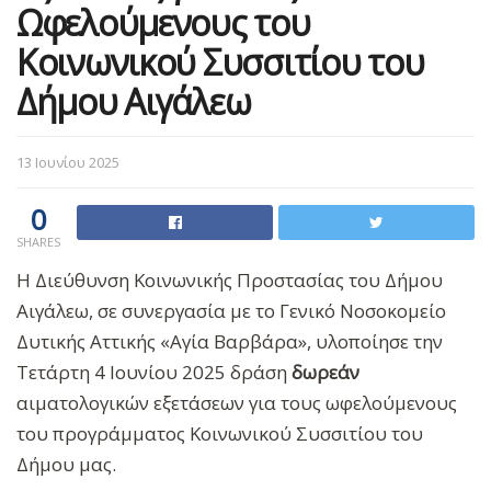
Ωφελούμενους του
Κοινωνικού Συσσιτίου του
Δήμου Αιγάλεω
13 Ιουνίου 2025
0
SHARES
Η Διεύθυνση Κοινωνικής Προστασίας του Δήμου
Αιγάλεω, σε συνεργασία με το Γενικό Νοσοκομείο
Δυτικής Αττικής «Αγία Βαρβάρα», υλοποίησε την
Τετάρτη 4 Ιουνίου 2025 δράση
δωρεάν
αιματολογικών εξετάσεων για τους ωφελούμενους
του προγράμματος Κοινωνικού Συσσιτίου του
Δήμου μας.