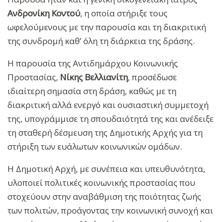
Ανδρονίκη Κοντού
, η οποία στήριξε τους
ωφελούμενους με την παρουσία και τη διακριτική
της συνδρομή καθ’ όλη τη διάρκεια της δράσης.
Η παρουσία της Αντιδημάρχου Κοινωνικής
Προστασίας,
Νίκης Βελλιανίτη
, προσέδωσε
ιδιαίτερη σημασία στη δράση, καθώς με τη
διακριτική αλλά ενεργό και ουσιαστική συμμετοχή
της, υπογράμμισε τη σπουδαιότητά της και ανέδειξε
τη σταθερή δέσμευση της Δημοτικής Αρχής για τη
στήριξη των ευάλωτων κοινωνικών ομάδων.
Η Δημοτική Αρχή, με συνέπεια και υπευθυνότητα,
υλοποιεί πολιτικές κοινωνικής προστασίας που
στοχεύουν στην αναβάθμιση της ποιότητας ζωής
των πολιτών, προάγοντας την κοινωνική συνοχή και