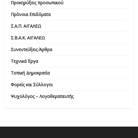
Προκηρύξεις προσωπικού
Πρόνοια Επιδόματα
Σ.Α.Π. ΑΙΓΑΛΕΩ
Σ.Β.Α.Κ. ΑΙΓΑΛΕΩ
Συνεντεύξεις-Άρθρα
Τεχνικά Έργα
Τοπική Δημοκρατία
Φορείς και Σύλλογοι
Ψυχολόγος – Λογοθεραπευτής