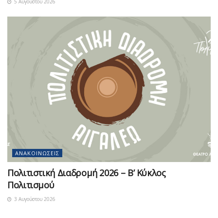
5 Αυγούστου 2026
ΑΝΑΚΟΙΝΏΣΕΙΣ
Πολιτιστική Διαδρομή 2026 – Β’ Κύκλος
Πολιτισμού
3 Αυγούστου 2026