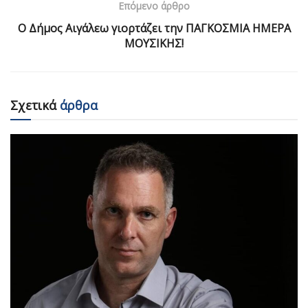
Επόμενο άρθρο
Ο Δήμος Αιγάλεω γιορτάζει την ΠΑΓΚΟΣΜΙΑ ΗΜΕΡΑ
ΜΟΥΣΙΚΗΣ!
Σχετικά
άρθρα