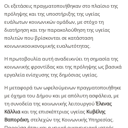
Οι εξετάσεις πραγματοποιήθηκαν στο πλαίσιο της
πρόληψης και της υποστήριξης της υγείας
ευάλωτων κοινωνικών ομάδων, με στόχο τη
διατήρηση και την παρακολούθηση της υγείας
πολιτών που βρίσκονται σε κατάσταση
κοινωνικοοικονομικής ευαλωτότητας.
Η πρωτοβουλία αυτή αναδεικνύει τη σημασία της
κοινωνικής φροντίδας και της πρόληψης ως βασικά
εργαλεία ενίσχυσης της δημόσιας υγείας.
Η μεταφορά των ωφελούμενων πραγματοποιήθηκε
με όχημα του Δήμου και με απόλυτη ασφάλεια, με
τη συνοδεία της κοινωνικής λειτουργού
Έλενας
Κάλλια
και της επισκέπτριας υγείας
Κυβέλης
Βαποράκη
, στελεχών της Κοινωνικής Υπηρεσίας.
Παρούσα ήταν και η γενική οικογενειακή ιατρός