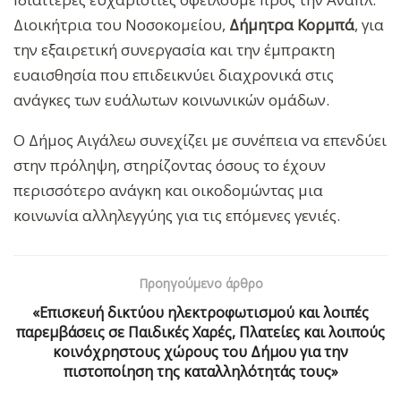
Διοικήτρια του Νοσοκομείου,
Δήμητρα Κορμπά
, για
την εξαιρετική συνεργασία και την έμπρακτη
ευαισθησία που επιδεικνύει διαχρονικά στις
ανάγκες των ευάλωτων κοινωνικών ομάδων.
Ο Δήμος Αιγάλεω συνεχίζει με συνέπεια να επενδύει
στην πρόληψη, στηρίζοντας όσους το έχουν
περισσότερο ανάγκη και οικοδομώντας μια
κοινωνία αλληλεγγύης για τις επόμενες γενιές.
Προηγούμενο άρθρο
«Επισκευή δικτύου ηλεκτροφωτισμού και λοιπές
παρεμβάσεις σε Παιδικές Χαρές, Πλατείες και λοιπούς
κοινόχρηστους χώρους του Δήμου για την
πιστοποίηση της καταλληλότητάς τους»