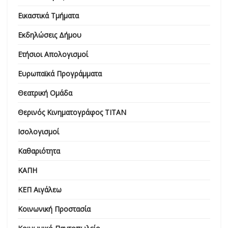
Εικαστικά Τμήματα
Εκδηλώσεις Δήμου
Ετήσιοι Απολογισμοί
Ευρωπαϊκά Προγράμματα
Θεατρική Ομάδα
Θερινός Κινηματογράφος ΤΙΤΑΝ
Ισολογισμοί
Καθαριότητα
ΚΑΠΗ
ΚΕΠ Αιγάλεω
Κοινωνική Προστασία