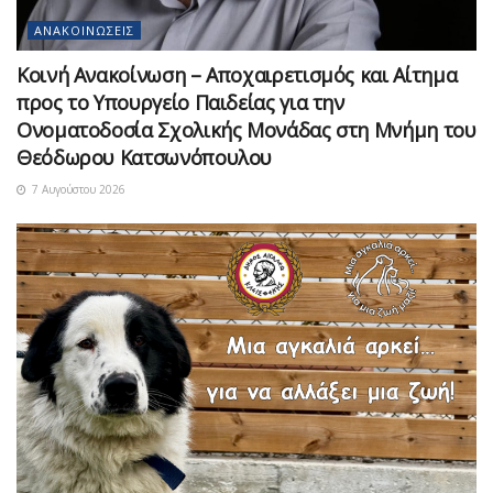
ΑΝΑΚΟΙΝΏΣΕΙΣ
Κοινή Ανακοίνωση – Αποχαιρετισμός και Αίτημα
προς το Υπουργείο Παιδείας για την
Ονοματοδοσία Σχολικής Μονάδας στη Μνήμη του
Θεόδωρου Κατσωνόπουλου
7 Αυγούστου 2026