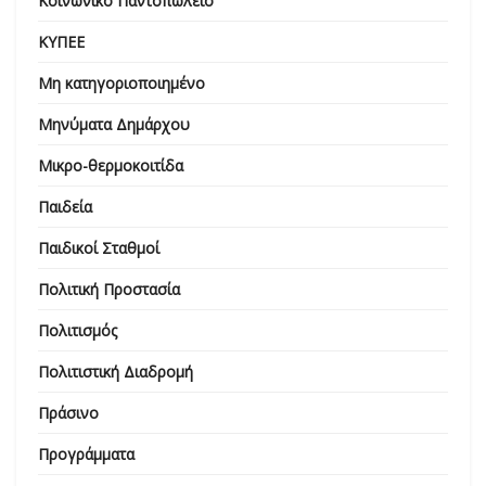
Κοινωνικό Παντοπωλείο
ΚΥΠΕΕ
Μη κατηγοριοποιημένο
Μηνύματα Δημάρχου
Μικρο-θερμοκοιτίδα
Παιδεία
Παιδικοί Σταθμοί
Πολιτική Προστασία
Πολιτισμός
Πολιτιστική Διαδρομή
Πράσινο
Προγράμματα