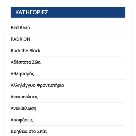
ΚΑΤΗΓΟΡΙΕΣ
Bin2Bean
PADRION
Rock the Block
Αδέσποτα Ζώα
Αθλητισμός
Αλληλέγγυο Φροντιστήριο
Ανακοινώσεις
Ανακύκλωση
Αποφάσεις
Βοήθεια στο Σπίτι