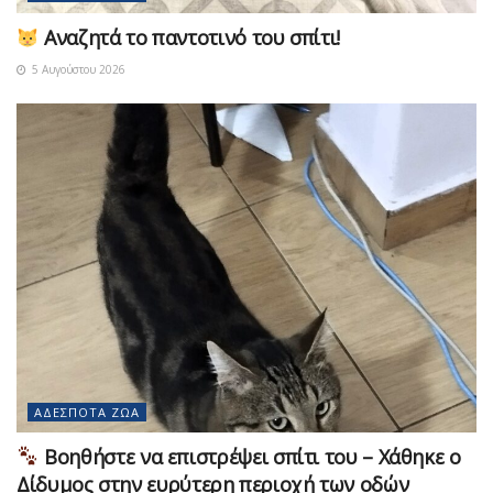
Αναζητά το παντοτινό του σπίτι!
5 Αυγούστου 2026
ΑΔΈΣΠΟΤΑ ΖΏΑ
Βοηθήστε να επιστρέψει σπίτι του – Χάθηκε ο
Δίδυμος στην ευρύτερη περιοχή των οδών