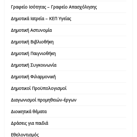
Γραφείο Ισότητας – Γραφείο Απασχόλησης
Δημοτικά Ιατρεία – ΚΕΠ Υγείας
Δημοτική Αστυνομία
Δημοτική Βιβλιοθήκη
Δημοτική Παιγνιοθήκη
Δημοτική Συγκοινωνία
Δημοτική Φιλαρμονική
Δημοτικοί Προϋπολογισμοί
Διαγωνισμοί προμηθειών-έργων
Διοικητικά θέματα
Δράσεις για παιδιά
Εθελοντισμός