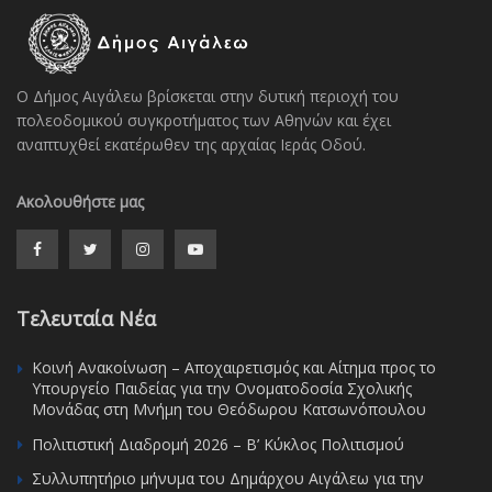
Ο Δήμος Αιγάλεω βρίσκεται στην δυτική περιοχή του
πολεοδομικού συγκροτήματος των Αθηνών και έχει
αναπτυχθεί εκατέρωθεν της αρχαίας Ιεράς Οδού.
Ακολουθήστε μας
Τελευταία Νέα
Κοινή Ανακοίνωση – Αποχαιρετισμός και Αίτημα προς το
Υπουργείο Παιδείας για την Ονοματοδοσία Σχολικής
Μονάδας στη Μνήμη του Θεόδωρου Κατσωνόπουλου
Πολιτιστική Διαδρομή 2026 – Β’ Κύκλος Πολιτισμού
Συλλυπητήριο μήνυμα του Δημάρχου Αιγάλεω για την