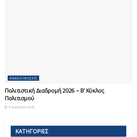
ΑΝΑΚΟΙΝΏΣΕΙΣ
Πολιτιστική Διαδρομή 2026 – Β’ Κύκλος
Πολιτισμού
3 Αυγούστου 2026
ΚΑΤΗΓΟΡΙΕΣ