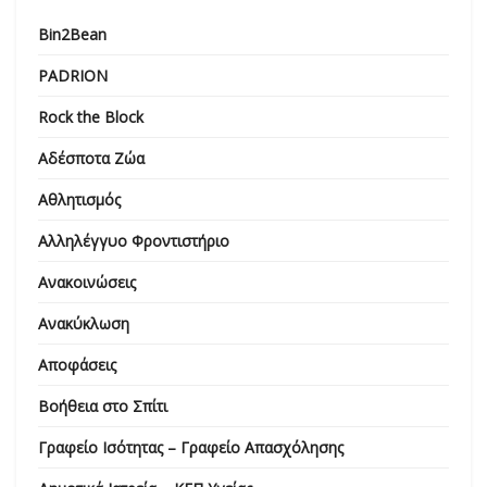
Bin2Bean
PADRION
Rock the Block
Αδέσποτα Ζώα
Αθλητισμός
Αλληλέγγυο Φροντιστήριο
Ανακοινώσεις
Ανακύκλωση
Αποφάσεις
Βοήθεια στο Σπίτι
Γραφείο Ισότητας – Γραφείο Απασχόλησης