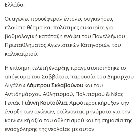
Ελλάδα.
Οι αγώνες προσέφεραν έντονες συγκινήσεις,
πλούσιο θέαμα και πολύτιμες ευκαιρίες για
βαθμολογική κατάταξη ενόψει του Πανελλήνιου
Πρωταθλήματος Αγωνιστικών Κατηγοριών του
καλοκαιριού.
Η επίσημη τελετή έναρξης πραγματοποιήθηκε το
απόγευμα του Σαββάτου, παρουσία του Δημάρχου
Αιγάλεω
Λάμπρου Σκλαβούνου
και του
Αντιδημάρχου Αθλητισμού, Πολιτισμού & Νέας
Γενιάς
Γιάννη Κουτούλια
. Αμφότεροι κήρυξαν την
έναρξη των αγώνων, στέλνοντας μηνύματα για την
κοινωνική αξία του αθλητισμού και τη σημασία της
ενασχόλησης της νεολαίας με αυτόν.