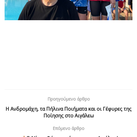
Προηγούμενο άρθρο
Η Ανδρομάχη, τα Πήλινα Ποιήματα και οι Γέφυρες της
Ποίησης στο Αιγάλεω
Επόμενο άρθρο