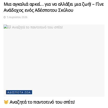
Μια αγκαλιά αρκεί… για να αλλάξει μια ζωή! – Γίνε
Ανάδοχος ενός Αδέσποτου Σκύλου
5 Αυγούστου 2026
ΑΔΈΣΠΟΤΑ ΖΏΑ
Αναζητά το παντοτινό του σπίτι!