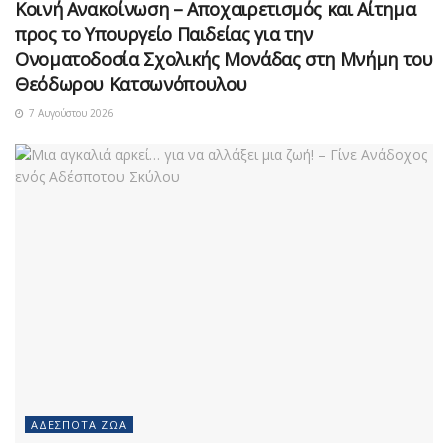
Κοινή Ανακοίνωση – Αποχαιρετισμός και Αίτημα
προς το Υπουργείο Παιδείας για την
Ονοματοδοσία Σχολικής Μονάδας στη Μνήμη του
Θεόδωρου Κατσωνόπουλου
7 Αυγούστου 2026
ΑΔΈΣΠΟΤΑ ΖΏΑ