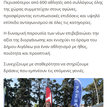
Περισσότεροι από 600 αθλητές από συλλόγους όλης
της χώρας συμμετείχαν στους αγώνες,
προσφέροντας εντυπωσιακές επιδόσεις και υψηλό
επίπεδο ανταγωνισμού σε όλες τις κατηγορίες.
Η δυναμική παρουσία των νέων επιβεβαιώνει την
αξία της διοργάνωσης και ενισχύει το όραμα του
Δήμου Αιγάλεω για έναν αθλητισμό με ήθος,
ποιότητα και προοπτική.
Συνεχίζουμε με σταθερότητα να στηρίζουμε
δράσεις που εμπνέουν τις επόμενες γενιές.