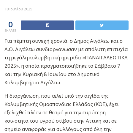
18 Ιουνίου 2025
0
SHARES
Για πέμπτη συνεχή χρονιά, ο Δήμος Αιγάλεω και ο
Α.Ο. Αιγάλεω συνδιοργάνωσαν με απόλυτη επιτυχία
τη μεγάλη κολυμβητική ημερίδα «ΠΑΝΑΙΓΑΛΕΩΤΙΚΑ
2025», η οποία πραγματοποιήθηκε το Σάββατο 7
και την Κυριακή 8 Ιουνίου στο Δημοτικό
Κολυμβητήριο Αιγάλεω.
Η διοργάνωση, που τελεί υπό την αιγίδα της
Κολυμβητικής Ομοσπονδίας Ελλάδας (ΚΟΕ), έχει
εξελιχθεί πλέον σε θεσμό για την ευρύτερη
κοινότητα του υγρού στίβου στην Αττική και σε
σημείο αναφοράς για συλλόγους από όλη την