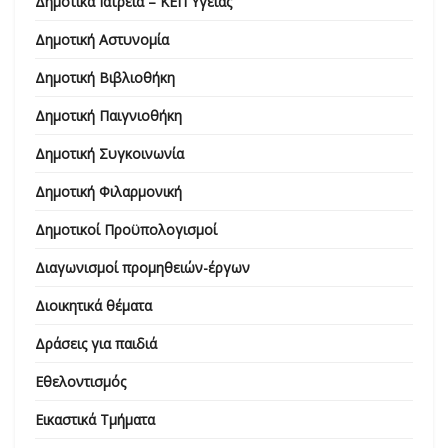
Δημοτικά Ιατρεία – ΚΕΠ Υγείας
Δημοτική Αστυνομία
Δημοτική Βιβλιοθήκη
Δημοτική Παιγνιοθήκη
Δημοτική Συγκοινωνία
Δημοτική Φιλαρμονική
Δημοτικοί Προϋπολογισμοί
Διαγωνισμοί προμηθειών-έργων
Διοικητικά θέματα
Δράσεις για παιδιά
Εθελοντισμός
Εικαστικά Τμήματα