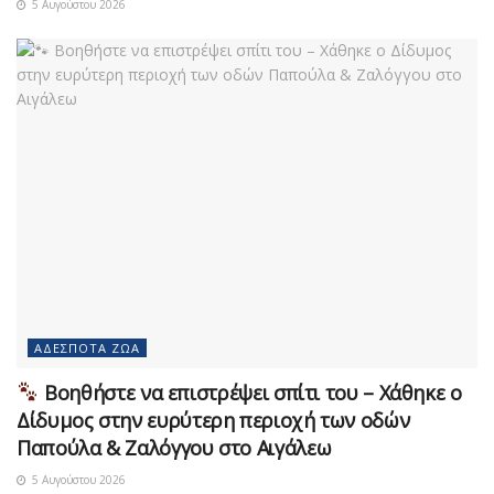
5 Αυγούστου 2026
ΑΔΈΣΠΟΤΑ ΖΏΑ
Βοηθήστε να επιστρέψει σπίτι του – Χάθηκε ο
Δίδυμος στην ευρύτερη περιοχή των οδών
Παπούλα & Ζαλόγγου στο Αιγάλεω
5 Αυγούστου 2026