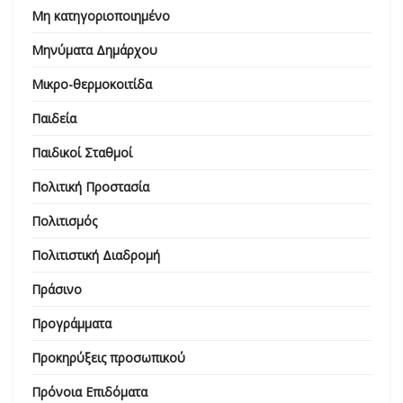
Μη κατηγοριοποιημένο
Μηνύματα Δημάρχου
Μικρο-θερμοκοιτίδα
Παιδεία
Παιδικοί Σταθμοί
Πολιτική Προστασία
Πολιτισμός
Πολιτιστική Διαδρομή
Πράσινο
Προγράμματα
Προκηρύξεις προσωπικού
Πρόνοια Επιδόματα