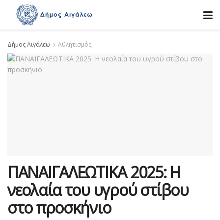
Δήμος Αιγάλεω
Αθλητισμός
ΠΑΝΑΙΓΑΛΕΩΤΙΚΑ 2025: Η
νεολαία του υγρού στίβου
στο προσκήνιο