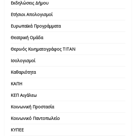
Εκδηλώσεις Δήμου
Ετήσιοι Απολογισμοί
Ευρωπαϊκά Προγράμματα
Θεατρική Ομάδα
Θερινός Κινηματογράφος ΤΙΤΑΝ
Ισολογισμοί
Καθαριότητα
ΚΑΠΗ
ΚΕΠ Αιγάλεω
Κοινωνική Προστασία
Κοινωνικό Παντοπωλείο
ΚΥΠΕΕ