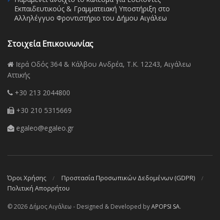
Εκπαιδευτικούς & Γραμματειακή Υποστήριξη στο
Αλληλέγγυο Φροντιστήριο του Δήμου Αιγάλεω
Στοιχεία Επικοινωνίας
Ιερά Οδός 364 & Κάλβου Ανδρέα, Τ.Κ. 12243, Αιγάλεω
Αττικής
+30 213 2044800
+30 210 5315669
egaleo@egaleo.gr
Όροι Χρήσης
Προστασία Προσωπικών Δεδομένων (GDPR)
Πολιτική Απορρήτου
© 2026 Δήμος Αιγάλεω - Designed & Developed by
APOPSI SA
.