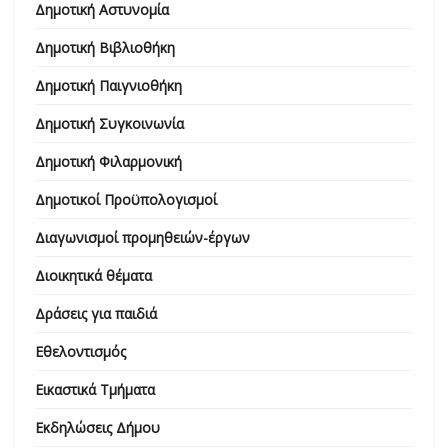
Δημοτική Αστυνομία
Δημοτική Βιβλιοθήκη
Δημοτική Παιγνιοθήκη
Δημοτική Συγκοινωνία
Δημοτική Φιλαρμονική
Δημοτικοί Προϋπολογισμοί
Διαγωνισμοί προμηθειών-έργων
Διοικητικά θέματα
Δράσεις για παιδιά
Εθελοντισμός
Εικαστικά Τμήματα
Εκδηλώσεις Δήμου