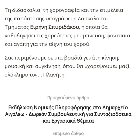
Τη διδασκαλία, τη χορογραφία και την επιμέλεια
της παράστασης υπογράφει η Δασκάλα του
Τμήματος
Ειρήνη Σπυριδάκου
, η οποία θα
καθοδηγήσει τις χορεύτριες με έμπνευση, φαντασία
και αγάπη για την τέχνη του χορού.
Σας περιμένουμε σε μια βραδιά γεμάτη κίνηση,
μουσική και συγκίνηση, όπου θα «χορέψουμε» μαζί
ολόκληρο τον… Πλανήτη!
Προηγούμενο άρθρο
Εκδήλωση Νομικής Πληροφόρησης στο Δημαρχείο
Αιγάλεω - Δωρεάν Συμβουλευτική για Συνταξιοδοτικά
και Εργασιακά Θέματα
Επόμενο άρθρο