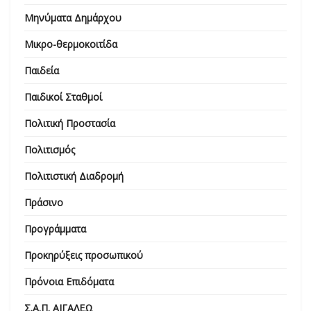
Μηνύματα Δημάρχου
Μικρο-θερμοκοιτίδα
Παιδεία
Παιδικοί Σταθμοί
Πολιτική Προστασία
Πολιτισμός
Πολιτιστική Διαδρομή
Πράσινο
Προγράμματα
Προκηρύξεις προσωπικού
Πρόνοια Επιδόματα
Σ.Α.Π. ΑΙΓΑΛΕΩ