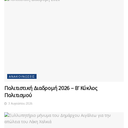
ΑΝΑΚΟΙΝΏΣΕΙΣ
Πολιτιστική Διαδρομή 2026 – Β’ Κύκλος
Πολιτισμού
3 Αυγούστου 2026