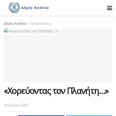
Δήμος Αιγάλεω
Ανακοινώσεις
«Χορεύοντας τον Πλανήτη…»
23 Ιουνίου 2025