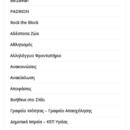
Bin2Bean
PADRION
Rock the Block
Αδέσποτα Ζώα
Αθλητισμός
Αλληλέγγυο Φροντιστήριο
Ανακοινώσεις
Ανακύκλωση
Αποφάσεις
Βοήθεια στο Σπίτι
Γραφείο Ισότητας – Γραφείο Απασχόλησης
Δημοτικά Ιατρεία – ΚΕΠ Υγείας