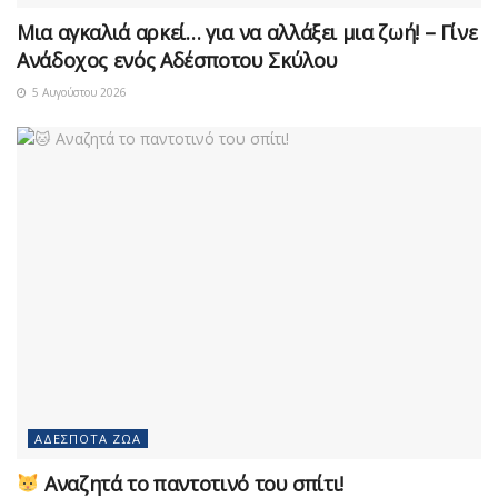
Μια αγκαλιά αρκεί… για να αλλάξει μια ζωή! – Γίνε
Ανάδοχος ενός Αδέσποτου Σκύλου
5 Αυγούστου 2026
ΑΔΈΣΠΟΤΑ ΖΏΑ
Αναζητά το παντοτινό του σπίτι!