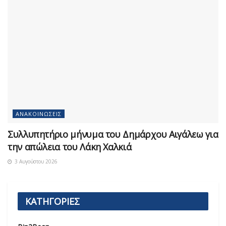
ΑΝΑΚΟΙΝΏΣΕΙΣ
Συλλυπητήριο μήνυμα του Δημάρχου Αιγάλεω για
την απώλεια του Λάκη Χαλκιά
3 Αυγούστου 2026
ΚΑΤΗΓΟΡΙΕΣ