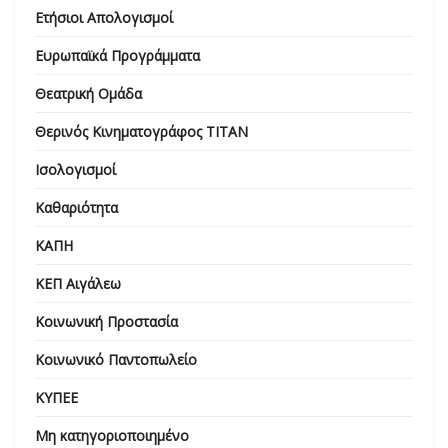
Ετήσιοι Απολογισμοί
Ευρωπαϊκά Προγράμματα
Θεατρική Ομάδα
Θερινός Κινηματογράφος ΤΙΤΑΝ
Ισολογισμοί
Καθαριότητα
ΚΑΠΗ
ΚΕΠ Αιγάλεω
Κοινωνική Προστασία
Κοινωνικό Παντοπωλείο
ΚΥΠΕΕ
Μη κατηγοριοποιημένο