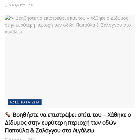
5 Αυγούστου 2026
ΑΔΈΣΠΟΤΑ ΖΏΑ
Βοηθήστε να επιστρέψει σπίτι του – Χάθηκε ο
Δίδυμος στην ευρύτερη περιοχή των οδών
Παπούλα & Ζαλόγγου στο Αιγάλεω
5 Αυγούστου 2026