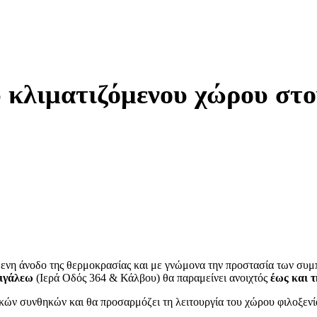
 κλιματιζόμενου χώρου στ
ενη άνοδο της θερμοκρασίας και με γνώμονα την προστασία των συμ
Αιγάλεω
(Ιερά Οδός 364 & Κάλβου) θα παραμείνει ανοιχτός
έως και τ
ικών συνθηκών και θα προσαρμόζει τη λειτουργία του χώρου φιλοξεν