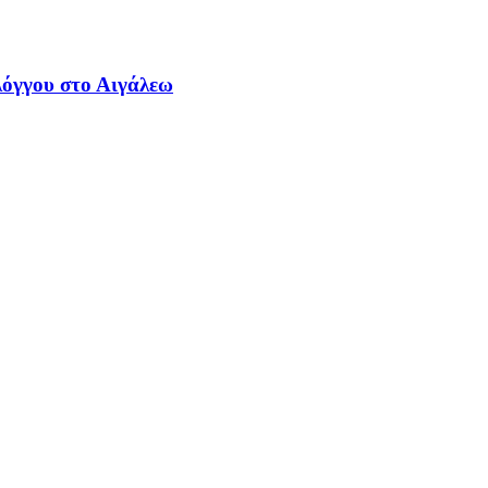
λόγγου στο Αιγάλεω