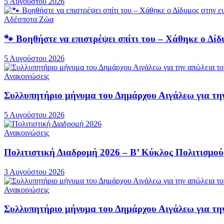
5 Αυγούστου 2026
Αδέσποτα Ζώα
🐾 Βοηθήστε να επιστρέψει σπίτι του – Χάθηκε ο Δ
5 Αυγούστου 2026
Ανακοινώσεις
Συλλυπητήριο μήνυμα του Δημάρχου Αιγάλεω για τ
5 Αυγούστου 2026
Ανακοινώσεις
Πολιτιστική Διαδρομή 2026 – Β’ Κύκλος Πολιτισμού
3 Αυγούστου 2026
Ανακοινώσεις
Συλλυπητήριο μήνυμα του Δημάρχου Αιγάλεω για τη