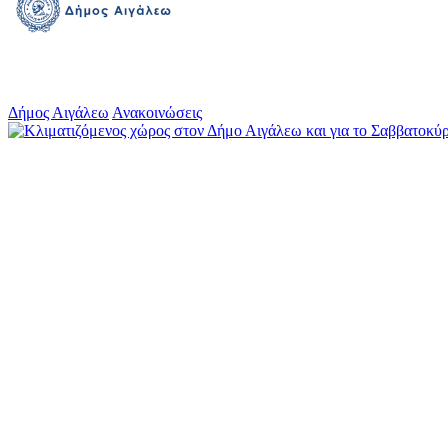
Δήμος Αιγάλεω
Ανακοινώσεις