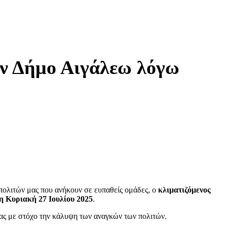
ον Δήμο Αιγάλεω λόγω
πολιτών μας που ανήκουν σε ευπαθείς ομάδες, ο
κλιματιζόμενος
η Κυριακή 27 Ιουλίου 2025
.
ίας με στόχο την κάλυψη των αναγκών των πολιτών.