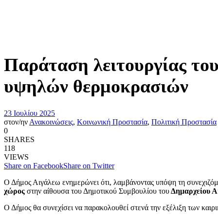
Παράταση λειτουργίας του
υψηλών θερμοκρασιών
23 Ιουλίου 2025
στον/ην
Ανακοινώσεις
,
Κοινωνική Προστασία
,
Πολιτική Προστασία
0
SHARES
118
VIEWS
Share on Facebook
Share on Twitter
Ο Δήμος Αιγάλεω ενημερώνει ότι, λαμβάνοντας υπόψη τη συνεχιζόμ
χώρος
στην αίθουσα του Δημοτικού Συμβουλίου του
Δημαρχείου 
Ο Δήμος θα συνεχίσει να παρακολουθεί στενά την εξέλιξη των καιρ