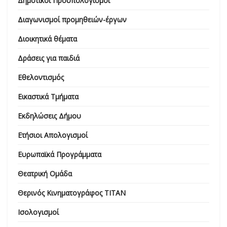
Δημοτικοί Προϋπολογισμοί
Διαγωνισμοί προμηθειών-έργων
Διοικητικά θέματα
Δράσεις για παιδιά
Εθελοντισμός
Εικαστικά Τμήματα
Εκδηλώσεις Δήμου
Ετήσιοι Απολογισμοί
Ευρωπαϊκά Προγράμματα
Θεατρική Ομάδα
Θερινός Κινηματογράφος ΤΙΤΑΝ
Ισολογισμοί