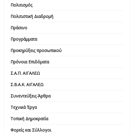
Πολιτισμός
Πολιτιστική Διαδρομή
Πράσινο
Προγράμματα
Προκηρύξεις προσωπικού
Πρόνοια Επιδόματα
Σ.Α.Π. ΑΙΓΑΛΕΩ
Σ.Β.Α.Κ. ΑΙΓΑΛΕΩ
Συνεντεύξεις-Άρθρα
Τεχνικά Έργα
Τοπική Δημοκρατία
Φορείς και Σύλλογοι