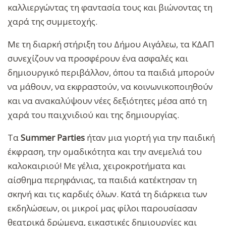
καλλιεργώντας τη φαντασία τους και βιώνοντας τη
χαρά της συμμετοχής.
Με τη διαρκή στήριξη του Δήμου Αιγάλεω, τα ΚΔΑΠ
συνεχίζουν να προσφέρουν ένα ασφαλές και
δημιουργικό περιβάλλον, όπου τα παιδιά μπορούν
να μάθουν, να εκφραστούν, να κοινωνικοποιηθούν
και να ανακαλύψουν νέες δεξιότητες μέσα από τη
χαρά του παιχνιδιού και της δημιουργίας.
Τα
Summer Parties
ήταν μια γιορτή για την παιδική
έκφραση, την ομαδικότητα και την ανεμελιά του
καλοκαιριού! Με γέλια, χειροκροτήματα και
αίσθημα περηφάνιας, τα παιδιά κατέκτησαν τη
σκηνή και τις καρδιές όλων. Κατά τη διάρκεια των
εκδηλώσεων, οι μικροί μας φίλοι παρουσίασαν
θεατρικά δρώμενα, εικαστικές δημιουργίες και