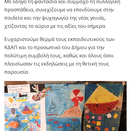
Με οδηγό τη φαντασία και σύμμαχο τη συλλογική
προσπάθεια, συνεχίζουμε να επενδύουμε στην
παιδεία και την ψυχαγωγία της νέας γενιάς,
χτίζοντας το αύριο με τις αξίες του σήμερα.
Ευχαριστούμε θερμά τους εκπαιδευτικούς των
ΚΔΑΠ και το προσωπικό του Δήμου για την
πολύτιμη συμβολή τους, καθώς και όλους όσοι
πλαισίωσαν τις εκδηλώσεις με τη θετική τους
παρουσία.