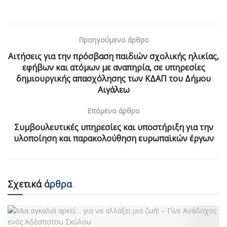
Προηγούμενο άρθρο
Αιτήσεις για την πρόσβαση παιδιών σχολικής ηλικίας,
εφήβων και ατόμων με αναπηρία, σε υπηρεσίες
δημιουργικής απασχόλησης των ΚΔΑΠ του Δήμου
Αιγάλεω
Επόμενο άρθρο
Συμβουλευτικές υπηρεσίες και υποστήριξη για την
υλοποίηση και παρακολούθηση ευρωπαϊκών έργων
Σχετικά
άρθρα