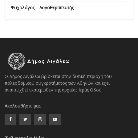
Ψυχολόγος – Λογοθεραπευτής
Ο Δήμος Αιγάλεω βρίσκεται στην δυτική περιοχή του
πολεοδομικού συγκροτήματος των Αθηνών και έχει
αναπτυχθεί εκατέρωθεν της αρχαίας Ιεράς Οδού.
Ακολουθήστε μας