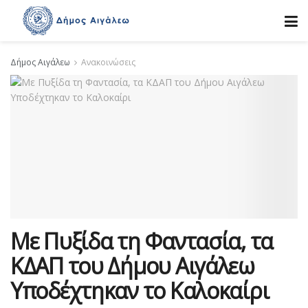
Δήμος Αιγάλεω
Ανακοινώσεις
Με Πυξίδα τη Φαντασία, τα
ΚΔΑΠ του Δήμου Αιγάλεω
Υποδέχτηκαν το Καλοκαίρι