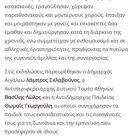
κατασκευές, τραγούδησαν, χόρεψαν
παραδοσιακούς και μοντέρνους χορούς, έπαιξαν
και μοιράστηκαν με γονείς και επισκέπτες όσα
έμαθαν και δημιούργησαν κατά τη διάρκεια της
χρονιάς, ενώ συμμετείχαν με ενθουσιασμό και σε
αθλητικές δραστηριότητες, προάγοντας το πνεύμα
της ευγενούς άμιλλας και της συνεργασίας.
Στις εκδηλώσεις παρευρέθηκαν ο Δήμαρχος
Αιγάλεω
Λάμπρος Σκλαβούνος
, ο
Αντιπεριφερειάρχης Δυτικού Τομέα Αθηνών
Βασίλης Λώλος
και η Αντιδήμαρχος Παιδείας
Θωμαΐς Γεωργούλη
, οι οποίοι συνεχάρησαν τα
παιδιά, τους εκπαιδευτικούς και τις οικογένειές
τους για τη ζωντάνια και την έμπνευση που
προσέφεραν σε όλους.