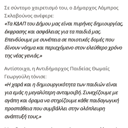
Σε σύντομο χαιρετισμό του, ο Δήμαρχος Λάμπρος
Σκλαβούνος ανέφερε:
«Τα ΚΔΑΠ του Δήμου μας είναι πυρήνες δημιουργίας,
έκφρασης και ασφάλειας για τα παιδιά μας.
Επενδύουμε με συνέπεια σε ποιοτικές δομές που
δίνουν νόημα και περιεχόμενο στον ελεύθερο χρόνο
της νέας γενιάς.»
Αντίστοιχα, η Αντιδήμαρχος Παιδείας Θωμαΐς
Γεωργούλη τόνισε:
«Η χαρά και η δημιουργικότητα των παιδιών είναι
για εμάς η μεγαλύτερη ανταμοιβή. Συνεχίζουμε με
αγάπη και όραμα να στηρίζουμε κάθε παιδαγωγική
προσπάθεια που συμβάλλει στην ολόπλευρη
ανάπτυξή τους.»