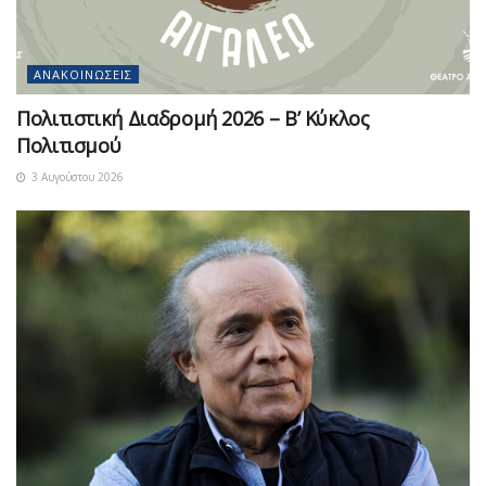
ΑΝΑΚΟΙΝΏΣΕΙΣ
Πολιτιστική Διαδρομή 2026 – Β’ Κύκλος
Πολιτισμού
3 Αυγούστου 2026