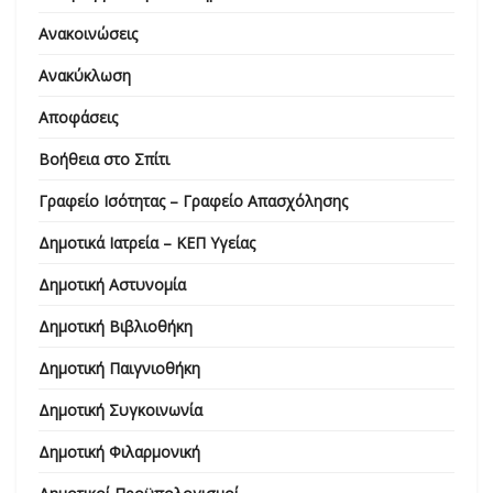
Ανακοινώσεις
Ανακύκλωση
Αποφάσεις
Βοήθεια στο Σπίτι
Γραφείο Ισότητας – Γραφείο Απασχόλησης
Δημοτικά Ιατρεία – ΚΕΠ Υγείας
Δημοτική Αστυνομία
Δημοτική Βιβλιοθήκη
Δημοτική Παιγνιοθήκη
Δημοτική Συγκοινωνία
Δημοτική Φιλαρμονική