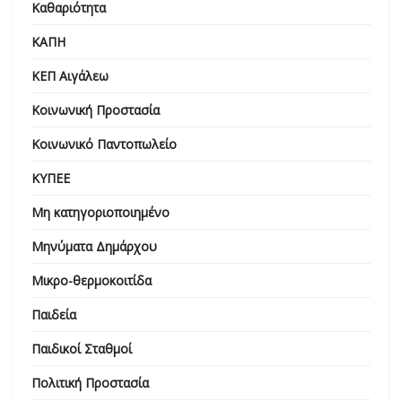
Καθαριότητα
ΚΑΠΗ
ΚΕΠ Αιγάλεω
Κοινωνική Προστασία
Κοινωνικό Παντοπωλείο
ΚΥΠΕΕ
Μη κατηγοριοποιημένο
Μηνύματα Δημάρχου
Μικρο-θερμοκοιτίδα
Παιδεία
Παιδικοί Σταθμοί
Πολιτική Προστασία