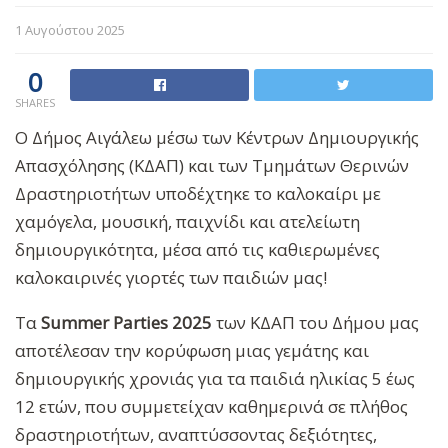
1 Αυγούστου 2025
0
SHARES
Ο Δήμος Αιγάλεω μέσω των Κέντρων Δημιουργικής
Απασχόλησης (ΚΔΑΠ) και των Τμημάτων Θερινών
Δραστηριοτήτων υποδέχτηκε το καλοκαίρι με
χαμόγελα, μουσική, παιχνίδι και ατελείωτη
δημιουργικότητα, μέσα από τις καθιερωμένες
καλοκαιρινές γιορτές των παιδιών μας!
Τα
Summer Parties 2025
των ΚΔΑΠ του Δήμου μας
αποτέλεσαν την κορύφωση μιας γεμάτης και
δημιουργικής χρονιάς για τα παιδιά ηλικίας 5 έως
12 ετών, που συμμετείχαν καθημερινά σε πλήθος
δραστηριοτήτων, αναπτύσσοντας δεξιότητες,