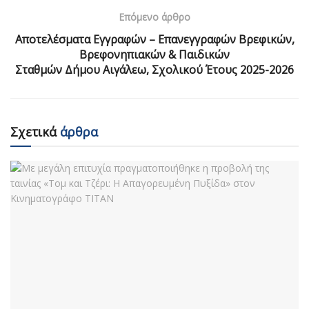
Επόμενο άρθρο
Αποτελέσματα Εγγραφών – Επανεγγραφών Βρεφικών,
Βρεφονηπιακών & Παιδικών
Σταθμών Δήμου Αιγάλεω, Σχολικού Έτους 2025-2026
Σχετικά
άρθρα