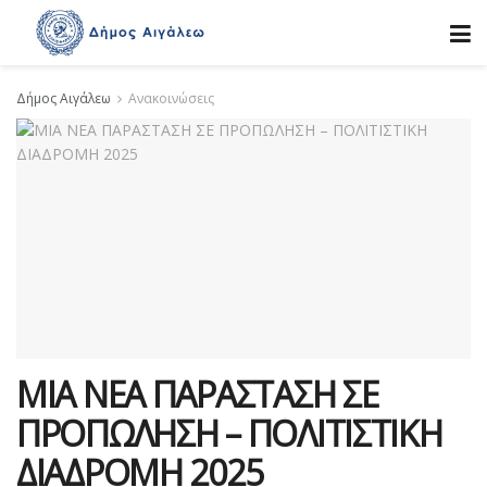
Δήμος Αιγάλεω
Ανακοινώσεις
ΜΙΑ ΝΕΑ ΠΑΡΑΣΤΑΣΗ ΣΕ
ΠΡΟΠΩΛΗΣΗ – ΠΟΛΙΤΙΣΤΙΚΗ
ΔΙΑΔΡΟΜΗ 2025