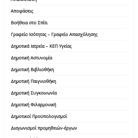
Αποφάσεις
Βοήθεια στο Σπίτι
Γραφείο Ισότητας – Γραφείο Απασχόλησης
Δημοτικά Ιατρεία – ΚΕΠ Υγείας
Δημοτική Αστυνομία
Δημοτική Βιβλιοθήκη
Δημοτική Παιγνιοθήκη
Δημοτική Συγκοινωνία
Δημοτική Φιλαρμονική
Δημοτικοί Προϋπολογισμοί
Διαγωνισμοί προμηθειών-έργων