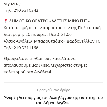
Αιγάλεω)
Τηλ.: 210.5310542
ΔΗΜΟΤΙΚΟ ΘΕΑΤΡΟ «ΑΛΕΞΗΣ ΜΙΝΩΤΗΣ»
Κατά τις ημέρες των παραστάσεων της Πολιτιστικής
Διαδρομής 2025, ώρες: 19.30–21.00
Άλσος Αιγάλεω (Μπαρουτάδικο), Δαρδανελλίων 16
Τηλ.: 210.5311168
Εξασφαλίστε τη θέση σας και ελάτε να
απολαύσουμε μαζί νέες, ξεχωριστές στιγμές
πολιτισμού στο Αιγάλεω!
Προηγούμενο άρθρο
Έναρξη Λειτουργίας του Αλληλέγγυου φροντιστηρίου
του Δήμου Αιγάλεω