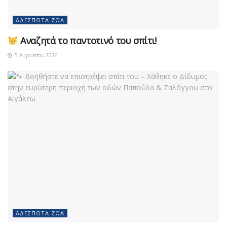
ΑΔΈΣΠΟΤΑ ΖΏΑ
Αναζητά το παντοτινό του σπίτι!
5 Αυγούστου 2026
ΑΔΈΣΠΟΤΑ ΖΏΑ