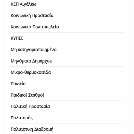
ΚΕΠ Αιγάλεω
Κοινωνική Προστασία
Κοινωνικό Παντοπωλείο
ΚΥΠΕΕ
Μη κατηγοριοποιημένο
Μηνύματα Δημάρχου
Μικρο-θερμοκοιτίδα
Παιδεία
Παιδικοί Σταθμοί
Πολιτική Προστασία
Πολιτισμός
Πολιτιστική Διαδρομή