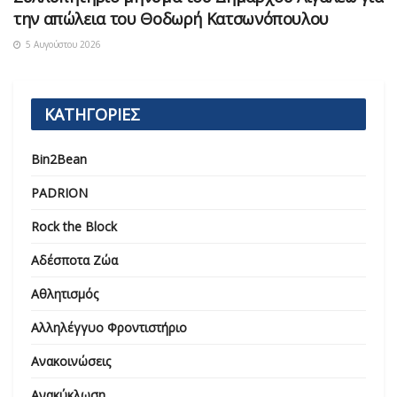
την απώλεια του Θοδωρή Κατσωνόπουλου
5 Αυγούστου 2026
ΚΑΤΗΓΟΡΙΕΣ
Bin2Bean
PADRION
Rock the Block
Αδέσποτα Ζώα
Αθλητισμός
Αλληλέγγυο Φροντιστήριο
Ανακοινώσεις
Ανακύκλωση