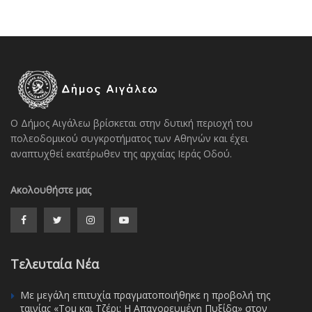
Ο Δήμος Αιγάλεω βρίσκεται στην δυτική περιοχή του
πολεοδομικού συγκροτήματος των Αθηνών και έχει
αναπτυχθεί εκατέρωθεν της αρχαίας Ιεράς Οδού.
Ακολουθήστε μας
Τελευταία Νέα
Με μεγάλη επιτυχία πραγματοποιήθηκε η προβολή της
ταινίας «Τομ και Τζέρι: Η Απαγορευμένη Πυξίδα» στον