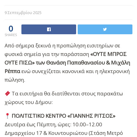
9 Σεπτεμβρίου 2025
0
SHARES
Από σήμερα ξεκινά η προπώληση εισιτηρίων σε
φυσικά σημεία για την παράσταση
«ΟΥΤΕ ΜΠΡΟΣ
ΟΥΤΕ ΠΙΣΩ»
των Θανάση Παπαθανασίου & Μιχάλη
Ρέππα
ενώ συνεχίζεται κανονικά και η ηλεκτρονική
πώληση.
Τα εισιτήρια θα διατίθενται στους παρακάτω
χώρους του Δήμου:
ΠΟΛΙΤΙΣΤΙΚΟ ΚΕΝΤΡΟ «ΓΙΑΝΝΗΣ ΡΙΤΣΟΣ»
Δευτέρα έως Πέμπτη, ώρες: 10.00–12.00
Δημαρχείου 17 & Κουντουριώτου (Στάση Μετρό