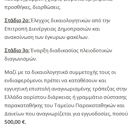
προσθήκες, διορθώσεις.
Στάδιο 2ο:
Έλεγχος δικαιολογητικών από την
Επιτροπή Διενέργειας Δημοπρασιών και
ανακοίνωση των έγκυρων φακέλων.
Στάδιο 3ο:
Έναρξη διαδικασίας πλειοδοτικών
διαγωνισμών.
Μαζί με τα δικαιολογητικά συμμετοχής τους οι
ενδιαφερόμενοι πρέπει να καταθέσουν και
εγγυητική επιστολή αναγνωρισμένης τράπεζας στην
Ελλάδα αορίστου διάρκειας ή γραµµάτιο σύστασης
παρακαταθήκης του Ταµείου Παρακαταθηκών και
Δανείων που αναγνωρίζεται για εγγυοδοσίες, ποσού
500,00 €.