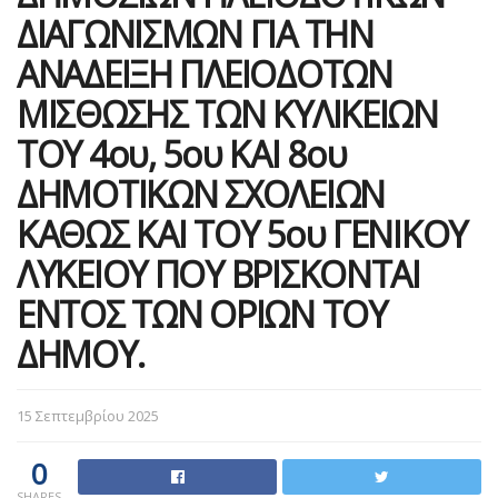
ΔΙΑΓΩΝΙΣΜΩΝ ΓΙΑ ΤΗΝ
ΑΝΑΔΕΙΞΗ ΠΛΕΙΟΔΟΤΩΝ
ΜΙΣΘΩΣΗΣ ΤΩΝ ΚΥΛΙΚΕΙΩΝ
ΤΟΥ 4ου, 5ου ΚΑΙ 8ου
ΔΗΜΟΤΙΚΩΝ ΣΧΟΛΕΙΩΝ
ΚΑΘΩΣ ΚΑΙ ΤΟΥ 5ου ΓΕΝΙΚΟΥ
ΛΥΚΕΙΟΥ ΠΟΥ ΒΡΙΣΚΟΝΤΑΙ
ΕΝΤΟΣ ΤΩΝ ΟΡΙΩΝ ΤΟΥ
ΔΗΜΟΥ.
15 Σεπτεμβρίου 2025
0
SHARES