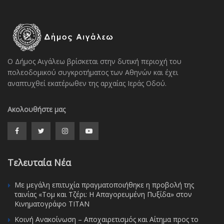
Ο Δήμος Αιγάλεω βρίσκεται στην δυτική περιοχή του
πολεοδομικού συγκροτήματος των Αθηνών και έχει
αναπτυχθεί εκατέρωθεν της αρχαίας Ιεράς Οδού.
Ακολουθήστε μας
Τελευταία Νέα
Με μεγάλη επιτυχία πραγματοποιήθηκε η προβολή της
ταινίας «Τομ και Τζέρι: Η Απαγορευμένη Πυξίδα» στον
Κινηματογράφο ΤΙΤΑΝ
Κοινή Ανακοίνωση – Αποχαιρετισμός και Αίτημα προς το