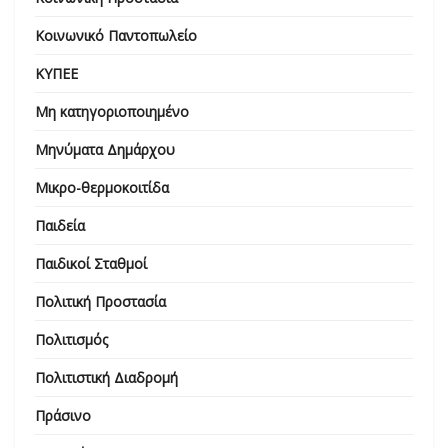
Κοινωνικό Παντοπωλείο
ΚΥΠΕΕ
Μη κατηγοριοποιημένο
Μηνύματα Δημάρχου
Μικρο-θερμοκοιτίδα
Παιδεία
Παιδικοί Σταθμοί
Πολιτική Προστασία
Πολιτισμός
Πολιτιστική Διαδρομή
Πράσινο