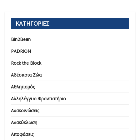
ΚΑΤΗΓΟΡΙΕΣ
Bin2Bean
PADRION
Rock the Block
Αδέσποτα Ζώα
Αθλητισμός
Αλληλέγγυο Φροντιστήριο
Ανακοινώσεις
Ανακύκλωση
Αποφάσεις