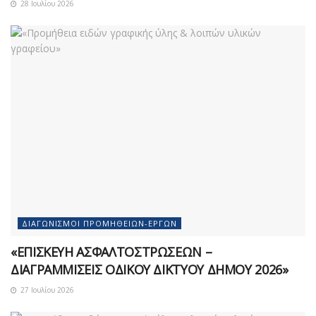
28 Ιουλίου 2026
ΔΙΑΓΩΝΙΣΜΟΊ ΠΡΟΜΗΘΕΙΏΝ-ΈΡΓΩΝ
«ΕΠΙΣΚΕΥΗ ΑΣΦΑΛΤΟΣΤΡΩΣΕΩΝ –
ΔΙΑΓΡΑΜΜΙΣΕΙΣ ΟΔΙΚΟΥ ΔΙΚΤΥΟΥ ΔΗΜΟΥ 2026»
27 Ιουλίου 2026