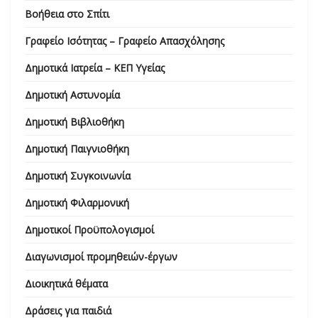
Βοήθεια στο Σπίτι
Γραφείο Ισότητας – Γραφείο Απασχόλησης
Δημοτικά Ιατρεία – ΚΕΠ Υγείας
Δημοτική Αστυνομία
Δημοτική Βιβλιοθήκη
Δημοτική Παιγνιοθήκη
Δημοτική Συγκοινωνία
Δημοτική Φιλαρμονική
Δημοτικοί Προϋπολογισμοί
Διαγωνισμοί προμηθειών-έργων
Διοικητικά θέματα
Δράσεις για παιδιά