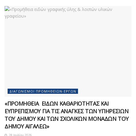
ΔΙΑΓΩΝΙΣΜΟΊ ΠΡΟΜΗΘΕΙΏΝ-ΈΡΓΩΝ
«ΠΡΟΜΗΘΕΙΑ ΕΙΔΩΝ ΚΑΘΑΡΙΟΤΗΤΑΣ ΚΑΙ
ΕΥΠΡΕΠΙΣΜΟΥ ΓΙΑ ΤΙΣ ΑΝΑΓΚΕΣ ΤΩΝ ΥΠΗΡΕΣΙΩΝ
ΤΟΥ ΔΗΜΟΥ ΚΑΙ ΤΩΝ ΣΧΟΛΙΚΩΝ ΜΟΝΑΔΩΝ ΤΟΥ
ΔΗΜΟΥ ΑΙΓΑΛΕΩ»
28 Ιουλίου 2026