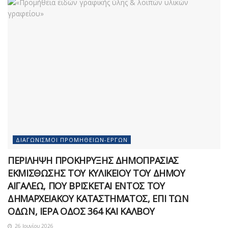
ΔΙΑΓΩΝΙΣΜΟΊ ΠΡΟΜΗΘΕΙΏΝ-ΈΡΓΩΝ
ΠΕΡΙΛΗΨΗ ΠΡΟΚΗΡΥΞΗΣ ΔΗΜΟΠΡΑΣΙΑΣ
ΕΚΜΙΣΘΩΣΗΣ ΤΟΥ ΚΥΛΙΚΕΙΟΥ ΤΟΥ ΔΗΜΟΥ
ΑΙΓΑΛΕΩ, ΠΟΥ ΒΡΙΣΚΕΤΑΙ ΕΝΤΟΣ ΤΟΥ
ΔΗΜΑΡΧEΙΑΚΟΥ ΚΑΤΑΣΤΗΜΑΤΟΣ, ΕΠΙ ΤΩΝ
ΟΔΩΝ, ΙΕΡΑ ΟΔΟΣ 364 ΚΑΙ ΚΑΛΒΟΥ
26 Ιουνίου 2026