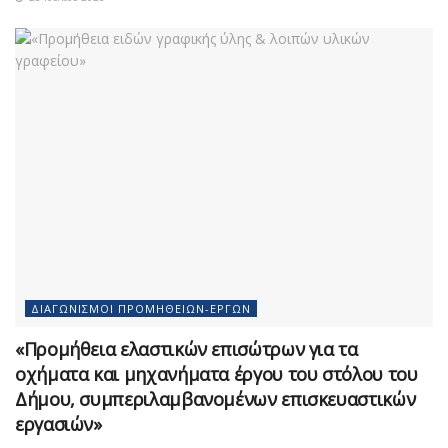
ΔΙΑΓΩΝΙΣΜΟΊ ΠΡΟΜΗΘΕΙΏΝ-ΈΡΓΩΝ
«Προμήθεια ελαστικών επισώτρων για τα
οχήματα και μηχανήματα έργου του στόλου του
Δήμου, συμπεριλαμβανομένων επισκευαστικών
εργασιών»