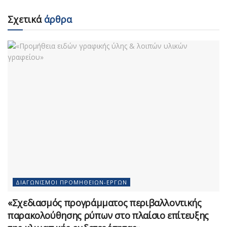
Σχετικά
άρθρα
ΔΙΑΓΩΝΙΣΜΟΊ ΠΡΟΜΗΘΕΙΏΝ-ΈΡΓΩΝ
«Σχεδιασμός προγράμματος περιβαλλοντικής
παρακολούθησης ρύπων στο πλαίσιο επίτευξης