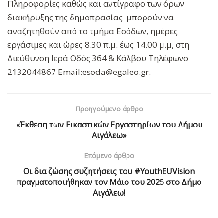
Πληροφορίες καθώς και αντίγραφο των όρων
διακήρυξης της δημοπρασίας μπορούν να
αναζητηθούν από το τμήμα Εσόδων, ημέρες
εργάσιμες και ώρες 8.30 π.μ. έως 14.00 μ.μ, στη
Διεύθυνση Ιερά Οδός 364 & Κάλβου Τηλέφωνο
2132044867 Email:esoda@egaleo.gr.
Προηγούμενο άρθρο
«Έκθεση των Εικαστικών Εργαστηρίων του Δήμου
Αιγάλεω»
Επόμενο άρθρο
Οι δια ζώσης συζητήσεις του #YouthEUVision
πραγματοποιήθηκαν τον Μάιο του 2025 στο Δήμο
Αιγάλεω!