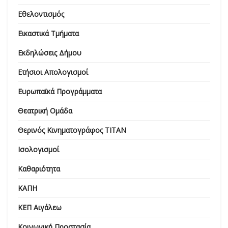
Εθελοντισμός
Εικαστικά Τμήματα
Εκδηλώσεις Δήμου
Ετήσιοι Απολογισμοί
Ευρωπαϊκά Προγράμματα
Θεατρική Ομάδα
Θερινός Κινηματογράφος ΤΙΤΑΝ
Ισολογισμοί
Καθαριότητα
ΚΑΠΗ
ΚΕΠ Αιγάλεω
Κοινωνική Προστασία