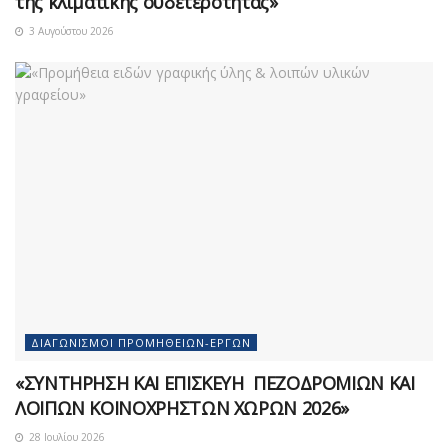
της κλιματικής ουδετερότητας»
3 Αυγούστου 2026
ΔΙΑΓΩΝΙΣΜΟΊ ΠΡΟΜΗΘΕΙΏΝ-ΈΡΓΩΝ
«ΣΥΝΤΗΡΗΣΗ ΚΑΙ ΕΠΙΣΚΕΥΗ ΠΕΖΟΔΡΟΜΙΩΝ ΚΑΙ
ΛΟΙΠΩΝ ΚΟΙΝΟΧΡΗΣΤΩΝ ΧΩΡΩΝ 2026»
28 Ιουλίου 2026