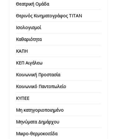
Θεατρική Ομάδα
Θερινός Κινηματογράφος ΤΙΤΑΝ
Ισολογισμοί
Καθαριότητα
ΚΑΠΗ
ΚΕΠ Αιγάλεω
Κοινωνική Προστασία
Κοινωνικό Παντοπωλείο
ΚΥΠΕΕ
Μη κατηγοριοποιημένο
Μηνύματα Δημάρχου
Μικρο-θερμοκοιτίδα