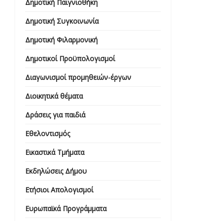
Δημοτική Παιγνιοθήκη
Δημοτική Συγκοινωνία
Δημοτική Φιλαρμονική
Δημοτικοί Προϋπολογισμοί
Διαγωνισμοί προμηθειών-έργων
Διοικητικά θέματα
Δράσεις για παιδιά
Εθελοντισμός
Εικαστικά Τμήματα
Εκδηλώσεις Δήμου
Ετήσιοι Απολογισμοί
Ευρωπαϊκά Προγράμματα