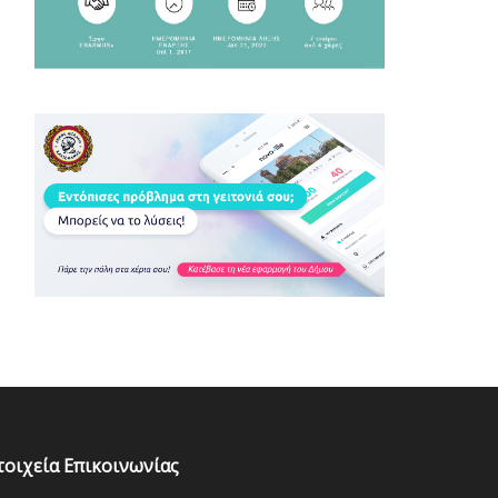
τοιχεία Επικοινωνίας