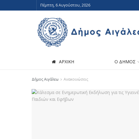
Πέμπτη, 6 Αυγούστου, 2026
ΑΡΧΙΚΗ
Ο ΔΗΜΟΣ
Δήμος Αιγάλεω
Ανακοινώσεις