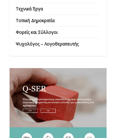
Τεχνικά Έργα
Τοπική Δημοκρατία
Φορείς και Σύλλογοι
Ψυχολόγος – Λογοθεραπευτής