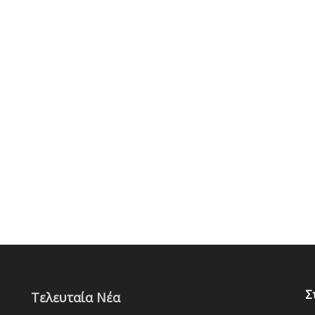
Σ
Τελευταία Νέα