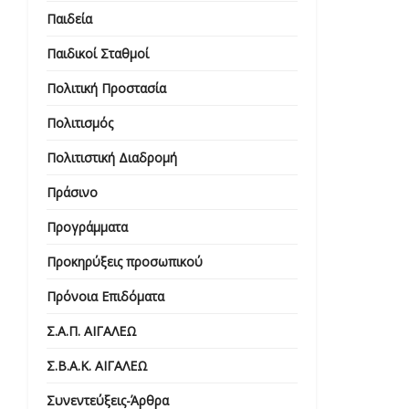
Παιδεία
Παιδικοί Σταθμοί
Πολιτική Προστασία
Πολιτισμός
Πολιτιστική Διαδρομή
Πράσινο
Προγράμματα
Προκηρύξεις προσωπικού
Πρόνοια Επιδόματα
Σ.Α.Π. ΑΙΓΑΛΕΩ
Σ.Β.Α.Κ. ΑΙΓΑΛΕΩ
Συνεντεύξεις-Άρθρα