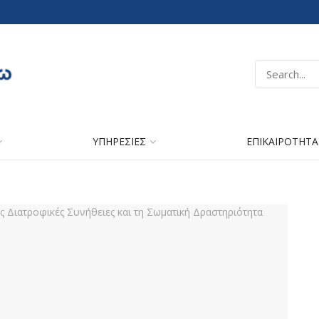
ΥΠΗΡΕΣΙΕΣ
ΕΠΙΚΑΙΡΟΤΗΤΑ