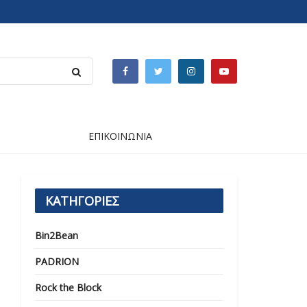
ΕΠΙΚΟΙΝΩΝΙΑ
ΚΑΤΗΓΟΡΙΕΣ
Bin2Bean
PADRION
Rock the Block