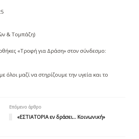
25
ών & Τομπάζη)
ιοθήκες «Τροφή για Δράση» στον σύνδεσμο:
ε όλοι μαζί να στηρίζουμε την υγεία και το
Επόμενο άρθρο
«ΕΣΤΙΑΤΟΡΙΑ εν δράσει… Κοινωνική»