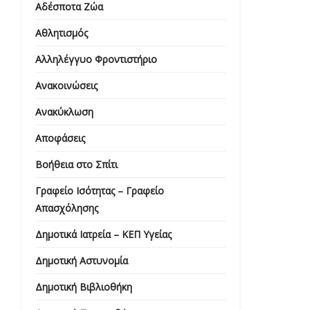
Αδέσποτα Ζώα
Αθλητισμός
Αλληλέγγυο Φροντιστήριο
Ανακοινώσεις
Ανακύκλωση
Αποφάσεις
Βοήθεια στο Σπίτι
Γραφείο Ισότητας – Γραφείο
Απασχόλησης
Δημοτικά Ιατρεία – ΚΕΠ Υγείας
Δημοτική Αστυνομία
Δημοτική Βιβλιοθήκη