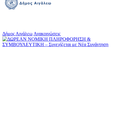
Δήμος Αιγάλεω
Ανακοινώσεις