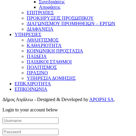
Συνεδριάσεις
Αποφάσεις
ΕΠΙΤΡΟΠΕΣ
ΠΡΟΚΗΡΥΞΕΙΣ ΠΡΟΣΩΠΙΚΟΥ
ΔΙΑΓΩΝΙΣΜΟΥ ΠΡΟΜΗΘΕΙΩΝ – ΕΡΓΩΝ
ΔΙΑΦΑΝΕΙΑ
ΥΠΗΡΕΣΙΕΣ
ΑΘΛΗΤΙΣΜΟΣ
ΚΑΘΑΡΙΟΤΗΤΑ
ΚΟΙΝΩΝΙΚΗ ΠΡΟΣΤΑΣΙΑ
ΠΑΙΔΕΙΑ
ΠΑΙΔΙΚΟΙ ΣΤΑΘΜΟΙ
ΠΟΛΙΤΙΣΜΟΣ
ΠΡΑΣΙΝΟ
ΥΠΗΡΕΣΙΑ ΔΟΜΗΣΗΣ
ΕΠΙΚΑΙΡΟΤΗΤΑ
ΕΠΙΚΟΙΝΩΝΙΑ
Δήμος Αιγάλεω - Designed & Developed by
APOPSI SA
.
Login to your account below