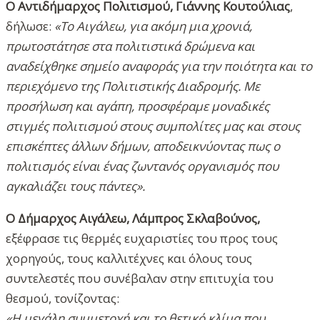
Ο Αντιδήμαρχος Πολιτισμού, Γιάννης Κουτούλιας
,
δήλωσε:
«Το Αιγάλεω, για ακόμη μια χρονιά,
πρωτοστάτησε στα πολιτιστικά δρώμενα και
αναδείχθηκε σημείο αναφοράς για την ποιότητα και το
περιεχόμενο της Πολιτιστικής Διαδρομής. Με
προσήλωση και αγάπη, προσφέραμε μοναδικές
στιγμές πολιτισμού στους συμπολίτες μας και στους
επισκέπτες άλλων δήμων, αποδεικνύοντας πως ο
πολιτισμός είναι ένας ζωντανός οργανισμός που
αγκαλιάζει τους πάντες».
Ο Δήμαρχος Αιγάλεω, Λάμπρος Σκλαβούνος,
εξέφρασε τις θερμές ευχαριστίες του προς τους
χορηγούς, τους καλλιτέχνες και όλους τους
συντελεστές που συνέβαλαν στην επιτυχία του
θεσμού, τονίζοντας:
«Η μεγάλη συμμετοχή και το θετικό κλίμα που