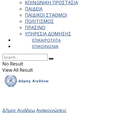
ΚΟΙΝΩΝΙΚΗ ΠΡΟΣΤΑΣΙΑ
ΠΑΙΔΕΙΑ
ΠΑΙΔΙΚΟΙ ΣΤΑΘΜΟΙ
ΠΟΛΙΤΙΣΜΟΣ
ΠΡΑΣΙΝΟ
ΥΠΗΡΕΣΙΑ ΔΟΜΗΣΗΣ
ΕΠΙΚΑΙΡΟΤΗΤΑ
ΕΠΙΚΟΙΝΩΝΙΑ
No Result
View All Result
Δήμος Αιγάλεω
Ανακοινώσεις