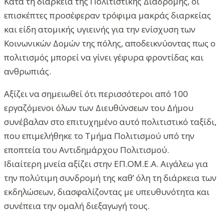
Κατά τη διάρκεια της Πολιτιστικής Διαδρομής, οι
επισκέπτες προσέφεραν τρόφιμα μακράς διαρκείας
και είδη ατομικής υγιεινής για την ενίσχυση των
Κοινωνικών Δομών της πόλης, αποδεικνύοντας πως ο
πολιτισμός μπορεί να γίνει γέφυρα φροντίδας και
ανθρωπιάς.
Αξίζει να σημειωθεί ότι περισσότεροι από 100
εργαζόμενοι όλων των Διευθύνσεων του Δήμου
συνέβαλαν στο επιτυχημένο αυτό πολιτιστικό ταξίδι,
που επιμελήθηκε το Τμήμα Πολιτισμού υπό την
εποπτεία του Αντιδημάρχου Πολιτισμού.
Ιδιαίτερη μνεία αξίζει στην ΕΠ.ΟΜ.Ε.Α. Αιγάλεω για
την πολύτιμη συνδρομή της καθ’ όλη τη διάρκεια των
εκδηλώσεων, διασφαλίζοντας με υπευθυνότητα και
συνέπεια την ομαλή διεξαγωγή τους.