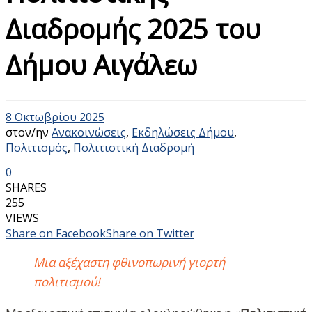
Διαδρομής 2025 του
Δήμου Αιγάλεω
8 Οκτωβρίου 2025
στον/ην
Ανακοινώσεις
,
Εκδηλώσεις Δήμου
,
Πολιτισμός
,
Πολιτιστική Διαδρομή
0
SHARES
255
VIEWS
Share on Facebook
Share on Twitter
Μια αξέχαστη φθινοπωρινή γιορτή
πολιτισμού!