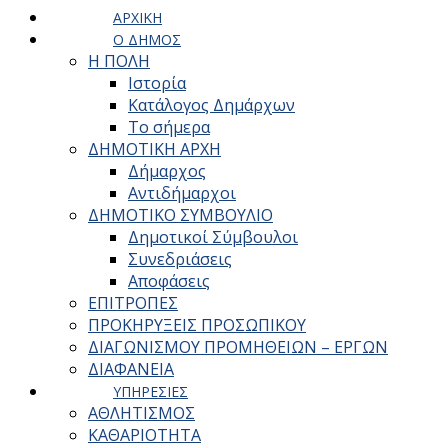
ΑΡΧΙΚΗ
Ο ΔΗΜΟΣ
Η ΠΟΛΗ
Ιστορία
Κατάλογος Δημάρχων
Το σήμερα
ΔΗΜΟΤΙΚΗ ΑΡΧΗ
Δήμαρχος
Αντιδήμαρχοι
ΔΗΜΟΤΙΚΟ ΣΥΜΒΟΥΛΙΟ
Δημοτικοί Σύμβουλοι
Συνεδριάσεις
Αποφάσεις
ΕΠΙΤΡΟΠΕΣ
ΠΡΟΚΗΡΥΞΕΙΣ ΠΡΟΣΩΠΙΚΟΥ
ΔΙΑΓΩΝΙΣΜΟΥ ΠΡΟΜΗΘΕΙΩΝ – ΕΡΓΩΝ
ΔΙΑΦΑΝΕΙΑ
ΥΠΗΡΕΣΙΕΣ
ΑΘΛΗΤΙΣΜΟΣ
ΚΑΘΑΡΙΟΤΗΤΑ