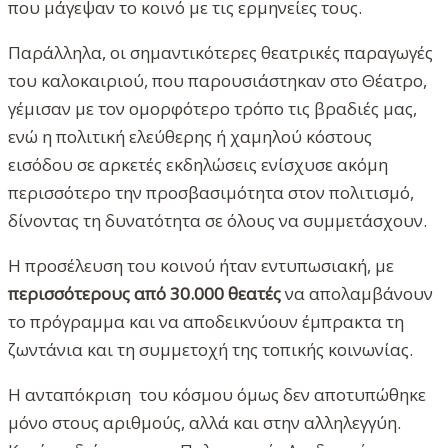
που μάγεψαν το κοινό με τις ερμηνείες τους.
Παράλληλα, οι σημαντικότερες θεατρικές παραγωγές
του καλοκαιριού, που παρουσιάστηκαν στο Θέατρο,
γέμισαν με τον ομορφότερο τρόπο τις βραδιές μας,
ενώ η πολιτική ελεύθερης ή χαμηλού κόστους
εισόδου σε αρκετές εκδηλώσεις ενίσχυσε ακόμη
περισσότερο την προσβασιμότητα στον πολιτισμό,
δίνοντας τη δυνατότητα σε όλους να συμμετάσχουν.
Η προσέλευση του κοινού ήταν εντυπωσιακή, με
περισσότερους από 30.000 θεατές
να απολαμβάνουν
το πρόγραμμα και να αποδεικνύουν έμπρακτα τη
ζωντάνια και τη συμμετοχή της τοπικής κοινωνίας.
Η ανταπόκριση του κόσμου όμως δεν αποτυπώθηκε
μόνο στους αριθμούς, αλλά και στην αλληλεγγύη.