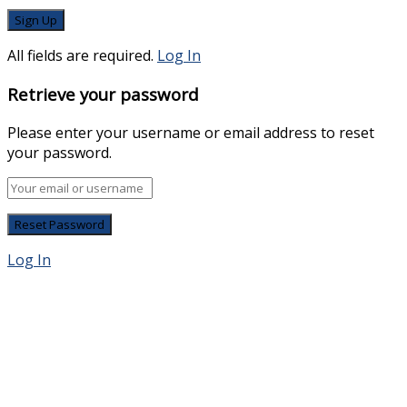
All fields are required.
Log In
Retrieve your password
Please enter your username or email address to reset
your password.
Log In