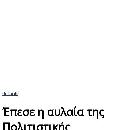
default
Έπεσε η αυλαία της
Πολιτιστικής