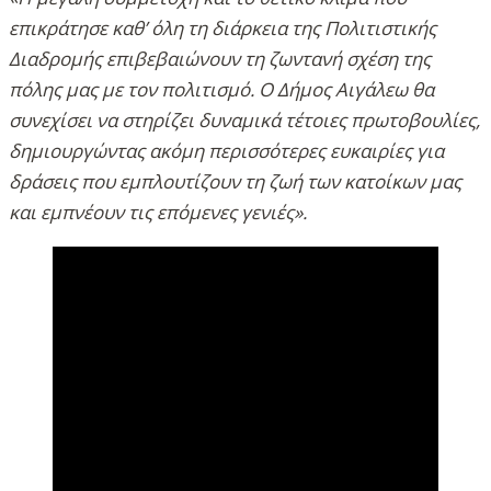
επικράτησε καθ’ όλη τη διάρκεια της Πολιτιστικής
Διαδρομής επιβεβαιώνουν τη ζωντανή σχέση της
πόλης μας με τον πολιτισμό. Ο Δήμος Αιγάλεω θα
συνεχίσει να στηρίζει δυναμικά τέτοιες πρωτοβουλίες,
δημιουργώντας ακόμη περισσότερες ευκαιρίες για
δράσεις που εμπλουτίζουν τη ζωή των κατοίκων μας
και εμπνέουν τις επόμενες γενιές».