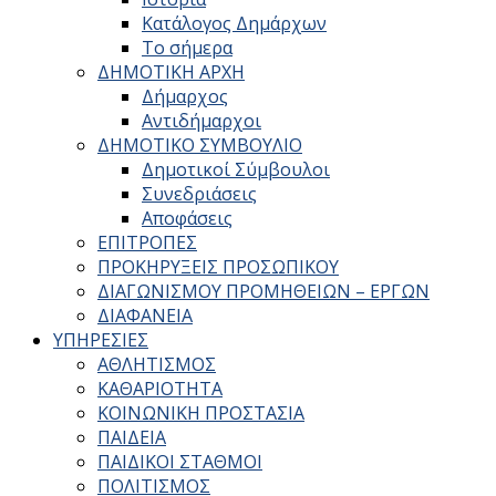
Κατάλογος Δημάρχων
Το σήμερα
ΔΗΜΟΤΙΚΗ ΑΡΧΗ
Δήμαρχος
Αντιδήμαρχοι
ΔΗΜΟΤΙΚΟ ΣΥΜΒΟΥΛΙΟ
Δημοτικοί Σύμβουλοι
Συνεδριάσεις
Αποφάσεις
ΕΠΙΤΡΟΠΕΣ
ΠΡΟΚΗΡΥΞΕΙΣ ΠΡΟΣΩΠΙΚΟΥ
ΔΙΑΓΩΝΙΣΜΟΥ ΠΡΟΜΗΘΕΙΩΝ – ΕΡΓΩΝ
ΔΙΑΦΑΝΕΙΑ
ΥΠΗΡΕΣΙΕΣ
ΑΘΛΗΤΙΣΜΟΣ
ΚΑΘΑΡΙΟΤΗΤΑ
ΚΟΙΝΩΝΙΚΗ ΠΡΟΣΤΑΣΙΑ
ΠΑΙΔΕΙΑ
ΠΑΙΔΙΚΟΙ ΣΤΑΘΜΟΙ
ΠΟΛΙΤΙΣΜΟΣ