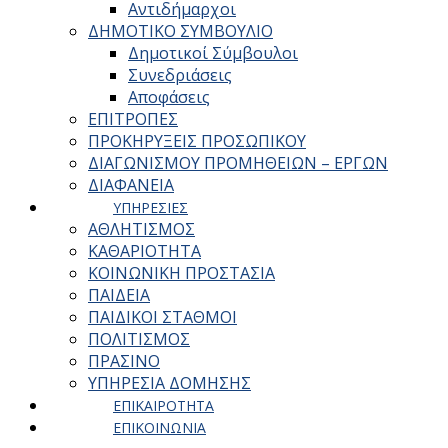
Αντιδήμαρχοι
ΔΗΜΟΤΙΚΟ ΣΥΜΒΟΥΛΙΟ
Δημοτικοί Σύμβουλοι
Συνεδριάσεις
Αποφάσεις
ΕΠΙΤΡΟΠΕΣ
ΠΡΟΚΗΡΥΞΕΙΣ ΠΡΟΣΩΠΙΚΟΥ
ΔΙΑΓΩΝΙΣΜΟΥ ΠΡΟΜΗΘΕΙΩΝ – ΕΡΓΩΝ
ΔΙΑΦΑΝΕΙΑ
ΥΠΗΡΕΣΙΕΣ
ΑΘΛΗΤΙΣΜΟΣ
ΚΑΘΑΡΙΟΤΗΤΑ
ΚΟΙΝΩΝΙΚΗ ΠΡΟΣΤΑΣΙΑ
ΠΑΙΔΕΙΑ
ΠΑΙΔΙΚΟΙ ΣΤΑΘΜΟΙ
ΠΟΛΙΤΙΣΜΟΣ
ΠΡΑΣΙΝΟ
ΥΠΗΡΕΣΙΑ ΔΟΜΗΣΗΣ
ΕΠΙΚΑΙΡΟΤΗΤΑ
ΕΠΙΚΟΙΝΩΝΙΑ