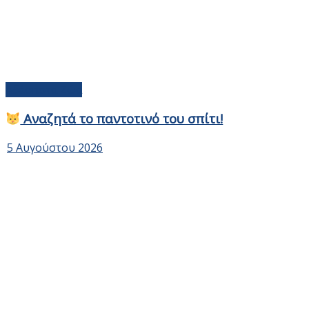
Αδέσποτα Ζώα
Αναζητά το παντοτινό του σπίτι!
5 Αυγούστου 2026