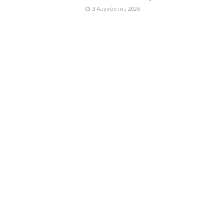
3 Αυγούστου 2026