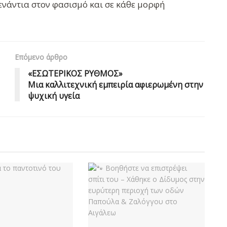
 ενάντια στον φασισμό και σε κάθε μορφή
Επόμενο άρθρο
«ΕΣΩΤΕΡΙΚΟΣ ΡΥΘΜΟΣ»
Μια καλλιτεχνική εμπειρία αφιερωμένη στην
ψυχική υγεία