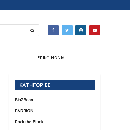
ΕΠΙΚΟΙΝΩΝΙΑ
ΚΑΤΗΓΟΡΙΕΣ
Bin2Bean
PADRION
Rock the Block