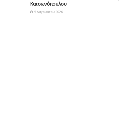
Κατσωνόπουλου
5 Αυγούστου 2026