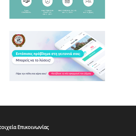
τοιχεία Επικοινωνίας