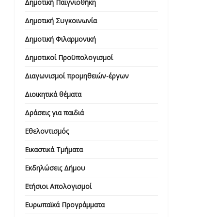
Δημοτική Παιγνιοθήκη
Δημοτική Συγκοινωνία
Δημοτική Φιλαρμονική
Δημοτικοί Προϋπολογισμοί
Διαγωνισμοί προμηθειών-έργων
Διοικητικά θέματα
Δράσεις για παιδιά
Εθελοντισμός
Εικαστικά Τμήματα
Εκδηλώσεις Δήμου
Ετήσιοι Απολογισμοί
Ευρωπαϊκά Προγράμματα