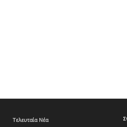
Σ
Τελευταία Νέα