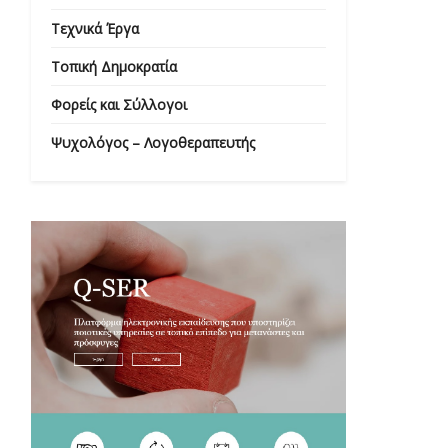
Τεχνικά Έργα
Τοπική Δημοκρατία
Φορείς και Σύλλογοι
Ψυχολόγος – Λογοθεραπευτής