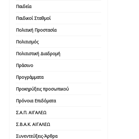
Παιδεία
Παιδικοί Σταθμοί
Πολιτική Προστασία
Πολιτισμός
Πολιτιστική Διαδρομή
Πράσινο
Προγράμματα
Προκηρύξεις προσωπικού
Πρόνοια Επιδόματα
Σ.Α.Π. ΑΙΓΑΛΕΩ
Σ.Β.Α.Κ. ΑΙΓΑΛΕΩ
Συνεντεύξεις-Άρθρα