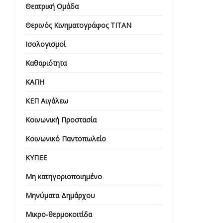
Θεατρική Ομάδα
Θερινός Κινηματογράφος ΤΙΤΑΝ
Ισολογισμοί
Καθαριότητα
ΚΑΠΗ
ΚΕΠ Αιγάλεω
Κοινωνική Προστασία
Κοινωνικό Παντοπωλείο
ΚΥΠΕΕ
Μη κατηγοριοποιημένο
Μηνύματα Δημάρχου
Μικρο-θερμοκοιτίδα