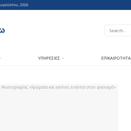
Αυγούστου, 2026
ΥΠΗΡΕΣΙΕΣ
ΕΠΙΚΑΙΡΟΤΗΤΑ