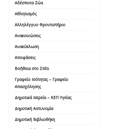
Αδέσποτα Ζώα
Αθλητισμός
Αλληλέγγυο Φροντιστήριο
Ανακοινώσεις
Ανακύκλωση
Αποφάσεις
Βοήθεια στο Σπίτι
Γραφείο Ισότητας – Γραφείο
Απασχόλησης
Δημοτικά Ιατρεία – ΚΕΠ Υγείας
Δημοτική Αστυνομία
Δημοτική Βιβλιοθήκη