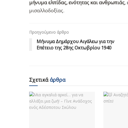
μήνυμα ελπίδας, ενότητας και ανθρωπιάς
,
μισαλλοδοξίας.
Προηγούμενο άρθρο
Μήνυμα Δημάρχου Αιγάλεω για την
Επέτειο της 28ης Οκτωβρίου 1940
Σχετικά
άρθρα