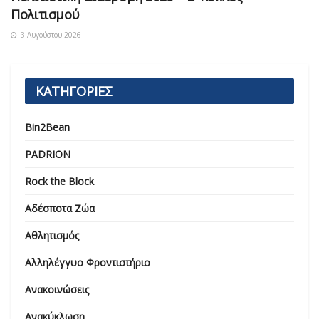
Πολιτισμού
3 Αυγούστου 2026
ΚΑΤΗΓΟΡΙΕΣ
Bin2Bean
PADRION
Rock the Block
Αδέσποτα Ζώα
Αθλητισμός
Αλληλέγγυο Φροντιστήριο
Ανακοινώσεις
Ανακύκλωση