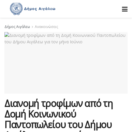
Δήμος Αιγάλεω
Ανακοινώσεις
Διανομή τροφίμων από τη
Δομή Κοινωνικού
Παντοπωλείου του Δήμου