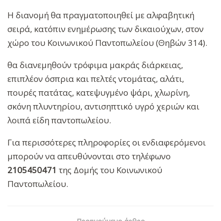
Η διανομή θα πραγματοποιηθεί με αλφαβητική
σειρά, κατόπιν ενημέρωσης των δικαιούχων, στον
χώρο του Κοινωνικού Παντοπωλείου (Θηβών 314).
θα διανεμηθούν τρόφιμα μακράς διάρκειας,
επιπλέον όσπρια και πελτές ντομάτας, αλάτι,
πουρές πατάτας, κατεψυγμένο ψάρι, χλωρίνη,
σκόνη πλυντηρίου, αντισηπτικό υγρό χεριών και
λοιπά είδη παντοπωλείου.
Για περισσότερες πληροφορίες οι ενδιαφερόμενοι
μπορούν να απευθύνονται στο τηλέφωνο
2105450471
της Δομής του Κοινωνικού
Παντοπωλείου.