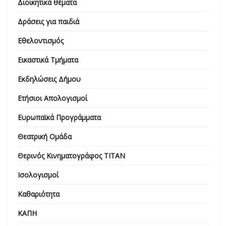
Διοικητικά θέματα
Δράσεις για παιδιά
Εθελοντισμός
Εικαστικά Τμήματα
Εκδηλώσεις Δήμου
Ετήσιοι Απολογισμοί
Ευρωπαϊκά Προγράμματα
Θεατρική Ομάδα
Θερινός Κινηματογράφος ΤΙΤΑΝ
Ισολογισμοί
Καθαριότητα
ΚΑΠΗ