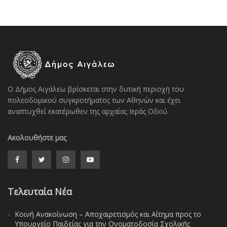
Ο Δήμος Αιγάλεω βρίσκεται στην δυτική περιοχή του
πολεοδομικού συγκροτήματος των Αθηνών και έχει
αναπτυχθεί εκατέρωθεν της αρχαίας Ιεράς Οδού.
Ακολουθήστε μας
Τελευταία Νέα
Κοινή Ανακοίνωση – Αποχαιρετισμός και Αίτημα προς το
Υπουργείο Παιδείας για την Ονοματοδοσία Σχολικής