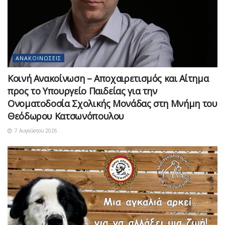
ΑΝΑΚΟΙΝΏΣΕΙΣ
Κοινή Ανακοίνωση – Αποχαιρετισμός και Αίτημα
προς το Υπουργείο Παιδείας για την
Ονοματοδοσία Σχολικής Μονάδας στη Μνήμη του
Θεόδωρου Κατσωνόπουλου
7 Αυγούστου 2026