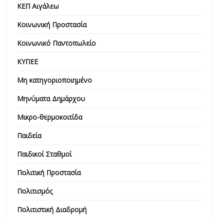
ΚΕΠ Αιγάλεω
Κοινωνική Προστασία
Κοινωνικό Παντοπωλείο
ΚΥΠΕΕ
Μη κατηγοριοποιημένο
Μηνύματα Δημάρχου
Μικρο-θερμοκοιτίδα
Παιδεία
Παιδικοί Σταθμοί
Πολιτική Προστασία
Πολιτισμός
Πολιτιστική Διαδρομή