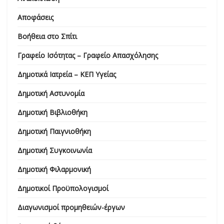
Αποφάσεις
Βοήθεια στο Σπίτι
Γραφείο Ισότητας – Γραφείο Απασχόλησης
Δημοτικά Ιατρεία – ΚΕΠ Υγείας
Δημοτική Αστυνομία
Δημοτική Βιβλιοθήκη
Δημοτική Παιγνιοθήκη
Δημοτική Συγκοινωνία
Δημοτική Φιλαρμονική
Δημοτικοί Προϋπολογισμοί
Διαγωνισμοί προμηθειών-έργων