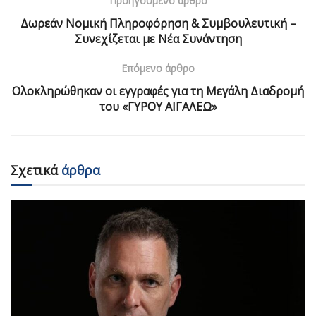
Προηγούμενο άρθρο
Δωρεάν Νομική Πληροφόρηση & Συμβουλευτική –
Συνεχίζεται με Νέα Συνάντηση
Επόμενο άρθρο
Ολοκληρώθηκαν οι εγγραφές για τη Μεγάλη Διαδρομή
του «ΓΥΡΟΥ ΑΙΓΑΛΕΩ»
Σχετικά
άρθρα