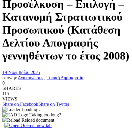
Προσέλκυση – Επιλογή –
Κατανομή Στρατιωτικού
Προσωπικού (Κατάθεση
Δελτίου Απογραφής
γεννηθέντων το έτος 2008)
19 Νοεμβρίου 2025
στον/ην
Ανακοινώσεις
,
Τοπική Δημοκρατία
0
SHARES
115
VIEWS
Share on Facebook
Share on Twitter
Loading…
Taking too long?
Reload document
|
Open in new tab