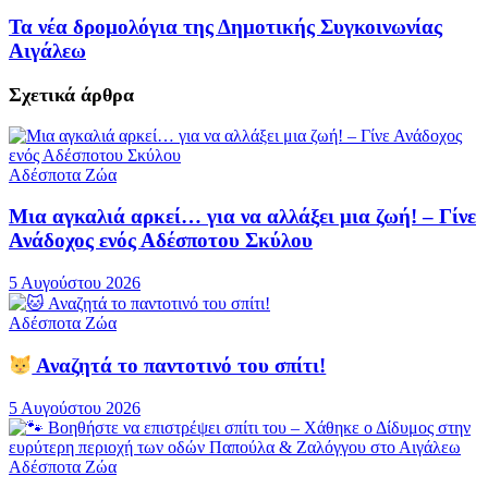
Τα νέα δρομολόγια της Δημοτικής Συγκοινωνίας
Αιγάλεω
Σχετικά
άρθρα
Αδέσποτα Ζώα
Μια αγκαλιά αρκεί… για να αλλάξει μια ζωή! – Γίνε
Ανάδοχος ενός Αδέσποτου Σκύλου
5 Αυγούστου 2026
Αδέσποτα Ζώα
Αναζητά το παντοτινό του σπίτι!
5 Αυγούστου 2026
Αδέσποτα Ζώα