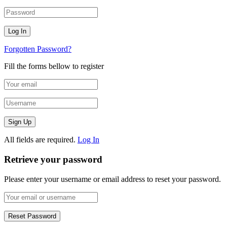
Forgotten Password?
Fill the forms bellow to register
All fields are required.
Log In
Retrieve your password
Please enter your username or email address to reset your password.