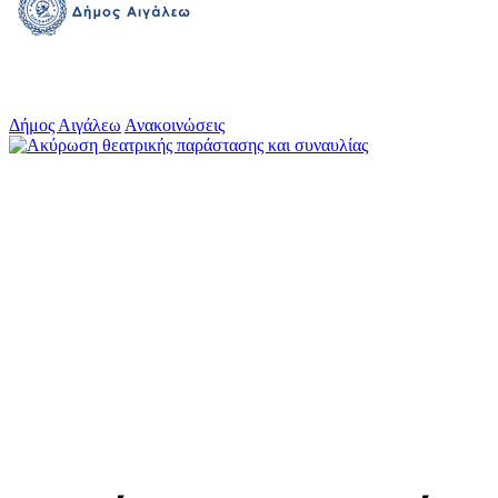
Δήμος Αιγάλεω
Ανακοινώσεις