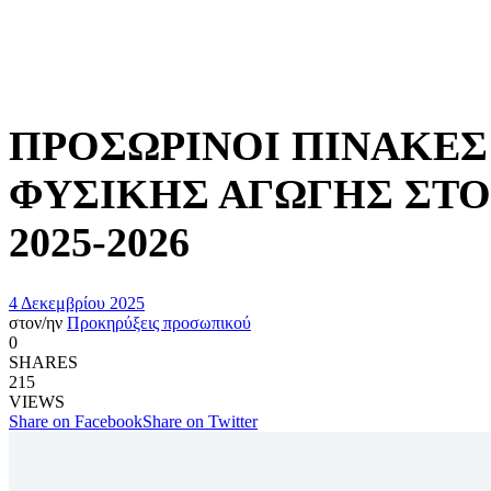
ΠΡΟΣΩΡΙΝΟΙ ΠΙΝΑΚΕΣ
ΦΥΣΙΚΗΣ ΑΓΩΓΗΣ ΣΤΟ 
2025-2026
4 Δεκεμβρίου 2025
στον/ην
Προκηρύξεις προσωπικού
0
SHARES
215
VIEWS
Share on Facebook
Share on Twitter