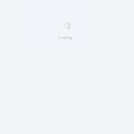
Loading…