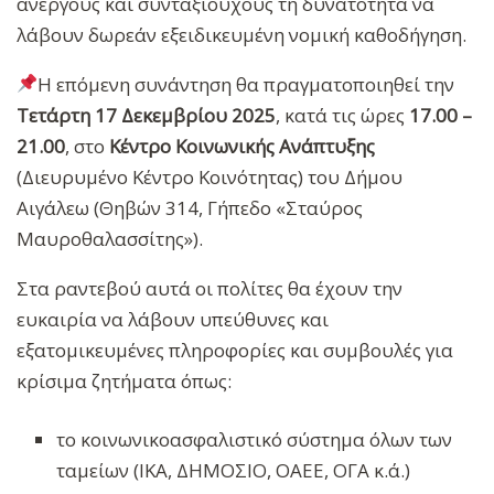
ανέργους και συνταξιούχους τη δυνατότητα να
λάβουν δωρεάν εξειδικευμένη νομική καθοδήγηση.
Η επόμενη συνάντηση θα πραγματοποιηθεί την
Τετάρτη 17 Δεκεμβρίου 2025
, κατά τις ώρες
17.00 –
21.00
, στο
Κέντρο Κοινωνικής Ανάπτυξης
(Διευρυμένο Κέντρο Κοινότητας) του Δήμου
Αιγάλεω (Θηβών 314, Γήπεδο «Σταύρος
Μαυροθαλασσίτης»).
Στα ραντεβού αυτά οι πολίτες θα έχουν την
ευκαιρία να λάβουν υπεύθυνες και
εξατομικευμένες πληροφορίες και συμβουλές για
κρίσιμα ζητήματα όπως:
το κοινωνικοασφαλιστικό σύστημα όλων των
ταμείων (ΙΚΑ, ΔΗΜΟΣΙΟ, ΟΑΕΕ, ΟΓΑ κ.ά.)