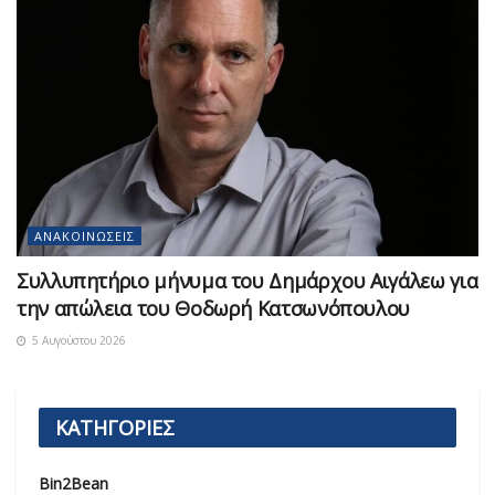
ΑΝΑΚΟΙΝΏΣΕΙΣ
Συλλυπητήριο μήνυμα του Δημάρχου Αιγάλεω για
την απώλεια του Θοδωρή Κατσωνόπουλου
5 Αυγούστου 2026
ΚΑΤΗΓΟΡΙΕΣ
Bin2Bean