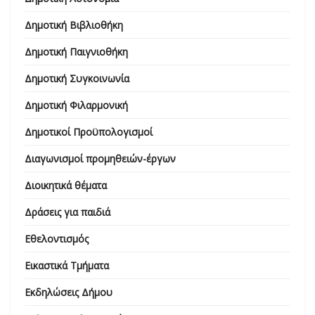
Δημοτική Βιβλιοθήκη
Δημοτική Παιγνιοθήκη
Δημοτική Συγκοινωνία
Δημοτική Φιλαρμονική
Δημοτικοί Προϋπολογισμοί
Διαγωνισμοί προμηθειών-έργων
Διοικητικά θέματα
Δράσεις για παιδιά
Εθελοντισμός
Εικαστικά Τμήματα
Εκδηλώσεις Δήμου