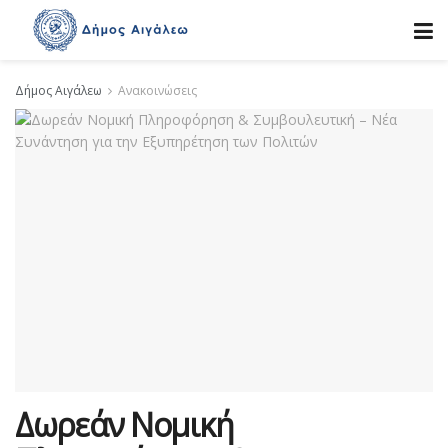
Δήμος Αιγάλεω
Ανακοινώσεις
Δωρεάν Νομική