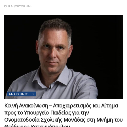
8 Αυγούστου 2026
ΑΝΑΚΟΙΝΏΣΕΙΣ
Κοινή Ανακοίνωση – Αποχαιρετισμός και Αίτημα
προς το Υπουργείο Παιδείας για την
Ονοματοδοσία Σχολικής Μονάδας στη Μνήμη του
Θεόδωρου Κατσωνόπουλου