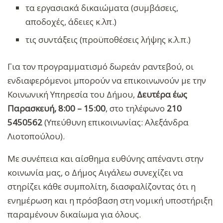
τα εργασιακά δικαιώματα (συμβάσεις,
αποδοχές, άδειες κ.λπ.)
τις συντάξεις (προϋποθέσεις λήψης κ.λ.π.)
Για τον προγραμματισμό δωρεάν ραντεβού, οι
ενδιαφερόμενοι μπορούν να επικοινωνούν με την
Κοινωνική Υπηρεσία του Δήμου,
Δευτέρα έως
Παρασκευή, 8:00 – 15:00
, στο τηλέφωνο
210
5450562
(Υπεύθυνη επικοινωνίας: Αλεξάνδρα
Λιοτοπούλου).
Με συνέπεια και αίσθημα ευθύνης απέναντι στην
κοινωνία μας, ο Δήμος Αιγάλεω συνεχίζει να
στηρίζει κάθε συμπολίτη, διασφαλίζοντας ότι η
ενημέρωση και η πρόσβαση στη νομική υποστήριξη
παραμένουν δικαίωμα για όλους.