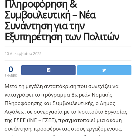
Πληροφόρηση &
Συμβουλευτική – Νέα
Συνάντηση για την
Εξυπηρέτηση των Πολιτών
10 Δεκεμβρίου 2025
0
SHARES
Μετά τη μεγάλη ανταπόκριση που συνεχίζει να
καταγράφει το πρόγραμμα Δωρεάν Νομικής
Πληροφόρησης και Συμβουλευτικής, ο Δήμος
Αιγάλεω, σε συνεργασία με το Ινστιτούτο Εργασίας
της ΓΣΕΕ (ΙΝΕ – ΓΣΕΕ), πραγματοποιεί μια ακόμη
συνάντηση, προσφέροντας στους εργαζόμενους,