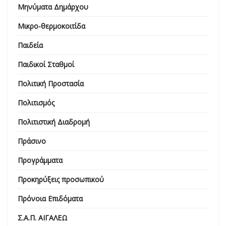
Μηνύματα Δημάρχου
Μικρο-θερμοκοιτίδα
Παιδεία
Παιδικοί Σταθμοί
Πολιτική Προστασία
Πολιτισμός
Πολιτιστική Διαδρομή
Πράσινο
Προγράμματα
Προκηρύξεις προσωπικού
Πρόνοια Επιδόματα
Σ.Α.Π. ΑΙΓΑΛΕΩ