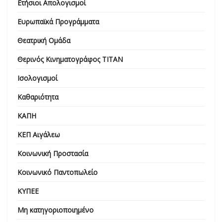
Ετήσιοι Απολογισμοί
Ευρωπαϊκά Προγράμματα
Θεατρική Ομάδα
Θερινός Κινηματογράφος ΤΙΤΑΝ
Ισολογισμοί
Καθαριότητα
ΚΑΠΗ
ΚΕΠ Αιγάλεω
Κοινωνική Προστασία
Κοινωνικό Παντοπωλείο
ΚΥΠΕΕ
Μη κατηγοριοποιημένο