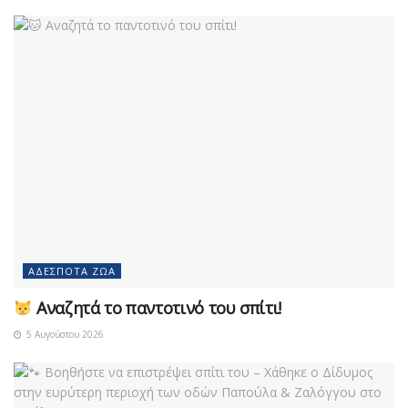
ΑΔΈΣΠΟΤΑ ΖΏΑ
Αναζητά το παντοτινό του σπίτι!
5 Αυγούστου 2026