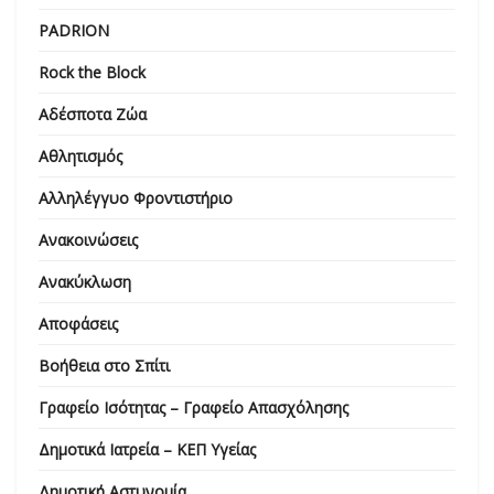
PADRION
Rock the Block
Αδέσποτα Ζώα
Αθλητισμός
Αλληλέγγυο Φροντιστήριο
Ανακοινώσεις
Ανακύκλωση
Αποφάσεις
Βοήθεια στο Σπίτι
Γραφείο Ισότητας – Γραφείο Απασχόλησης
Δημοτικά Ιατρεία – ΚΕΠ Υγείας
Δημοτική Αστυνομία