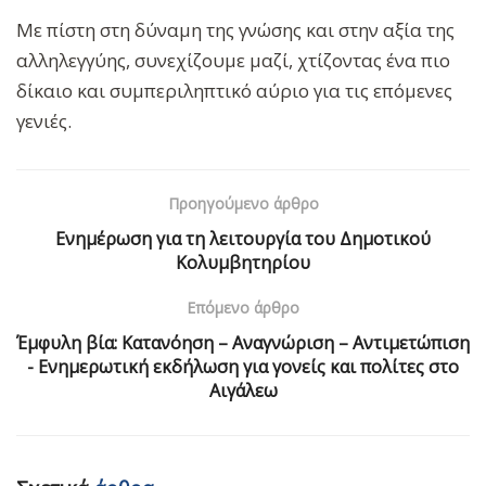
Με πίστη στη δύναμη της γνώσης και στην αξία της
αλληλεγγύης, συνεχίζουμε μαζί, χτίζοντας ένα πιο
δίκαιο και συμπεριληπτικό αύριο για τις επόμενες
γενιές.
Προηγούμενο άρθρο
Ενημέρωση για τη λειτουργία του Δημοτικού
Κολυμβητηρίου
Επόμενο άρθρο
Έμφυλη βία: Κατανόηση – Αναγνώριση – Αντιμετώπιση
- Ενημερωτική εκδήλωση για γονείς και πολίτες στο
Αιγάλεω