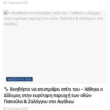
5 Αυγούστου 2026
ΑΔΈΣΠΟΤΑ ΖΏΑ
Βοηθήστε να επιστρέψει σπίτι του – Χάθηκε ο
Δίδυμος στην ευρύτερη περιοχή των οδών
Παπούλα & Ζαλόγγου στο Αιγάλεω
5 Αυγούστου 2026