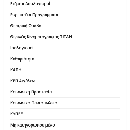
Ετήσιοι Απολογισμοί
Ευρωπαϊκά Προγράμματα
Θεατρική Ομάδα
Θερινός Κινηματογράφος ΤΙΤΑΝ
Ισολογισμοί
Καθαριότητα
ΚΑΠΗ
ΚΕΠ Αιγάλεω
Κοινωνική Προστασία
Κοινωνικό Παντοπωλείο
ΚΥΠΕΕ
Μη κατηγοριοποιημένο