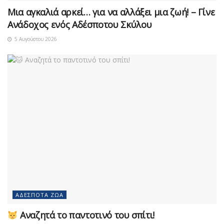
Μια αγκαλιά αρκεί… για να αλλάξει μια ζωή! – Γίνε
Ανάδοχος ενός Αδέσποτου Σκύλου
5 Αυγούστου 2026
ΑΔΈΣΠΟΤΑ ΖΏΑ
Αναζητά το παντοτινό του σπίτι!