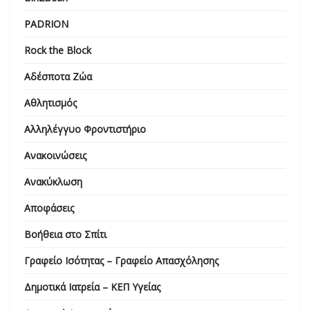
PADRION
Rock the Block
Αδέσποτα Ζώα
Αθλητισμός
Αλληλέγγυο Φροντιστήριο
Ανακοινώσεις
Ανακύκλωση
Αποφάσεις
Βοήθεια στο Σπίτι
Γραφείο Ισότητας – Γραφείο Απασχόλησης
Δημοτικά Ιατρεία – ΚΕΠ Υγείας