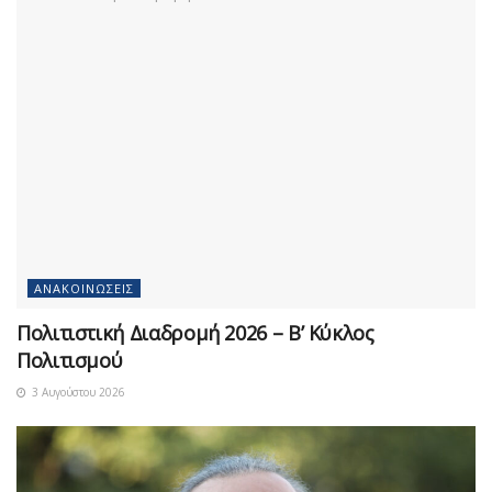
ΑΝΑΚΟΙΝΏΣΕΙΣ
Πολιτιστική Διαδρομή 2026 – Β’ Κύκλος
Πολιτισμού
3 Αυγούστου 2026