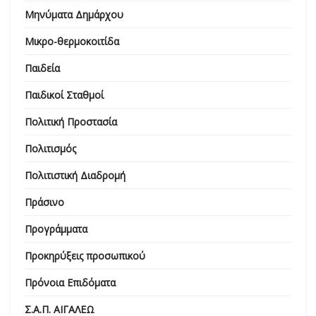
Μηνύματα Δημάρχου
Μικρο-θερμοκοιτίδα
Παιδεία
Παιδικοί Σταθμοί
Πολιτική Προστασία
Πολιτισμός
Πολιτιστική Διαδρομή
Πράσινο
Προγράμματα
Προκηρύξεις προσωπικού
Πρόνοια Επιδόματα
Σ.Α.Π. ΑΙΓΑΛΕΩ