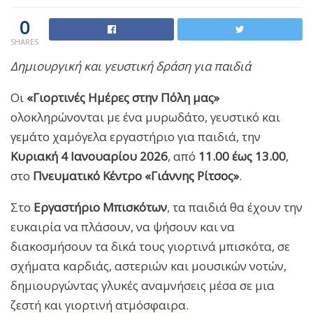
0
SHARES
Δημιουργική και γευστική δράση για παιδιά
Οι
«Γιορτινές Ημέρες στην Πόλη μας»
ολοκληρώνονται με ένα μυρωδάτο, γευστικό και
γεμάτο χαμόγελα εργαστήριο για παιδιά, την
Κυριακή 4 Ιανουαρίου 2026
, από
11.00 έως 13.00
,
στο
Πνευματικό Κέντρο «Γιάννης Ρίτσος»
.
Στο
Εργαστήριο Μπισκότων
, τα παιδιά θα έχουν την
ευκαιρία να πλάσουν, να ψήσουν και να
διακοσμήσουν τα δικά τους γιορτινά μπισκότα, σε
σχήματα καρδιάς, αστεριών και μουσικών νοτών,
δημιουργώντας γλυκές αναμνήσεις μέσα σε μια
ζεστή και γιορτινή ατμόσφαιρα.