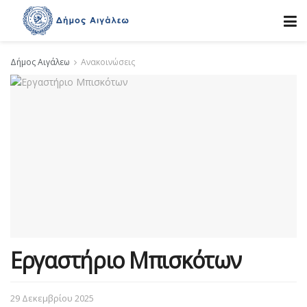
Δήμος Αιγάλεω
Ανακοινώσεις
Εργαστήριο Μπισκότων
29 Δεκεμβρίου 2025