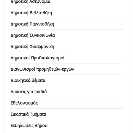
Δημοτική Αστυνομία
Δημοτική Βιβλιοθήκη
Δημοτική Παιγνιοθήκη
Δημοτική Συγκοινωνία
Δημοτική Φιλαρμονική
Δημοτικοί Προϋπολογισμοί
Διαγωνισμοί προμηθειών-έργων
Διοικητικά θέματα
Δράσεις για παιδιά
Εθελοντισμός
Εικαστικά Τμήματα
Εκδηλώσεις Δήμου