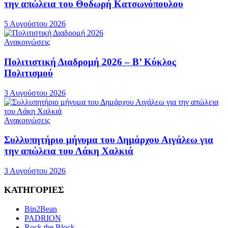
την απώλεια του Θοδωρή Κατσωνόπουλου
5 Αυγούστου 2026
Ανακοινώσεις
Πολιτιστική Διαδρομή 2026 – Β’ Κύκλος
Πολιτισμού
3 Αυγούστου 2026
Ανακοινώσεις
Συλλυπητήριο μήνυμα του Δημάρχου Αιγάλεω για
την απώλεια του Λάκη Χαλκιά
3 Αυγούστου 2026
ΚΑΤΗΓΟΡΙΕΣ
Bin2Bean
PADRION
Rock the Block