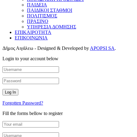
ΠΑΙΔΕΙΑ
ΠΑΙΔΙΚΟΙ ΣΤΑΘΜΟΙ
ΠΟΛΙΤΙΣΜΟΣ
ΠΡΑΣΙΝΟ
ΥΠΗΡΕΣΙΑ ΔΟΜΗΣΗΣ
ΕΠΙΚΑΙΡΟΤΗΤΑ
ΕΠΙΚΟΙΝΩΝΙΑ
Δήμος Αιγάλεω - Designed & Developed by
APOPSI SA
.
Login to your account below
Forgotten Password?
Fill the forms bellow to register