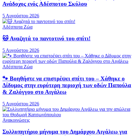
Ανάδοχος ενός Αδέσποτου Σκύλου
5 Αυγούστου 2026
Αδέσποτα Ζώα
🐱 Αναζητά το παντοτινό του σπίτι!
5 Αυγούστου 2026
Αδέσποτα Ζώα
🐾 Βοηθήστε να επιστρέψει σπίτι του – Χάθηκε ο
Δίδυμος στην ευρύτερη περιοχή των οδών Παπούλα
& Ζαλόγγου στο Αιγάλεω
5 Αυγούστου 2026
Ανακοινώσεις
Συλλυπητήριο μήνυμα του Δημάρχου Αιγάλεω για