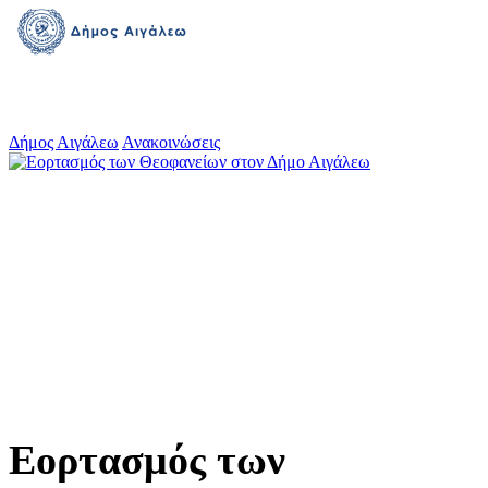
Δήμος Αιγάλεω
Ανακοινώσεις
Εορτασμός των