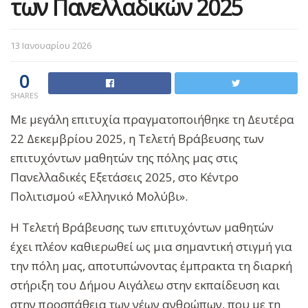
των Πανελλαδικών 2025
13 Ιανουαρίου 2026
0
SHARES
Με μεγάλη επιτυχία πραγματοποιήθηκε τη Δευτέρα
22 Δεκεμβρίου 2025, η Τελετή Βράβευσης των
επιτυχόντων μαθητών της πόλης μας στις
Πανελλαδικές Εξετάσεις 2025, στο Κέντρο
Πολιτισμού «Ελληνικό Μολύβι».
Η Τελετή Βράβευσης των επιτυχόντων μαθητών
έχει πλέον καθιερωθεί ως μια σημαντική στιγμή για
την πόλη μας, αποτυπώνοντας έμπρακτα τη διαρκή
στήριξη του Δήμου Αιγάλεω στην εκπαίδευση και
στην προσπάθεια των νέων ανθρώπων, που με τη