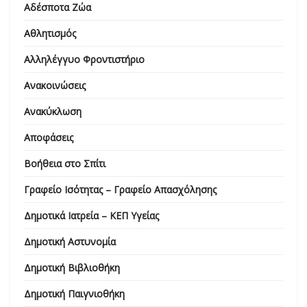
Αδέσποτα Ζώα
Αθλητισμός
Αλληλέγγυο Φροντιστήριο
Ανακοινώσεις
Ανακύκλωση
Αποφάσεις
Βοήθεια στο Σπίτι
Γραφείο Ισότητας – Γραφείο Απασχόλησης
Δημοτικά Ιατρεία – ΚΕΠ Υγείας
Δημοτική Αστυνομία
Δημοτική Βιβλιοθήκη
Δημοτική Παιγνιοθήκη