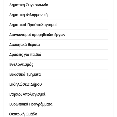
Δημοτική Συγκοινωνία
Δημοτική Φιλαρμονική
Δημοτικοί Προϋπολογισμοί
Διαγωνισμοί προμηθειών-έργων
Διοικητικά θέματα
Δράσεις για παιδιά
Εθελοντισμός
Εικαστικά Τμήματα
Εκδηλώσεις Δήμου
Ετήσιοι Απολογισμοί
Ευρωπαϊκά Προγράμματα
Θεατρική Ομάδα