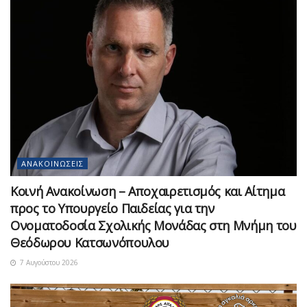
ΑΝΑΚΟΙΝΏΣΕΙΣ
Κοινή Ανακοίνωση – Αποχαιρετισμός και Αίτημα
προς το Υπουργείο Παιδείας για την
Ονοματοδοσία Σχολικής Μονάδας στη Μνήμη του
Θεόδωρου Κατσωνόπουλου
7 Αυγούστου 2026