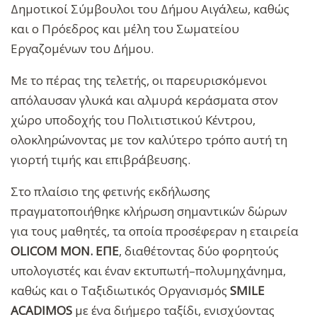
Δημοτικοί Σύμβουλοι του Δήμου Αιγάλεω, καθώς
και ο Πρόεδρος και μέλη του Σωματείου
Εργαζομένων του Δήμου.
Με το πέρας της τελετής, οι παρευρισκόμενοι
απόλαυσαν γλυκά και αλμυρά κεράσματα στον
χώρο υποδοχής του Πολιτιστικού Κέντρου,
ολοκληρώνοντας με τον καλύτερο τρόπο αυτή τη
γιορτή τιμής και επιβράβευσης.
Στο πλαίσιο της φετινής εκδήλωσης
πραγματοποιήθηκε κλήρωση σημαντικών δώρων
για τους μαθητές, τα οποία προσέφεραν η εταιρεία
OLICOM MON. ΕΠΕ
, διαθέτοντας δύο φορητούς
υπολογιστές και έναν εκτυπωτή–πολυμηχάνημα,
καθώς και ο Ταξιδιωτικός Οργανισμός
SMILE
ACADIMOS
με ένα διήμερο ταξίδι, ενισχύοντας