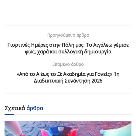
Προηγούμενο άρθρο
Γιορτινές Ημέρες στην Πόλη μας: Το Αιγάλεω γέμισε
φως, χαρά και συλλογική δημιουργία
Επόμενο άρθρο
«Από το Α έως το Ω: Ακαδημία για Γονείς» 1η
Διαδικτυακή Συνάντηση 2026
Σχετικά
άρθρα