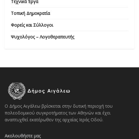
Τεχνικά Έργα
Τοπική Δημοκρατία
Φορείς και Σύλλογοι
Ψυχολόγος – Λογοθεραπευτής
Ο Δήμος Αιγάλεω βρίσκεται στην δυτική περιοχή του
πολεοδομικού συγκροτήματος των Αθηνών και έχει
αναπτυχθεί εκατέρωθεν της αρχαίας Ιεράς Οδού.
Ακολουθήστε μας