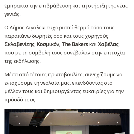
έμπρακτα την επιβράβευση και τη στήριξη της νέας
γενιάς.
Ο Δήμος Αιγάλεω ευχαριστεί θερμά τόσο τους
παραπάνω δωρητές όσο και τους χορηγούς
Σκλαβενίτης
,
Κοσμικόν
,
The Bakers
και
Χαβέλας
,
που με τη συμβολή τους συνέβαλαν στην επιτυχία
της εκδήλωσης.
Μέσα από τέτοιες πρωτοβουλίες, συνεχίζουμε να
ενισχύουμε τη νεολαία μας, επενδύοντας στο
μέλλον τους και δημιουργώντας ευκαιρίες για την
πρόοδό τους.