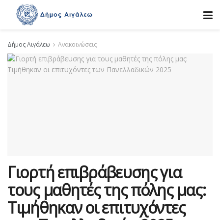
Δήμος Αιγάλεω
Ανακοινώσεις
Γιορτή επιβράβευσης για
τους μαθητές της πόλης μας:
Τιμήθηκαν οι επιτυχόντες