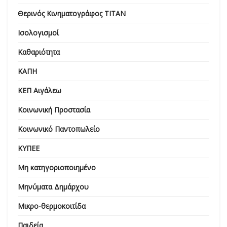
Θερινός Κινηματογράφος ΤΙΤΑΝ
Ισολογισμοί
Καθαριότητα
ΚΑΠΗ
ΚΕΠ Αιγάλεω
Κοινωνική Προστασία
Κοινωνικό Παντοπωλείο
ΚΥΠΕΕ
Μη κατηγοριοποιημένο
Μηνύματα Δημάρχου
Μικρο-θερμοκοιτίδα
Παιδεία