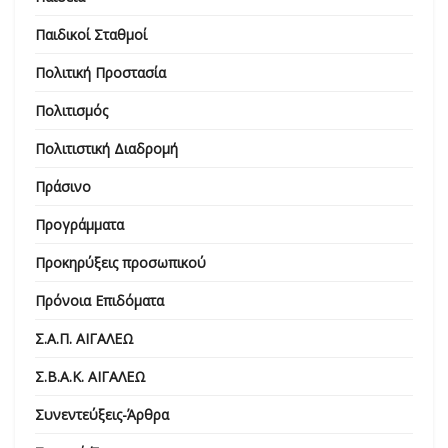
Παιδικοί Σταθμοί
Πολιτική Προστασία
Πολιτισμός
Πολιτιστική Διαδρομή
Πράσινο
Προγράμματα
Προκηρύξεις προσωπικού
Πρόνοια Επιδόματα
Σ.Α.Π. ΑΙΓΑΛΕΩ
Σ.Β.Α.Κ. ΑΙΓΑΛΕΩ
Συνεντεύξεις-Άρθρα