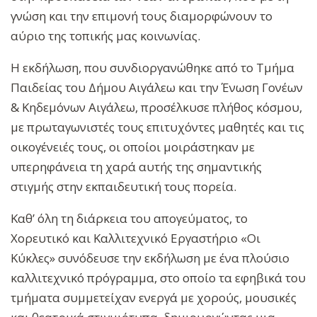
γνώση και την επιμονή τους διαμορφώνουν το
αύριο της τοπικής μας κοινωνίας.
Η εκδήλωση, που συνδιοργανώθηκε από το Τμήμα
Παιδείας του Δήμου Αιγάλεω και την Ένωση Γονέων
& Κηδεμόνων Αιγάλεω, προσέλκυσε πλήθος κόσμου,
με πρωταγωνιστές τους επιτυχόντες μαθητές και τις
οικογένειές τους, οι οποίοι μοιράστηκαν με
υπερηφάνεια τη χαρά αυτής της σημαντικής
στιγμής στην εκπαιδευτική τους πορεία.
Καθ’ όλη τη διάρκεια του απογεύματος, το
Χορευτικό και Καλλιτεχνικό Εργαστήριο «Οι
Κύκλες» συνόδευσε την εκδήλωση με ένα πλούσιο
καλλιτεχνικό πρόγραμμα, στο οποίο τα εφηβικά του
τμήματα συμμετείχαν ενεργά με χορούς, μουσικές