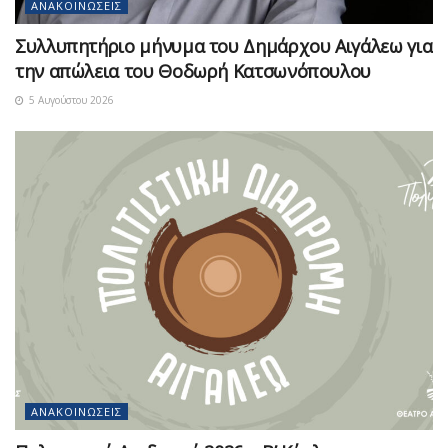
ΑΝΑΚΟΙΝΏΣΕΙΣ
Συλλυπητήριο μήνυμα του Δημάρχου Αιγάλεω για
την απώλεια του Θοδωρή Κατσωνόπουλου
5 Αυγούστου 2026
ΑΝΑΚΟΙΝΏΣΕΙΣ