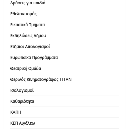
Δράσεις για παιδιά
Εθελοντισμός
Εικαστικά Τμήματα
Εκδηλώσεις Δήμου
Ετήσιοι Απολογισμοί
Ευρωπαϊκά Προγράμματα
Θεατρική Ομάδα
Θερινός Κινηματογράφος ΤΙΤΑΝ
Ισολογισμοί
Καθαριότητα
ΚΑΠΗ
ΚΕΠ Αιγάλεω