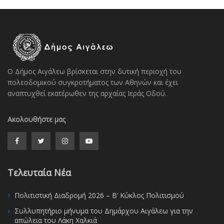
Ο Δήμος Αιγάλεω βρίσκεται στην δυτική περιοχή του
πολεοδομικού συγκροτήματος των Αθηνών και έχει
αναπτυχθεί εκατέρωθεν της αρχαίας Ιεράς Οδού.
Ακολουθήστε μας
Τελευταία Νέα
Πολιτιστική Διαδρομή 2026 – Β’ Κύκλος Πολιτισμού
Συλλυπητήριο μήνυμα του Δημάρχου Αιγάλεω για την
απώλεια του Λάκη Χαλκιά