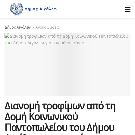
Δήμος Αιγάλεω
Ανακοινώσεις
Διανομή τροφίμων από τη
Δομή Κοινωνικού
Παντοπωλείου του Δήμου