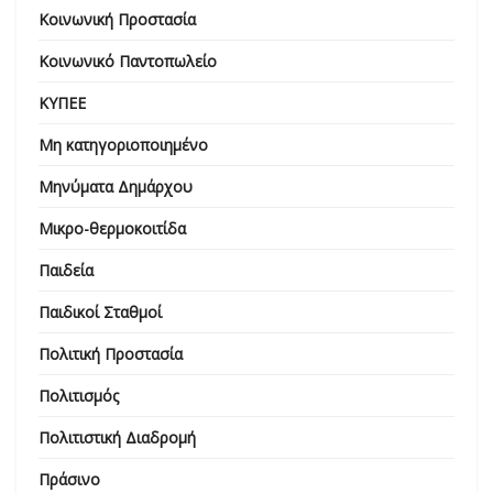
Κοινωνική Προστασία
Κοινωνικό Παντοπωλείο
ΚΥΠΕΕ
Μη κατηγοριοποιημένο
Μηνύματα Δημάρχου
Μικρο-θερμοκοιτίδα
Παιδεία
Παιδικοί Σταθμοί
Πολιτική Προστασία
Πολιτισμός
Πολιτιστική Διαδρομή
Πράσινο