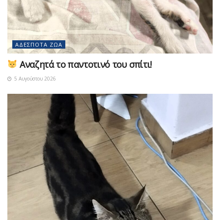
ΑΔΈΣΠΟΤΑ ΖΏΑ
Αναζητά το παντοτινό του σπίτι!
5 Αυγούστου 2026