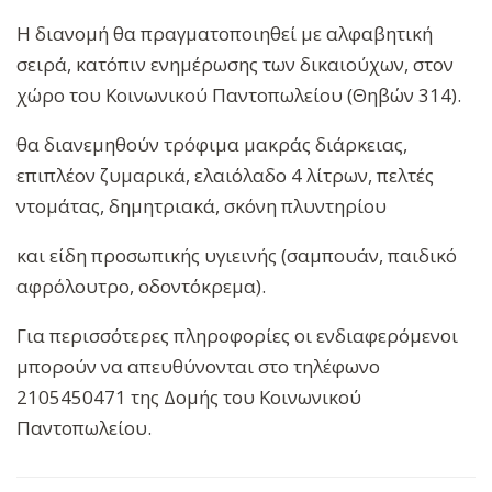
Η διανομή θα πραγματοποιηθεί με αλφαβητική
σειρά, κατόπιν ενημέρωσης των δικαιούχων, στον
χώρο του Κοινωνικού Παντοπωλείου (Θηβών 314).
θα διανεμηθούν τρόφιμα μακράς διάρκειας,
επιπλέον ζυμαρικά, ελαιόλαδο 4 λίτρων, πελτές
ντομάτας, δημητριακά, σκόνη πλυντηρίου
και είδη προσωπικής υγιεινής (σαμπουάν, παιδικό
αφρόλουτρο, οδοντόκρεμα).
Για περισσότερες πληροφορίες οι ενδιαφερόμενοι
μπορούν να απευθύνονται στο τηλέφωνο
2105450471 της Δομής του Κοινωνικού
Παντοπωλείου.