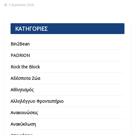
3 Αυγούστου 2026
ΚΑΤΗΓΟΡΙΕΣ
Bin2Bean
PADRION
Rock the Block
Αδέσποτα Ζώα
Αθλητισμός
Αλληλέγγυο Φροντιστήριο
Ανακοινώσεις
Ανακύκλωση