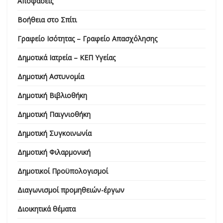
Αποφάσεις
Βοήθεια στο Σπίτι
Γραφείο Ισότητας – Γραφείο Απασχόλησης
Δημοτικά Ιατρεία – ΚΕΠ Υγείας
Δημοτική Αστυνομία
Δημοτική Βιβλιοθήκη
Δημοτική Παιγνιοθήκη
Δημοτική Συγκοινωνία
Δημοτική Φιλαρμονική
Δημοτικοί Προϋπολογισμοί
Διαγωνισμοί προμηθειών-έργων
Διοικητικά θέματα