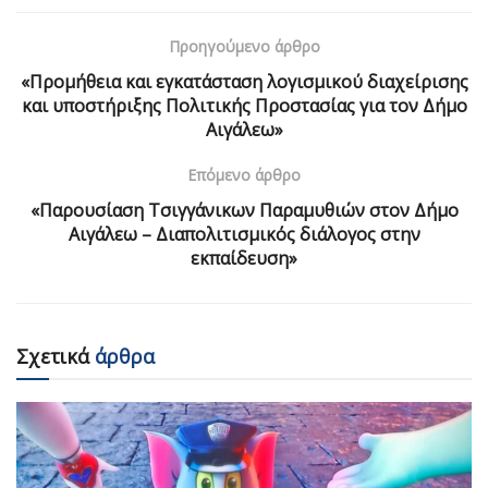
Προηγούμενο άρθρο
«Προμήθεια και εγκατάσταση λογισμικού διαχείρισης
και υποστήριξης Πολιτικής Προστασίας για τον Δήμο
Αιγάλεω»
Επόμενο άρθρο
«Παρουσίαση Τσιγγάνικων Παραμυθιών στον Δήμο
Αιγάλεω – Διαπολιτισμικός διάλογος στην
εκπαίδευση»
Σχετικά
άρθρα