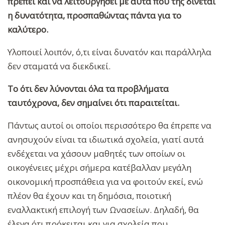
πρέπει και να λειτουργήσει με αυτά που της δίνεται
η δυνατότητα, προσπαθώντας πάντα για το
καλύτερο.
Υλοποιεί λοιπόν, ό,τι είναι δυνατόν και παράλληλα
δεν σταματά να διεκδικεί.
Το ότι δεν λύνονται όλα τα προβλήματα
ταυτόχρονα, δεν σημαίνει ότι παραιτείται.
Πάντως αυτοί οι οποίοι περισσότερο θα έπρεπε να
ανησυχούν είναι τα ιδιωτικά σχολεία, γιατί αυτά
ενδέχεται να χάσουν μαθητές των οποίων οι
οικογένειες μέχρι σήμερα κατέβαλλαν μεγάλη
οικονομική προσπάθεια για να φοιτούν εκεί, ενώ
πλέον θα έχουν και τη δημόσια, ποιοτική
εναλλακτική επιλογή των Ωνασείων. Δηλαδή, θα
έλεγα ότι πρόκειται και για σχολεία που