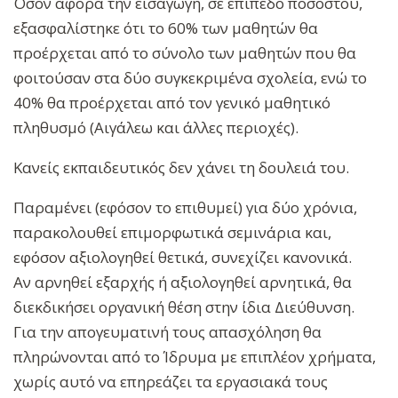
Όσον αφορά την εισαγωγή, σε επίπεδο ποσοστού,
εξασφαλίστηκε ότι το 60% των μαθητών θα
προέρχεται από το σύνολο των μαθητών που θα
φοιτούσαν στα δύο συγκεκριμένα σχολεία, ενώ το
40% θα προέρχεται από τον γενικό μαθητικό
πληθυσμό (Αιγάλεω και άλλες περιοχές).
Κανείς εκπαιδευτικός δεν χάνει τη δουλειά του.
Παραμένει (εφόσον το επιθυμεί) για δύο χρόνια,
παρακολουθεί επιμορφωτικά σεμινάρια και,
εφόσον αξιολογηθεί θετικά, συνεχίζει κανονικά.
Αν αρνηθεί εξαρχής ή αξιολογηθεί αρνητικά, θα
διεκδικήσει οργανική θέση στην ίδια Διεύθυνση.
Για την απογευματινή τους απασχόληση θα
πληρώνονται από το Ίδρυμα με επιπλέον χρήματα,
χωρίς αυτό να επηρεάζει τα εργασιακά τους