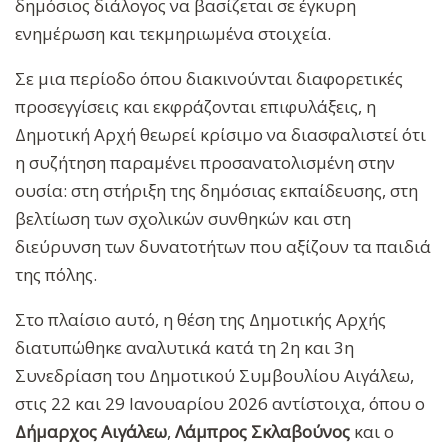
δημόσιος διάλογος να βασίζεται σε έγκυρη
ενημέρωση και τεκμηριωμένα στοιχεία.
Σε μια περίοδο όπου διακινούνται διαφορετικές
προσεγγίσεις και εκφράζονται επιφυλάξεις, η
Δημοτική Αρχή θεωρεί κρίσιμο να διασφαλιστεί ότι
η συζήτηση παραμένει προσανατολισμένη στην
ουσία: στη στήριξη της δημόσιας εκπαίδευσης, στη
βελτίωση των σχολικών συνθηκών και στη
διεύρυνση των δυνατοτήτων που αξίζουν τα παιδιά
της πόλης.
Στο πλαίσιο αυτό, η θέση της Δημοτικής Αρχής
διατυπώθηκε αναλυτικά κατά τη 2η και 3η
Συνεδρίαση του Δημοτικού Συμβουλίου Αιγάλεω,
στις 22 και 29 Ιανουαρίου 2026 αντίστοιχα, όπου ο
Δήμαρχος Αιγάλεω
,
Λάμπρος Σκλαβούνος
και ο