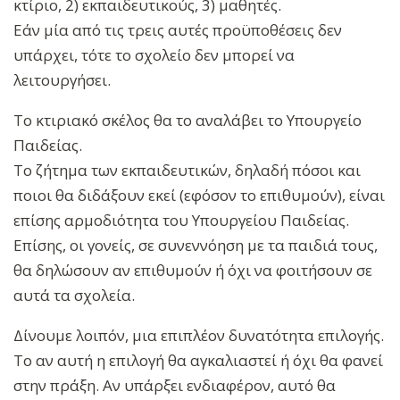
κτίριο, 2) εκπαιδευτικούς, 3) μαθητές.
Εάν μία από τις τρεις αυτές προϋποθέσεις δεν
υπάρχει, τότε το σχολείο δεν μπορεί να
λειτουργήσει.
Το κτιριακό σκέλος θα το αναλάβει το Υπουργείο
Παιδείας.
Το ζήτημα των εκπαιδευτικών, δηλαδή πόσοι και
ποιοι θα διδάξουν εκεί (εφόσον το επιθυμούν), είναι
επίσης αρμοδιότητα του Υπουργείου Παιδείας.
Επίσης, οι γονείς, σε συνεννόηση με τα παιδιά τους,
θα δηλώσουν αν επιθυμούν ή όχι να φοιτήσουν σε
αυτά τα σχολεία.
Δίνουμε λοιπόν, μια επιπλέον δυνατότητα επιλογής.
Το αν αυτή η επιλογή θα αγκαλιαστεί ή όχι θα φανεί
στην πράξη. Αν υπάρξει ενδιαφέρον, αυτό θα