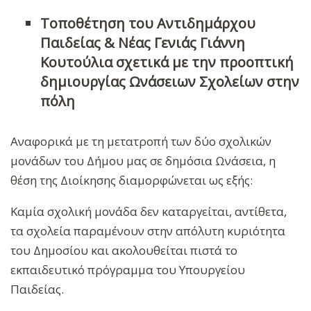
Τοποθέτηση του Αντιδημάρχου
Παιδείας & Νέας Γενιάς Γιάννη
Κουτούλια σχετικά με την προοπτική
δημιουργίας Ωνάσειων Σχολείων στην
πόλη
Αναφορικά με τη μετατροπή των δύο σχολικών
μονάδων του Δήμου μας σε δημόσια Ωνάσεια, η
θέση της Διοίκησης διαμορφώνεται ως εξής:
Καμία σχολική μονάδα δεν καταργείται, αντίθετα,
τα σχολεία παραμένουν στην απόλυτη κυριότητα
του Δημοσίου και ακολουθείται
πιστά το
εκπαιδευτικό πρόγραμμα του Υπουργείου
Παιδείας.