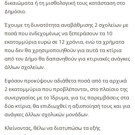
δικαιώματα ή τη μισθολογική τους κατάσταση στο
Δημόσιο.
Έχουμε τη δυνατότητα αναβάθμισης 2 σχολείων με
ποσά που ενδεχομένως να ξεπεράσουν τα 10
εκατομμύρια ευρώ σε 12 χρόνια, ενώ τα χρήματα
που δεν θα χρησιμοποιηθούν για αυτά τα κτίρια
από τον Δήμο θα δαπανηθούν για κτιριακές ανάγκες
άλλων σχολείων.
Εφόσον προκύψουν αδιάθετα ποσά από τα αρχικά
2 εκατομμύρια που προβλέπονται, στο πλαίσιο της
συνεργασίας με το Ίδρυμα, για τις παρεμβάσεις στα
δύο κτίρια, θα επιδιωχθεί η αξιοποίησή τους και για
ανάγκες άλλων σχολικών μονάδων.
Κλείνοντας, θέλω να διατυπώσω τα εξής