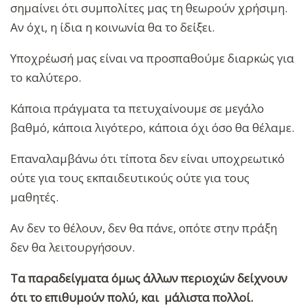
σημαίνει ότι συμπολίτες μας τη θεωρούν χρήσιμη.
Αν όχι, η ίδια η κοινωνία θα το δείξει.
Υποχρέωσή μας είναι να προσπαθούμε διαρκώς για
το καλύτερο.
Κάποια πράγματα τα πετυχαίνουμε σε μεγάλο
βαθμό, κάποια λιγότερο, κάποια όχι όσο θα θέλαμε.
Επαναλαμβάνω ότι τίποτα δεν είναι υποχρεωτικό
ούτε για τους εκπαιδευτικούς ούτε για τους
μαθητές.
Αν δεν το θέλουν, δεν θα πάνε, οπότε στην πράξη
δεν θα λειτουργήσουν.
Τα παραδείγματα όμως άλλων περιοχών δείχνουν
ότι το επιθυμούν πολύ, και μάλιστα πολλοί.