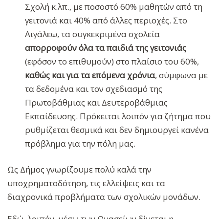
Σχολή κ.λπ., με ποσοστό 60% μαθητών από τη
γειτονιά και 40% από άλλες περιοχές. Στο
Αιγάλεω, τα συγκεκριμένα σχολεία
απορροφούν όλα τα παιδιά της γειτονιάς
(εφόσον το επιθυμούν) στο πλαίσιο του 60%,
καθώς και για τα επόμενα χρόνια
, σύμφωνα με
τα δεδομένα και τον σχεδιασμό της
Πρωτοβάθμιας και Δευτεροβάθμιας
Εκπαίδευσης. Πρόκειται λοιπόν για ζήτημα που
ρυθμίζεται θεσμικά και δεν δημιουργεί κανένα
πρόβλημα για την πόλη μας.
Ως Δήμος γνωρίζουμε πολύ καλά την
υποχρηματοδότηση, τις ελλείψεις και τα
διαχρονικά προβλήματα των σχολικών μονάδων.
Εδώ, λοιπόν, μέσω των Ωνασείων δίνεται η