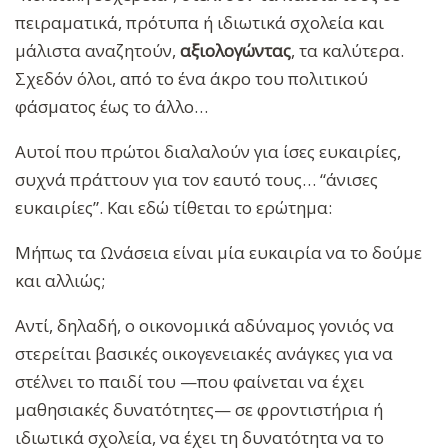
πειραματικά, πρότυπα ή ιδιωτικά σχολεία και
μάλιστα αναζητούν,
αξιολογώντας
, τα καλύτερα.
Σχεδόν όλοι, από το ένα άκρο του πολιτικού
φάσματος έως το άλλο…
Αυτοί που πρώτοι διαλαλούν για ίσες ευκαιρίες,
συχνά πράττουν για τον εαυτό τους… “άνισες
ευκαιρίες”. Και εδώ τίθεται το ερώτημα:
Μήπως τα Ωνάσεια είναι μία ευκαιρία να το δούμε
και αλλιώς;
Αντί, δηλαδή, ο οικονομικά αδύναμος γονιός να
στερείται βασικές οικογενειακές ανάγκες για να
στέλνει το παιδί του —που φαίνεται να έχει
μαθησιακές δυνατότητες— σε φροντιστήρια ή
ιδιωτικά σχολεία, να έχει τη δυνατότητα να το