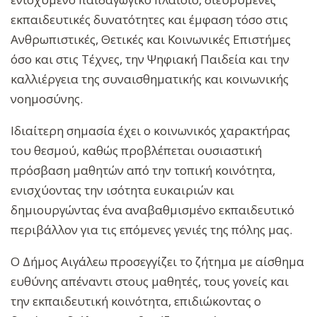
εκπαιδευτικές δυνατότητες και έμφαση τόσο στις
Ανθρωπιστικές, Θετικές και Κοινωνικές Επιστήμες
όσο και στις Τέχνες, την Ψηφιακή Παιδεία και την
καλλιέργεια της συναισθηματικής και κοινωνικής
νοημοσύνης.
Ιδιαίτερη σημασία έχει ο κοινωνικός χαρακτήρας
του θεσμού, καθώς προβλέπεται ουσιαστική
πρόσβαση μαθητών από την τοπική κοινότητα,
ενισχύοντας την ισότητα ευκαιριών και
δημιουργώντας ένα αναβαθμισμένο εκπαιδευτικό
περιβάλλον για τις επόμενες γενιές της πόλης μας.
Ο Δήμος Αιγάλεω προσεγγίζει το ζήτημα με αίσθημα
ευθύνης απέναντι στους μαθητές, τους γονείς και
την εκπαιδευτική κοινότητα, επιδιώκοντας ο