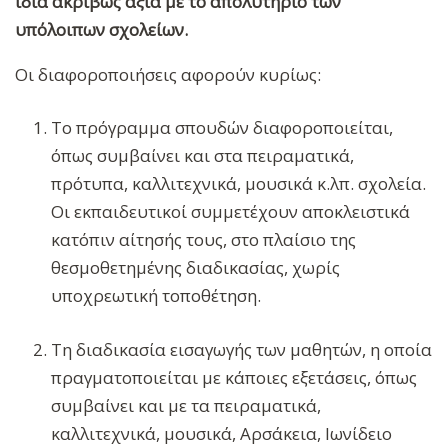
ίδια ακριβώς αξία με το απολυτήριο των
υπόλοιπων σχολείων.
Οι διαφοροποιήσεις αφορούν κυρίως:
Το πρόγραμμα σπουδών διαφοροποιείται,
όπως συμβαίνει και στα πειραματικά,
πρότυπα, καλλιτεχνικά, μουσικά κ.λπ. σχολεία.
Οι εκπαιδευτικοί συμμετέχουν αποκλειστικά
κατόπιν αίτησής τους, στο πλαίσιο της
θεσμοθετημένης διαδικασίας, χωρίς
υποχρεωτική τοποθέτηση.
Τη διαδικασία εισαγωγής των μαθητών, η οποία
πραγματοποιείται με κάποιες εξετάσεις, όπως
συμβαίνει και με τα πειραματικά,
καλλιτεχνικά, μουσικά, Αρσάκεια, Ιωνίδειο