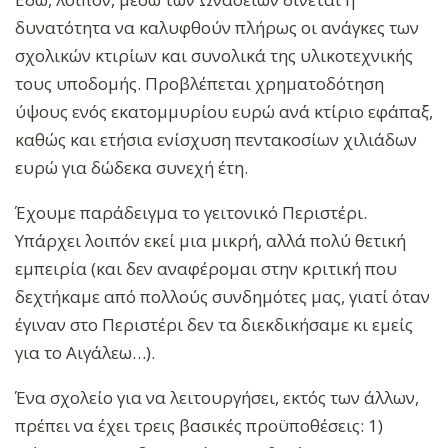
δυνατότητα να καλυφθούν πλήρως οι ανάγκες των
σχολικών κτιρίων και συνολικά της υλικοτεχνικής
τους υποδομής. Προβλέπεται χρηματοδότηση
ύψους ενός εκατομμυρίου ευρώ ανά κτίριο εφάπαξ,
καθώς και ετήσια ενίσχυση πεντακοσίων χιλιάδων
ευρώ για δώδεκα συνεχή έτη.
Έχουμε παράδειγμα το γειτονικό Περιστέρι.
Υπάρχει λοιπόν εκεί μια μικρή, αλλά πολύ θετική
εμπειρία (και δεν αναφέρομαι στην κριτική που
δεχτήκαμε από πολλούς συνδημότες μας, γιατί όταν
έγιναν στο Περιστέρι δεν τα διεκδικήσαμε κι εμείς
για το Αιγάλεω…).
Ένα σχολείο για να λειτουργήσει, εκτός των άλλων,
πρέπει να έχει τρεις βασικές προϋποθέσεις: 1)