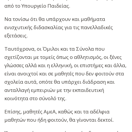
από το Υπουργείο Παιδείας.
Να τονίσω ότι θα υπάρχουν και μαθήματα
ενισχυτικής διδασκαλίας για τις πανελλαδικές
εξετάσεις.
Ταυτόχρονα, οι Όμιλοι και τα Σύνολα που
σχετίζονται με τομείς όπως ο αθλητισμός, οι ξένες
γλώσσες αλλά και η ελληνική, οι επιστήμες και άλλα,
είναι ανοιχτοί και σε μαθητές που δεν φοιτούν στα
σχολεία αυτά, οπότε θα υπάρχει διάδραση και
ανταλλαγή εμπειριών με την εκπαιδευτική
κοινότητα στο σύνολό της.
Επίσης, μαθητές ΑμεΑ, καθώς και τα αδέλφια
μαθητών που ήδη φοιτούν, θα γίνονται δεκτοί.