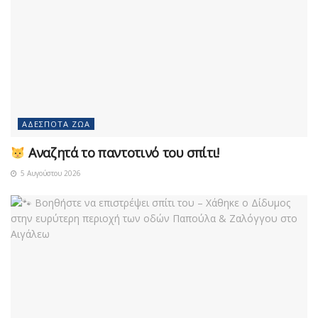
ΑΔΈΣΠΟΤΑ ΖΏΑ
Αναζητά το παντοτινό του σπίτι!
5 Αυγούστου 2026