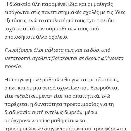
Η διδακτέα ύλη παραμένει ίδια και οι μαθητές
εισάγονται στις πανεπιστημιακές σχολές με τις ίδιες
εξετάσεις, ενώ το απολυτήριό τους έχει την ίδια
ισχύ με αυτό των συμμαθητών τους από
οποιοδήποτε άλλο σχολείο.
Γνωρίζουμε όλοι μάλιστα πως και τα δύο, υπό
μετατροπή, σχολεία βρίσκονται σε άκρως φθίνουσα
πορεία.
Η εισαγωγή των μαθητών θα γίνεται με εξετάσεις,
όπως και σε μία σειρά σχολείων που θεωρούνται
είτε «εξειδικευμένα» είτε πιο απαιτητικά, ενώ
παρέχεται η δυνατότητα προετοιμασίας για τη
διαδικασία αυτή εντελώς δωρεάν, μέσω
ασύγχρονων online μαθημάτων και
προσομοιώσεων διαγωνισμάτων που προσφέρονται