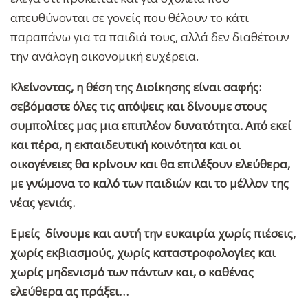
απευθύνονται σε γονείς που θέλουν το κάτι
παραπάνω για τα παιδιά τους, αλλά δεν διαθέτουν
την ανάλογη οικονομική ευχέρεια.
Κλείνοντας, η θέση της Διοίκησης είναι σαφής:
σεβόμαστε όλες τις απόψεις και δίνουμε στους
συμπολίτες μας μια επιπλέον δυνατότητα. Από εκεί
και πέρα, η εκπαιδευτική κοινότητα και οι
οικογένειες θα κρίνουν και θα επιλέξουν ελεύθερα,
με γνώμονα το καλό των παιδιών και το μέλλον της
νέας γενιάς.
Εμείς δίνουμε και αυτή την ευκαιρία χωρίς πιέσεις,
χωρίς εκβιασμούς, χωρίς καταστροφολογίες και
χωρίς μηδενισμό των πάντων και, ο καθένας
ελεύθερα ας πράξει…