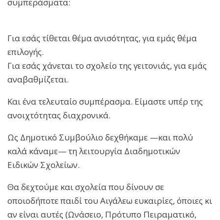
συμπεράσματα:
Για εσάς τίθεται θέμα ανισότητας, για εμάς θέμα
επιλογής.
Για εσάς χάνεται το σχολείο της γειτονιάς, για εμάς
αναβαθμίζεται.
Και ένα τελευταίο συμπέρασμα. Είμαστε υπέρ της
ανοιχτότητας διαχρονικά.
Ως Δημοτικό Συμβούλιο δεχθήκαμε —και πολύ
καλά κάναμε— τη λειτουργία Διαδημοτικών
Ειδικών Σχολείων.
Θα δεχτούμε και σχολεία που δίνουν σε
οποιοδήποτε παιδί του Αιγάλεω ευκαιρίες, όποιες κι
αν είναι αυτές (Ωνάσειο, Πρότυπο Πειραματικό,