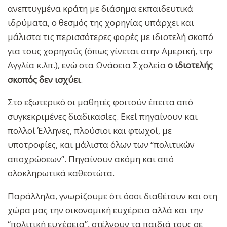
ανεπτυγμένα κράτη με διάσημα εκπαιδευτικά
ιδρύματα, ο θεσμός της χορηγίας υπάρχει και
μάλιστα τις περισσότερες φορές με ιδιοτελή σκοπό
για τους χορηγούς (όπως γίνεται στην Αμερική, την
Αγγλία κ.λπ.), ενώ στα Ωνάσεια Σχολεία
ο ιδιοτελής
σκοπός δεν ισχύει
.
Στο εξωτερικό οι μαθητές φοιτούν έπειτα από
συγκεκριμένες διαδικασίες. Εκεί πηγαίνουν και
πολλοί Έλληνες, πλούσιοι και φτωχοί, με
υποτροφίες, και μάλιστα όλων των “πολιτικών
αποχρώσεων”. Πηγαίνουν ακόμη και από
ολοκληρωτικά καθεστώτα.
Παράλληλα, γνωρίζουμε ότι όσοι διαθέτουν και στη
χώρα μας την οικονομική ευχέρεια αλλά και την
“πολιτική ευχέρεια”, στέλνουν τα παιδιά τους σε