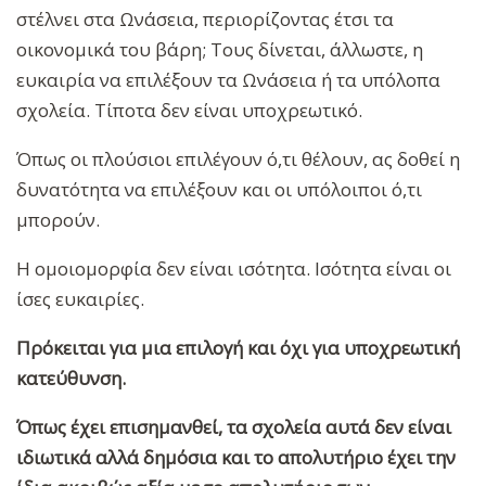
στέλνει στα Ωνάσεια, περιορίζοντας έτσι τα
οικονομικά του βάρη; Τους δίνεται, άλλωστε, η
ευκαιρία να επιλέξουν τα Ωνάσεια ή τα υπόλοπα
σχολεία. Τίποτα δεν είναι υποχρεωτικό.
Όπως οι πλούσιοι επιλέγουν ό,τι θέλουν, ας δοθεί η
δυνατότητα να επιλέξουν και οι υπόλοιποι ό,τι
μπορούν.
Η ομοιομορφία δεν είναι ισότητα. Ισότητα είναι οι
ίσες ευκαιρίες.
Πρόκειται για μια επιλογή και όχι για υποχρεωτική
κατεύθυνση.
Όπως έχει επισημανθεί, τα σχολεία αυτά δεν είναι
ιδιωτικά αλλά δημόσια και το απολυτήριο έχει την