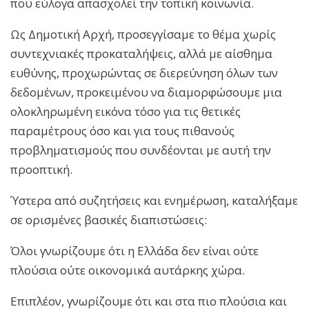
που εύλογα απασχολεί την τοπική κοινωνία.
Ως Δημοτική Αρχή, προσεγγίσαμε το θέμα χωρίς
συντεχνιακές προκαταλήψεις, αλλά με αίσθημα
ευθύνης, προχωρώντας σε διερεύνηση όλων των
δεδομένων, προκειμένου να διαμορφώσουμε μια
ολοκληρωμένη εικόνα τόσο για τις θετικές
παραμέτρους όσο και για τους πιθανούς
προβληματισμούς που συνδέονται με αυτή την
προοπτική.
Ύστερα από συζητήσεις και ενημέρωση, καταλήξαμε
σε ορισμένες βασικές διαπιστώσεις:
Όλοι γνωρίζουμε ότι η Ελλάδα δεν είναι ούτε
πλούσια ούτε οικονομικά αυτάρκης χώρα.
Επιπλέον, γνωρίζουμε ότι και στα πιο πλούσια και