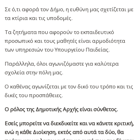
Σε ό,τι αφορά τον Δήμο, η ευθύνη μας σχετίζεται με
τα κτίρια και τις υποδομές.
Τα ζητήματα που αφορούν το εκπαιδευτικό
προσωπικό και τους μαθητές είναι αρμοδιότητα
των υπηρεσιών του Υπουργείου Παιδείας.
Παράλληλα, όλοι αγωνιζόμαστε για καλύτερα
σχολεία στην πόλη μας.
Ο καθένας αγωνίζεται με τον δικό του τρόπο και τις
δικές του προσπάθειες.
Ο ρόλος της Δημοτικής Αρχής είναι σύνθετος.
Εσείς μπορείτε να διεκδικείτε και να κάνετε κριτική,
ενώ η κάθε Διοίκηση, εκτός από αυτά τα δύο, θα