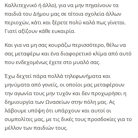
Καλλιτεχνικό ή άλλο), για να μην πηγαίνουν τα
παιδιά του Δήμου μας σε τέτοια σχολεία άλλων
περιοχών, κάτι και ξέρετε πολύ καλά πως γίνεται.
Γιατί αξίζουν κάθε ευκαιρία.
Και για να μη σας κουράζω περισσότερο, θέλω να
σας μεταφέρω και ένα διαφορετικό κλίμα από αυτό
που ενδεχομένως έχετε στο μυαλό σας.
Έχω δεχτεί πάρα πολλά τηλεφωνήματα και
μηνύματα από γονείς, οι οποίοι μας μεταφέρουν
την αγωνία τους μην τυχόν και δεν προχωρήσει η
δημιουργία των Ωνασείων στην πόλη μας. Ας
λάβουμε υπόψη ότι υπάρχουν και αυτοί οι
συμπολίτες μας, με τις δικές τους προσδοκίες για το
μέλλον των παιδιών τους.