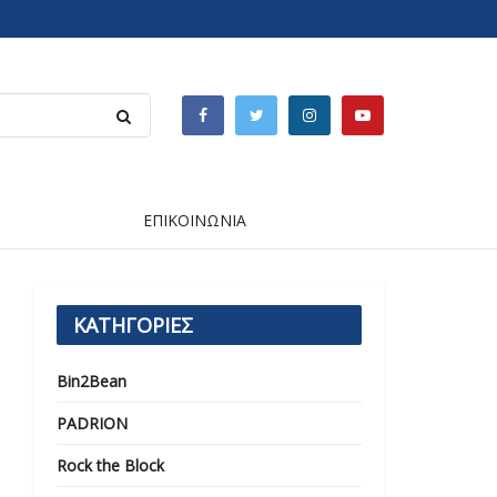
ΕΠΙΚΟΙΝΩΝΙΑ
ΚΑΤΗΓΟΡΙΕΣ
Bin2Bean
PADRION
Rock the Block