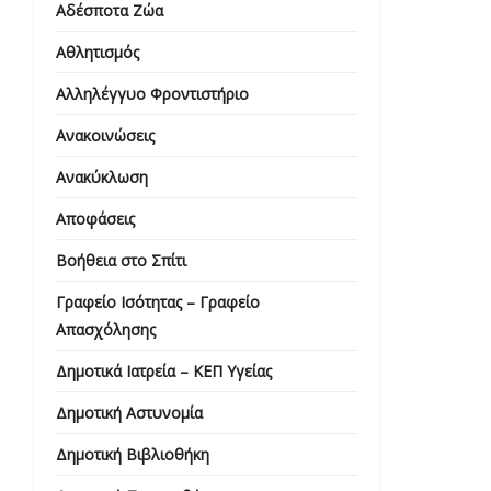
Αδέσποτα Ζώα
Αθλητισμός
Αλληλέγγυο Φροντιστήριο
Ανακοινώσεις
Ανακύκλωση
Αποφάσεις
Βοήθεια στο Σπίτι
Γραφείο Ισότητας – Γραφείο
Απασχόλησης
Δημοτικά Ιατρεία – ΚΕΠ Υγείας
Δημοτική Αστυνομία
Δημοτική Βιβλιοθήκη