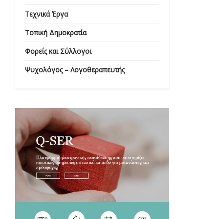
Τεχνικά Έργα
Τοπική Δημοκρατία
Φορείς και Σύλλογοι
Ψυχολόγος – Λογοθεραπευτής