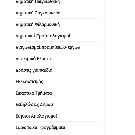
Δημοτική Παιγνιοθήκη
Δημοτική Συγκοινωνία
Δημοτική Φιλαρμονική
Δημοτικοί Προϋπολογισμοί
Διαγωνισμοί προμηθειών-έργων
Διοικητικά θέματα
Δράσεις για παιδιά
Εθελοντισμός
Εικαστικά Τμήματα
Εκδηλώσεις Δήμου
Ετήσιοι Απολογισμοί
Ευρωπαϊκά Προγράμματα