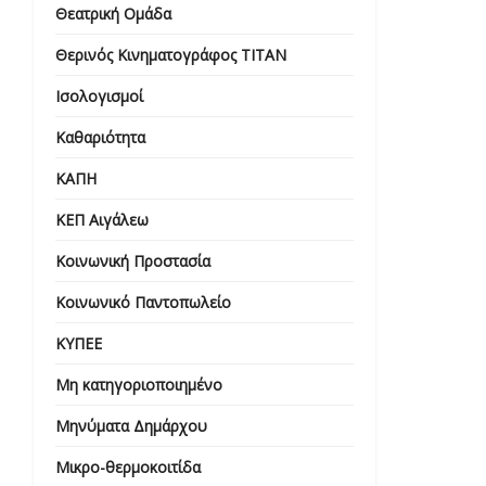
Θεατρική Ομάδα
Θερινός Κινηματογράφος ΤΙΤΑΝ
Ισολογισμοί
Καθαριότητα
ΚΑΠΗ
ΚΕΠ Αιγάλεω
Κοινωνική Προστασία
Κοινωνικό Παντοπωλείο
ΚΥΠΕΕ
Μη κατηγοριοποιημένο
Μηνύματα Δημάρχου
Μικρο-θερμοκοιτίδα