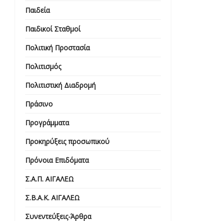
Παιδεία
Παιδικοί Σταθμοί
Πολιτική Προστασία
Πολιτισμός
Πολιτιστική Διαδρομή
Πράσινο
Προγράμματα
Προκηρύξεις προσωπικού
Πρόνοια Επιδόματα
Σ.Α.Π. ΑΙΓΑΛΕΩ
Σ.Β.Α.Κ. ΑΙΓΑΛΕΩ
Συνεντεύξεις-Άρθρα