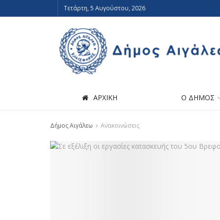
Τετάρτη, 5 Αυγούστου, 2026
ΑΡΧΙΚΗ
Ο ΔΗΜΟΣ
Δήμος Αιγάλεω
Ανακοινώσεις