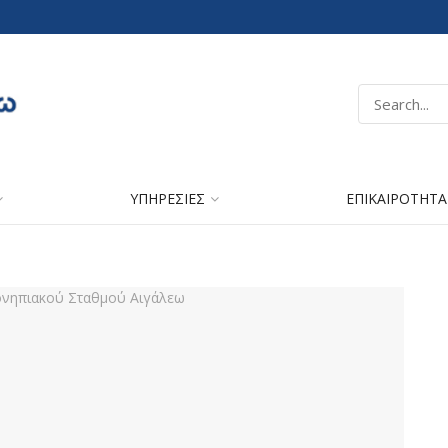
ΥΠΗΡΕΣΙΕΣ
ΕΠΙΚΑΙΡΟΤΗΤΑ