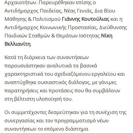
Αρχαιοτήτων. Παρευρέθηκαν επίσης ο
Αντιδήμαρχος Παιδείας, Νέας Γενιάς, Δια Βίου
Μάθησης & Πολιτισμού
Γιάννης Κουτούλιας
και η
Αντιδήμαρχος Κοινωνικής Προστασίας, Διεύθυνσης
Παιδικών Σταθμών & Θεμάτων Ισότητας
Νίκη
Βελλιανίτη
.
Κατά τη διάρκεια των συναντήσεων
παρουσιάστηκαν αναλυτικά τα βασικά
χαρακτηριστικά του σχεδιαζόμενου εργαλείου και
αναπτύχθηκε ουσιαστικός διάλογος, με γόνιμες
παρατηρήσεις και προτάσεις που θα συμβάλουν
στη βέλτιστη υλοποίησή του.
Οι συμμετέχοντες δεσμεύτηκαν για τη συνέχιση της
συνεργασίας και τον προγραμματισμό νέων
συναντήσεων το επόμενο διάστημα.