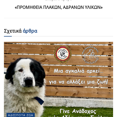
«ΠΡΟΜΗΘΕΙΑ ΠΛΑΚΩΝ, ΑΔΡΑΝΩΝ ΥΛΙΚΩΝ»
Σχετικά
άρθρα
ΑΔΈΣΠΟΤΑ ΖΏΑ