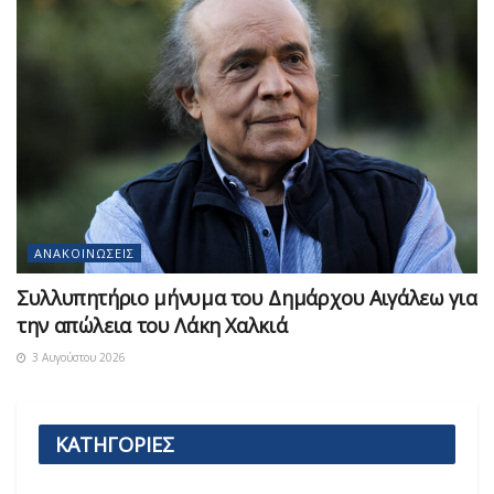
ΑΝΑΚΟΙΝΏΣΕΙΣ
Συλλυπητήριο μήνυμα του Δημάρχου Αιγάλεω για
την απώλεια του Λάκη Χαλκιά
3 Αυγούστου 2026
ΚΑΤΗΓΟΡΙΕΣ