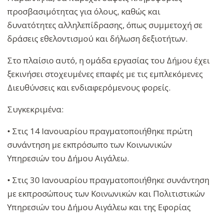
προσβασιμότητας για όλους, καθώς και
δυνατότητες αλληλεπίδρασης, όπως συμμετοχή σε
δράσεις εθελοντισμού και δήλωση δεξιοτήτων.
Στο πλαίσιο αυτό, η ομάδα εργασίας του Δήμου έχει
ξεκινήσει στοχευμένες επαφές με τις εμπλεκόμενες
Διευθύνσεις και ενδιαφερόμενους φορείς.
Συγκεκριμένα:
• Στις 14 Ιανουαρίου πραγματοποιήθηκε πρώτη
συνάντηση με εκπρόσωπο των Κοινωνικών
Υπηρεσιών του Δήμου Αιγάλεω.
• Στις 30 Ιανουαρίου πραγματοποιήθηκε συνάντηση
με εκπροσώπους των Κοινωνικών και Πολιτιστικών
Υπηρεσιών του Δήμου Αιγάλεω και της Εφορίας