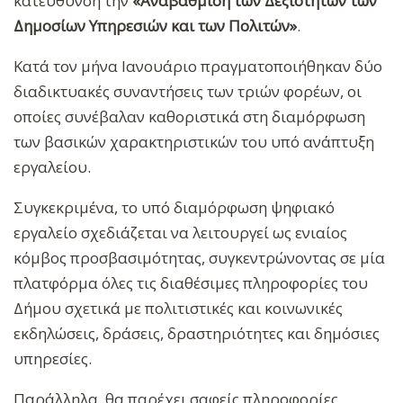
κατεύθυνση την
«Αναβάθμιση των Δεξιοτήτων των
Δημοσίων Υπηρεσιών και των Πολιτών»
.
Κατά τον μήνα Ιανουάριο πραγματοποιήθηκαν δύο
διαδικτυακές συναντήσεις των τριών φορέων, οι
οποίες συνέβαλαν καθοριστικά στη διαμόρφωση
των βασικών χαρακτηριστικών του υπό ανάπτυξη
εργαλείου.
Συγκεκριμένα, το υπό διαμόρφωση ψηφιακό
εργαλείο σχεδιάζεται να λειτουργεί ως ενιαίος
κόμβος προσβασιμότητας, συγκεντρώνοντας σε μία
πλατφόρμα όλες τις διαθέσιμες πληροφορίες του
Δήμου σχετικά με πολιτιστικές και κοινωνικές
εκδηλώσεις, δράσεις, δραστηριότητες και δημόσιες
υπηρεσίες.
Παράλληλα, θα παρέχει σαφείς πληροφορίες