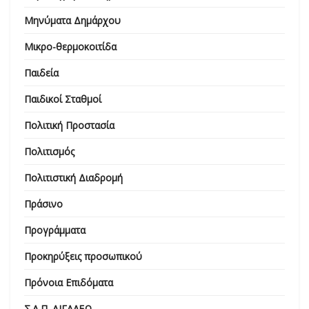
Μηνύματα Δημάρχου
Μικρο-θερμοκοιτίδα
Παιδεία
Παιδικοί Σταθμοί
Πολιτική Προστασία
Πολιτισμός
Πολιτιστική Διαδρομή
Πράσινο
Προγράμματα
Προκηρύξεις προσωπικού
Πρόνοια Επιδόματα
Σ.Α.Π. ΑΙΓΑΛΕΩ