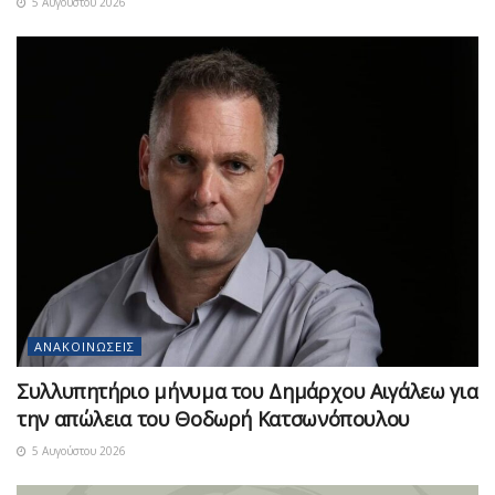
5 Αυγούστου 2026
ΑΝΑΚΟΙΝΏΣΕΙΣ
Συλλυπητήριο μήνυμα του Δημάρχου Αιγάλεω για
την απώλεια του Θοδωρή Κατσωνόπουλου
5 Αυγούστου 2026