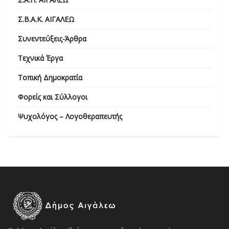
Σ.Β.Α.Κ. ΑΙΓΑΛΕΩ
Συνεντεύξεις-Άρθρα
Τεχνικά Έργα
Τοπική Δημοκρατία
Φορείς και Σύλλογοι
Ψυχολόγος – Λογοθεραπευτής