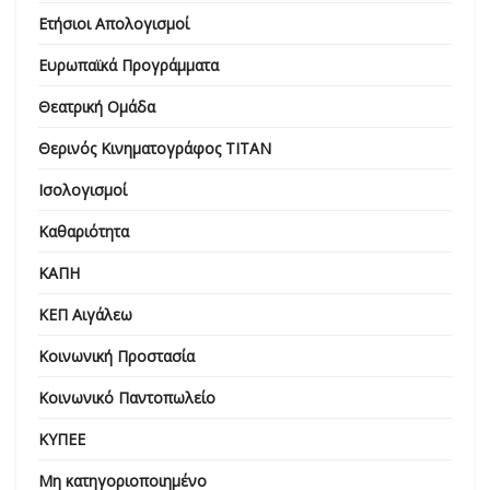
Ετήσιοι Απολογισμοί
Ευρωπαϊκά Προγράμματα
Θεατρική Ομάδα
Θερινός Κινηματογράφος ΤΙΤΑΝ
Ισολογισμοί
Καθαριότητα
ΚΑΠΗ
ΚΕΠ Αιγάλεω
Κοινωνική Προστασία
Κοινωνικό Παντοπωλείο
ΚΥΠΕΕ
Μη κατηγοριοποιημένο