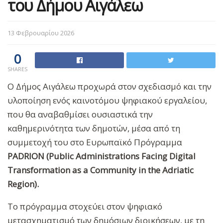
του Δήμου Αιγάλεω
13 Φεβρουαρίου 2026
0
SHARES
Ο Δήμος Αιγάλεω προχωρά στον σχεδιασμό και την
υλοποίηση ενός καινοτόμου ψηφιακού εργαλείου,
που θα αναβαθμίσει ουσιαστικά την
καθημερινότητα των δημοτών, μέσα από τη
συμμετοχή του στο Ευρωπαϊκό Πρόγραμμα
PADRION (Public Administrations Facing Digital
Transformation as a Community in the Adriatic
Region).
Το πρόγραμμα στοχεύει στον ψηφιακό
μετασχηματισμό των δημόσιων διοικήσεων, με τη