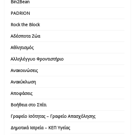
Bin2Bean
PADRION
Rock the Block
Αδέσποτα Ζώα
Αθλητισμός
Αλληλέγγυο Φροντιστήριο
Ανακοινώσεις
Ανακύκλωση
Αποφάσεις
Βοήθεια στο Σπίτι
Γραφείο Ισότητας – Γραφείο Απασχόλησης
Δημοτικά Ιατρεία – ΚΕΠ Υγείας