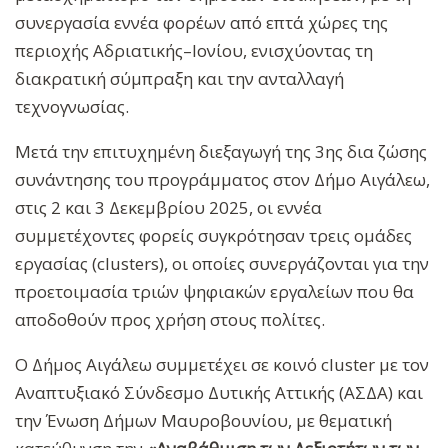
συνεργασία εννέα φορέων από επτά χώρες της
περιοχής Αδριατικής–Ιονίου, ενισχύοντας τη
διακρατική σύμπραξη και την ανταλλαγή
τεχνογνωσίας.
Μετά την επιτυχημένη διεξαγωγή της 3ης δια ζώσης
συνάντησης του προγράμματος στον Δήμο Αιγάλεω,
στις 2 και 3 Δεκεμβρίου 2025, οι εννέα
συμμετέχοντες φορείς συγκρότησαν τρεις ομάδες
εργασίας (clusters), οι οποίες συνεργάζονται για την
προετοιμασία τριών ψηφιακών εργαλείων που θα
αποδοθούν προς χρήση στους πολίτες.
Ο Δήμος Αιγάλεω συμμετέχει σε κοινό cluster με τον
Αναπτυξιακό Σύνδεσμο Δυτικής Αττικής (ΑΣΔΑ) και
την Ένωση Δήμων Μαυροβουνίου, με θεματική