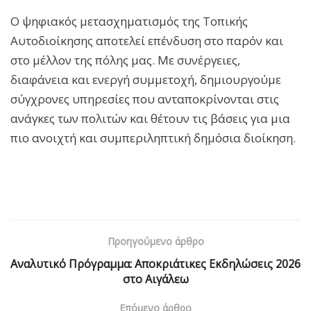
Ο ψηφιακός μετασχηματισμός της Τοπικής
Αυτοδιοίκησης αποτελεί επένδυση στο παρόν και
στο μέλλον της πόλης μας. Με συνέργειες,
διαφάνεια και ενεργή συμμετοχή, δημιουργούμε
σύγχρονες υπηρεσίες που ανταποκρίνονται στις
ανάγκες των πολιτών και θέτουν τις βάσεις για μια
πιο ανοιχτή και συμπεριληπτική δημόσια διοίκηση.
Προηγούμενο άρθρο
Αναλυτικό Πρόγραμμα: Αποκριάτικες Εκδηλώσεις 2026
στο Αιγάλεω
Επόμενο άρθρο