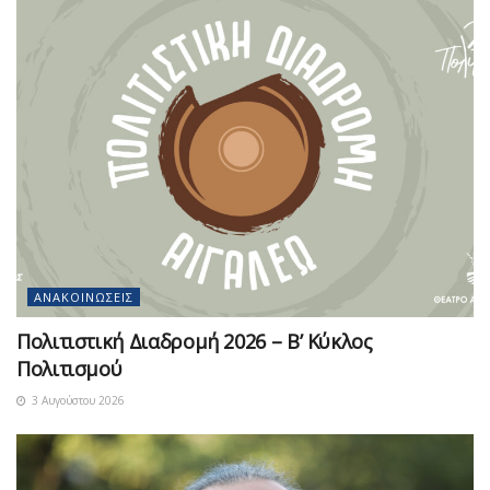
ΑΝΑΚΟΙΝΏΣΕΙΣ
Πολιτιστική Διαδρομή 2026 – Β’ Κύκλος
Πολιτισμού
3 Αυγούστου 2026