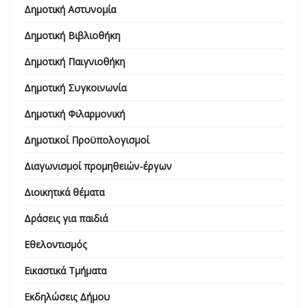
Δημοτική Αστυνομία
Δημοτική Βιβλιοθήκη
Δημοτική Παιγνιοθήκη
Δημοτική Συγκοινωνία
Δημοτική Φιλαρμονική
Δημοτικοί Προϋπολογισμοί
Διαγωνισμοί προμηθειών-έργων
Διοικητικά θέματα
Δράσεις για παιδιά
Εθελοντισμός
Εικαστικά Τμήματα
Εκδηλώσεις Δήμου